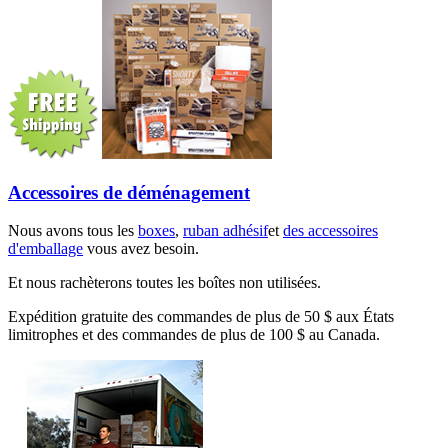
Accessoires de déménagement
Nous avons tous les
boxes
,
ruban adhésif
et
des accessoires
d'emballage
vous avez besoin.
Et nous rachèterons toutes les boîtes non utilisées.
Expédition gratuite des commandes de plus de 50 $ aux États
limitrophes et des commandes de plus de 100 $ au Canada.