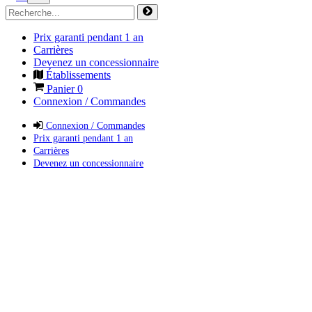
Prix garanti pendant 1 an
Carrières
Devenez un concessionnaire
Établissements
Panier
0
Connexion / Commandes
Connexion / Commandes
Prix garanti pendant 1 an
Carrières
Devenez un concessionnaire