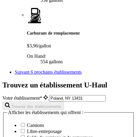
554 gallons
Carburant de remplacement
$3,96/gallon
On Hand:
554 gallons
Suivant
6 prochains établissements
Trouvez un établissement U-Haul
Votre établissement*
Trouvez des établissements
Afficher les établissements qui offrent :
Camions
Libre-entreposage