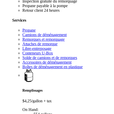
Inspection gratuite du remorquage
Propane payable à la pompe
Retour client 24 heures
Services
Propane
Camions de déménagement
Remorques et remorquage
Attaches de remorque
Libre-entreposage
Conteneurs U-Box
Solde de camions et de remorques
Accessoires de déménagement
Boîtes de déménagement en plastique
Remplissages
$4,25/gallon
+ tax
On Hand: