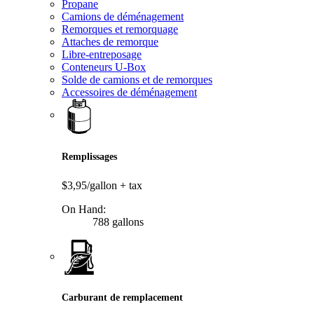
Propane
Camions de déménagement
Remorques et remorquage
Attaches de remorque
Libre-entreposage
Conteneurs U-Box
Solde de camions et de remorques
Accessoires de déménagement
Remplissages
$3,95/gallon
+ tax
On Hand:
788 gallons
Carburant de remplacement