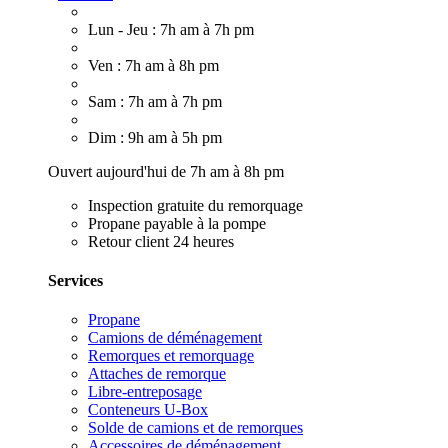
Lun - Jeu : 7h am à 7h pm
Ven : 7h am à 8h pm
Sam : 7h am à 7h pm
Dim : 9h am à 5h pm
Ouvert aujourd'hui de 7h am à 8h pm
Inspection gratuite du remorquage
Propane payable à la pompe
Retour client 24 heures
Services
Propane
Camions de déménagement
Remorques et remorquage
Attaches de remorque
Libre-entreposage
Conteneurs U-Box
Solde de camions et de remorques
Accessoires de déménagement