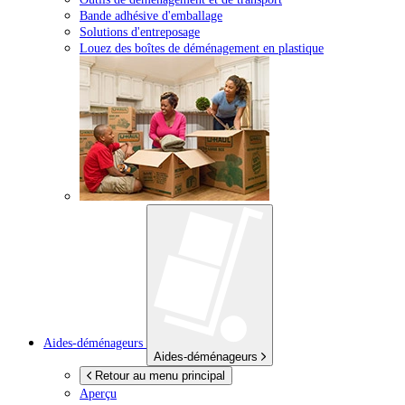
Bande adhésive d'emballage
Solutions d'entreposage
Louez des boîtes de déménagement en plastique
Aides-déménageurs
Aides-déménageurs
Retour au menu principal
Aperçu