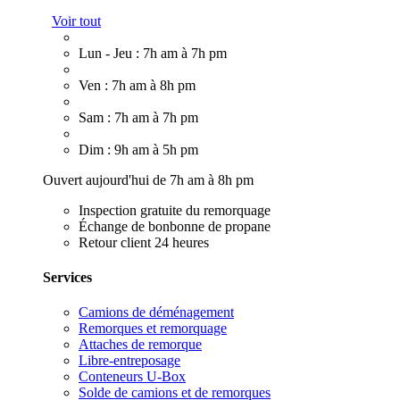
Voir tout
Lun - Jeu : 7h am à 7h pm
Ven : 7h am à 8h pm
Sam : 7h am à 7h pm
Dim : 9h am à 5h pm
Ouvert aujourd'hui de 7h am à 8h pm
Inspection gratuite du remorquage
Échange de bonbonne de propane
Retour client 24 heures
Services
Camions de déménagement
Remorques et remorquage
Attaches de remorque
Libre-entreposage
Conteneurs U-Box
Solde de camions et de remorques