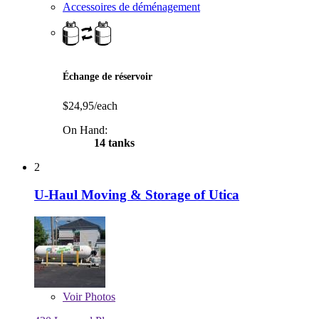
Accessoires de déménagement
Échange de réservoir
$24,95/each
On Hand:
14 tanks
2
U-Haul Moving & Storage of Utica
Voir
Photos