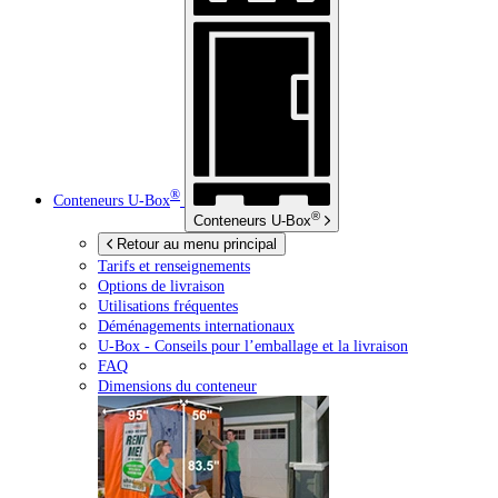
®
Conteneurs
U-Box
®
Conteneurs
U-Box
Retour au menu principal
Tarifs et renseignements
Options de livraison
Utilisations fréquentes
Déménagements internationaux
U-Box -
Conseils pour l’emballage et la livraison
FAQ
Dimensions du conteneur