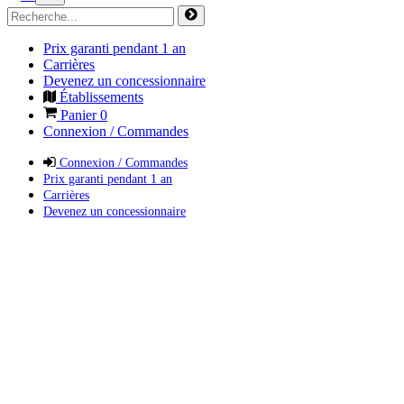
Prix garanti pendant 1 an
Carrières
Devenez un concessionnaire
Établissements
Panier
0
Connexion / Commandes
Connexion / Commandes
Prix garanti pendant 1 an
Carrières
Devenez un concessionnaire