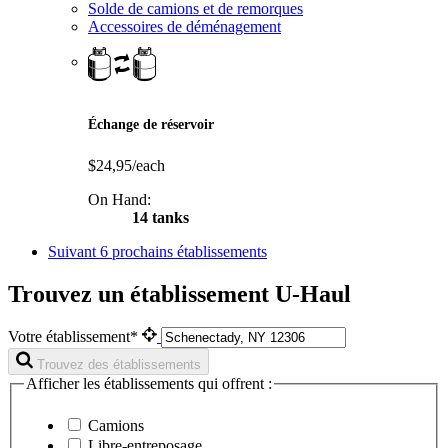
Solde de camions et de remorques
Accessoires de déménagement
Échange de réservoir
$24,95/each
On Hand:
14 tanks
Suivant
6 prochains établissements
Trouvez un établissement U-Haul
Votre établissement*
Trouvez des établissements
Afficher les établissements qui offrent :
Camions
Libre-entreposage