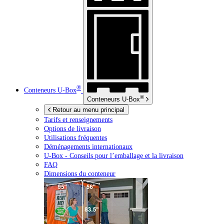
®
Conteneurs
U-Box
®
Conteneurs
U-Box
Retour au menu principal
Tarifs et renseignements
Options de livraison
Utilisations fréquentes
Déménagements internationaux
U-Box -
Conseils pour l’emballage et la livraison
FAQ
Dimensions du conteneur