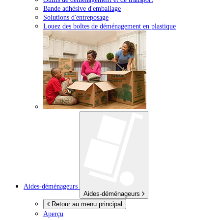
Bande adhésive d'emballage
Solutions d'entreposage
Louez des boîtes de déménagement en plastique
Aides-déménageurs
Aides-déménageurs
Retour au menu principal
Aperçu