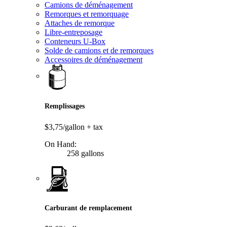
Camions de déménagement
Remorques et remorquage
Attaches de remorque
Libre-entreposage
Conteneurs U-Box
Solde de camions et de remorques
Accessoires de déménagement
Remplissages
$3,75/gallon
+ tax
On Hand:
258 gallons
Carburant de remplacement