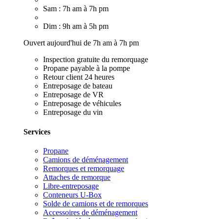
Sam : 7h am à 7h pm
Dim : 9h am à 5h pm
Ouvert aujourd'hui de 7h am à 7h pm
Inspection gratuite du remorquage
Propane payable à la pompe
Retour client 24 heures
Entreposage de bateau
Entreposage de VR
Entreposage de véhicules
Entreposage du vin
Services
Propane
Camions de déménagement
Remorques et remorquage
Attaches de remorque
Libre-entreposage
Conteneurs U-Box
Solde de camions et de remorques
Accessoires de déménagement