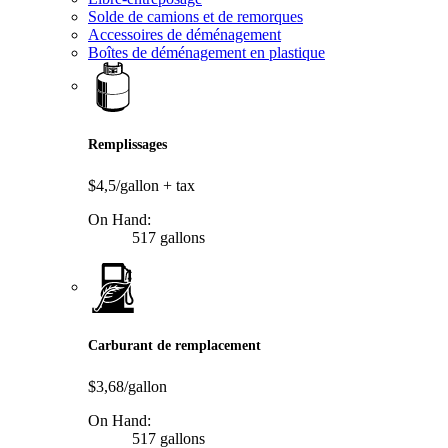
Solde de camions et de remorques
Accessoires de déménagement
Boîtes de déménagement en plastique
Remplissages
$4,5/gallon
+ tax
On Hand:
517 gallons
Carburant de remplacement
$3,68/gallon
On Hand:
517 gallons