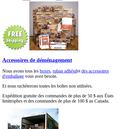
Accessoires de déménagement
Nous avons tous les
boxes
,
ruban adhésif
et
des accessoires
d'emballage
vous avez besoin.
Et nous rachèterons toutes les boîtes non utilisées.
Expédition gratuite des commandes de plus de 50 $ aux États
limitrophes et des commandes de plus de 100 $ au Canada.