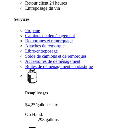
Retour client 24 heures
Entreposage du vin
Services
Propane
Camions de déménagement
Remorques et remorquage
Attaches de remorque
Libre-entreposage
Solde de camions et de remorques
Accessoires de déménagement
Boîtes de déménagement en plastique
Remplissages
$4,25/gallon
+ tax
On Hand:
298 gallons