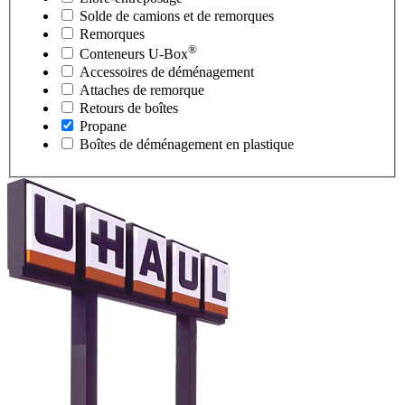
Solde de camions et de remorques
Remorques
®
Conteneurs
U-Box
Accessoires de déménagement
Attaches de remorque
Retours de boîtes
Propane
Boîtes de déménagement en plastique