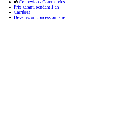
Connexion / Commandes
Prix garanti pendant 1 an
Carrières
Devenez un concessionnaire