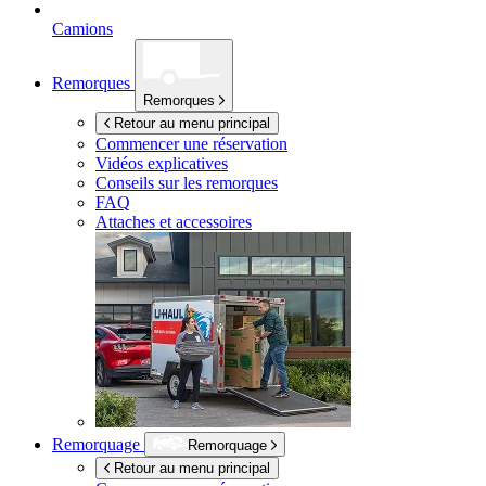
Camions
Remorques
Remorques
Retour au menu principal
Commencer une réservation
Vidéos explicatives
Conseils sur les remorques
FAQ
Attaches et accessoires
Remorquage
Remorquage
Retour au menu principal