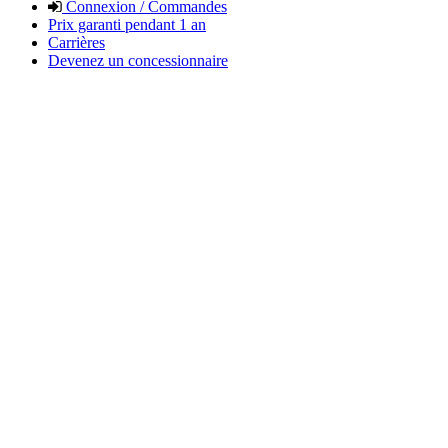
Connexion / Commandes
Prix garanti pendant 1 an
Carrières
Devenez un concessionnaire