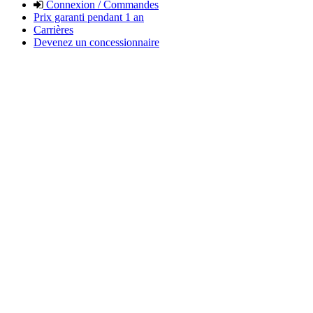
Connexion / Commandes
Prix garanti pendant 1 an
Carrières
Devenez un concessionnaire