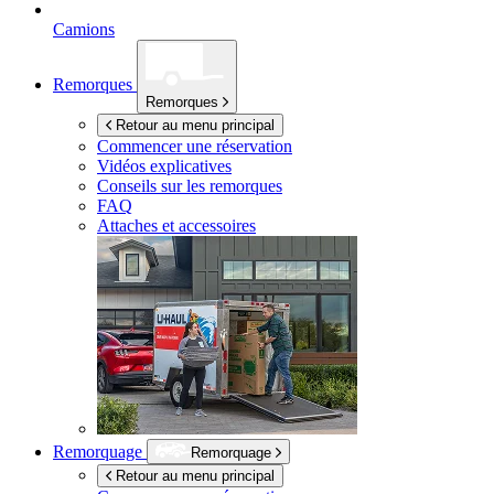
Camions
Remorques
Remorques
Retour au menu principal
Commencer une réservation
Vidéos explicatives
Conseils sur les remorques
FAQ
Attaches et accessoires
Remorquage
Remorquage
Retour au menu principal