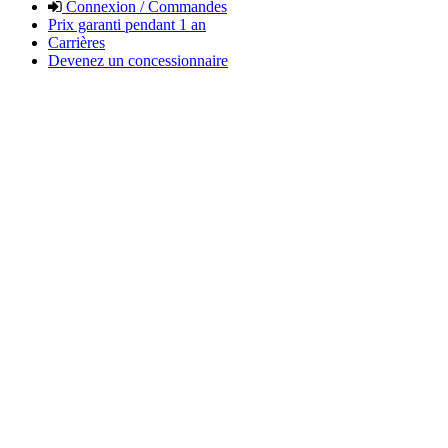
Connexion / Commandes
Prix garanti pendant 1 an
Carrières
Devenez un concessionnaire