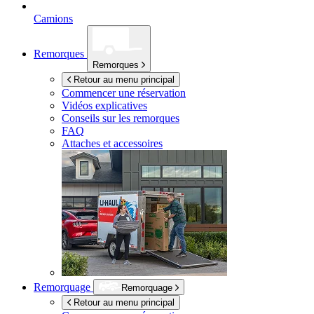
Camions
Remorques
Remorques
Retour au menu principal
Commencer une réservation
Vidéos explicatives
Conseils sur les remorques
FAQ
Attaches et accessoires
Remorquage
Remorquage
Retour au menu principal