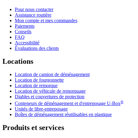
Pour nous contacter
Assistance routière
Mon compte et mes commandes
Paiements
Conseils
FAQ
Accessibilité
Évaluations des clients
Locations
Location de camion de déménagement
Location de fourgonnette
Location de remorque
Location de véhicule de remorquage
Diables et couvertures de protection
®
Conteneurs de déménagement et d'entreposage
U-Box
Unités de libre-entreposage
Boîtes de déménagement réutilisables en plastique
Produits et services