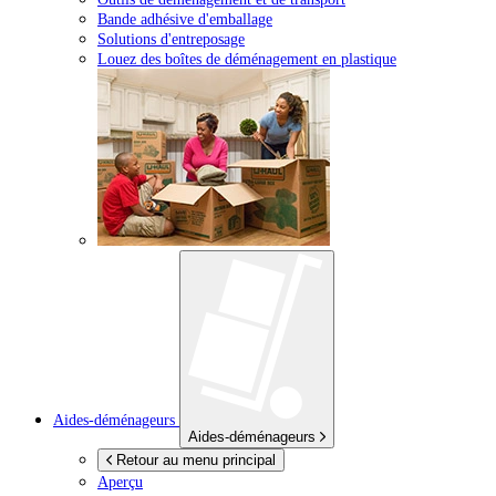
Bande adhésive d'emballage
Solutions d'entreposage
Louez des boîtes de déménagement en plastique
Aides-déménageurs
Aides-déménageurs
Retour au menu principal
Aperçu