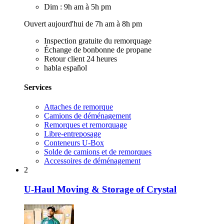
Dim : 9h am à 5h pm
Ouvert aujourd'hui de 7h am à 8h pm
Inspection gratuite du remorquage
Échange de bonbonne de propane
Retour client 24 heures
habla español
Services
Attaches de remorque
Camions de déménagement
Remorques et remorquage
Libre-entreposage
Conteneurs U-Box
Solde de camions et de remorques
Accessoires de déménagement
2
U-Haul Moving & Storage of Crystal