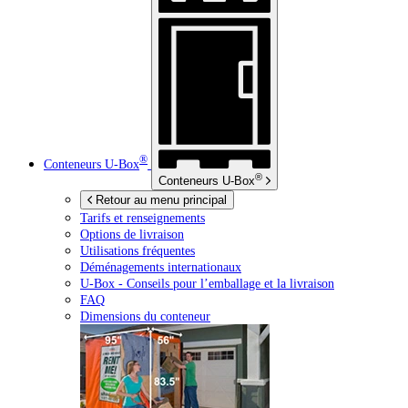
®
Conteneurs
U-Box
®
Conteneurs
U-Box
Retour au menu principal
Tarifs et renseignements
Options de livraison
Utilisations fréquentes
Déménagements internationaux
U-Box -
Conseils pour l’emballage et la livraison
FAQ
Dimensions du conteneur