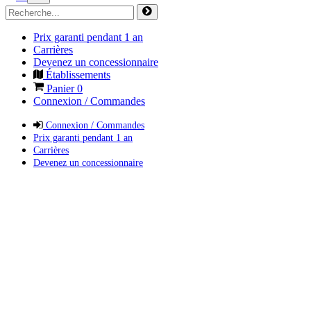
Prix garanti pendant 1 an
Carrières
Devenez un concessionnaire
Établissements
Panier
0
Connexion / Commandes
Connexion / Commandes
Prix garanti pendant 1 an
Carrières
Devenez un concessionnaire