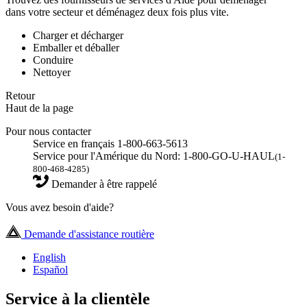
dans votre secteur et déménagez deux fois plus vite.
Charger et décharger
Emballer et déballer
Conduire
Nettoyer
Retour
Haut de la page
Pour nous contacter
Service en français 1-800-663-5613
Service pour l'Amérique du Nord: 1-800-GO-U-HAUL
(1-
800-468-4285)
Demander à être rappelé
Vous avez besoin d'aide?
Demande d'assistance routière
English
Español
Service à la clientèle