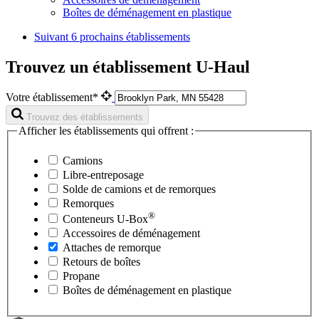
Boîtes de déménagement en plastique
Suivant
6 prochains établissements
Trouvez un établissement U-Haul
Votre établissement*
Trouvez des établissements
Afficher les établissements qui offrent :
Camions
Libre-entreposage
Solde de camions et de remorques
Remorques
®
Conteneurs
U-Box
Accessoires de déménagement
Attaches de remorque
Retours de boîtes
Propane
Boîtes de déménagement en plastique