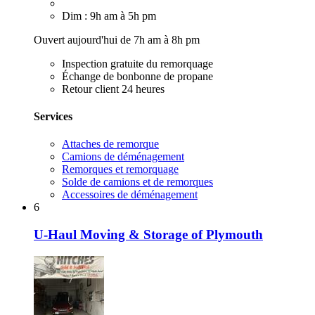
Dim : 9h am à 5h pm
Ouvert aujourd'hui de 7h am à 8h pm
Inspection gratuite du remorquage
Échange de bonbonne de propane
Retour client 24 heures
Services
Attaches de remorque
Camions de déménagement
Remorques et remorquage
Solde de camions et de remorques
Accessoires de déménagement
6
U-Haul Moving & Storage of Plymouth