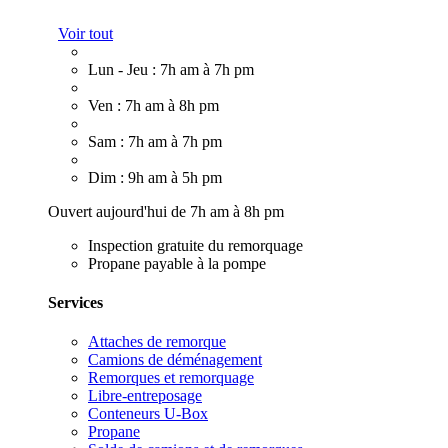
Voir tout
Lun - Jeu : 7h am à 7h pm
Ven : 7h am à 8h pm
Sam : 7h am à 7h pm
Dim : 9h am à 5h pm
Ouvert aujourd'hui de 7h am à 8h pm
Inspection gratuite du remorquage
Propane payable à la pompe
Services
Attaches de remorque
Camions de déménagement
Remorques et remorquage
Libre-entreposage
Conteneurs U-Box
Propane