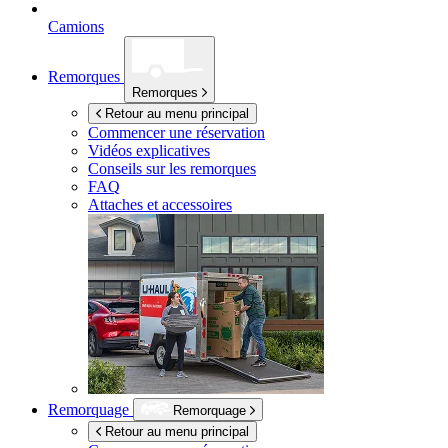
Camions
Remorques
Remorques
Retour au menu principal
Commencer une réservation
Vidéos explicatives
Conseils sur les remorques
FAQ
Attaches et accessoires
Remorquage
Remorquage
Retour au menu principal