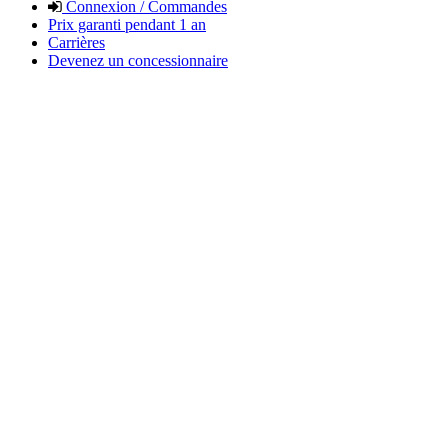
Connexion / Commandes
Prix garanti pendant 1 an
Carrières
Devenez un concessionnaire