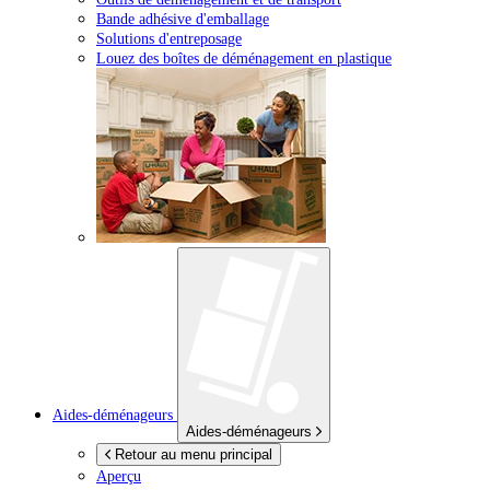
Bande adhésive d'emballage
Solutions d'entreposage
Louez des boîtes de déménagement en plastique
Aides-déménageurs
Aides-déménageurs
Retour au menu principal
Aperçu