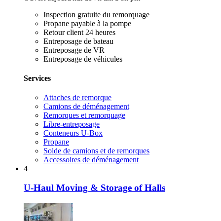
Inspection gratuite du remorquage
Propane payable à la pompe
Retour client 24 heures
Entreposage de bateau
Entreposage de VR
Entreposage de véhicules
Services
Attaches de remorque
Camions de déménagement
Remorques et remorquage
Libre-entreposage
Conteneurs U-Box
Propane
Solde de camions et de remorques
Accessoires de déménagement
4
U-Haul Moving & Storage of Halls