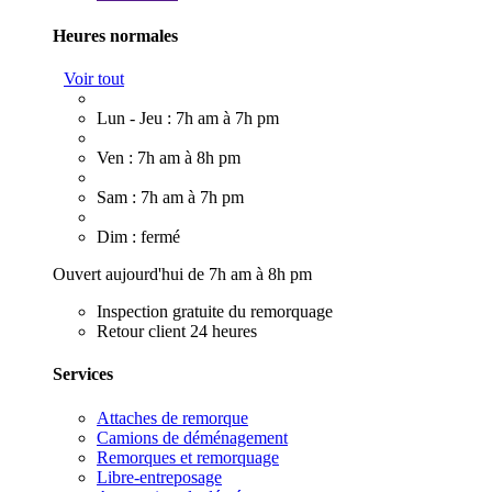
Heures normales
Voir tout
Lun - Jeu : 7h am à 7h pm
Ven : 7h am à 8h pm
Sam : 7h am à 7h pm
Dim : fermé
Ouvert aujourd'hui de 7h am à 8h pm
Inspection gratuite du remorquage
Retour client 24 heures
Services
Attaches de remorque
Camions de déménagement
Remorques et remorquage
Libre-entreposage