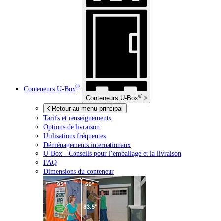
®
Conteneurs
U-Box
®
Conteneurs
U-Box
Retour au menu principal
Tarifs et renseignements
Options de livraison
Utilisations fréquentes
Déménagements internationaux
U-Box -
Conseils pour l’emballage et la livraison
FAQ
Dimensions du conteneur