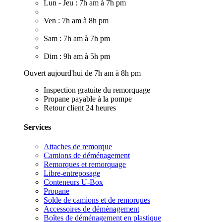
Lun - Jeu : 7h am à 7h pm
Ven : 7h am à 8h pm
Sam : 7h am à 7h pm
Dim : 9h am à 5h pm
Ouvert aujourd'hui de 7h am à 8h pm
Inspection gratuite du remorquage
Propane payable à la pompe
Retour client 24 heures
Services
Attaches de remorque
Camions de déménagement
Remorques et remorquage
Libre-entreposage
Conteneurs U-Box
Propane
Solde de camions et de remorques
Accessoires de déménagement
Boîtes de déménagement en plastique