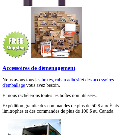
Accessoires de déménagement
Nous avons tous les
boxes
,
ruban adhésif
et
des accessoires
d'emballage
vous avez besoin.
Et nous rachèterons toutes les boîtes non utilisées.
Expédition gratuite des commandes de plus de 50 $ aux États
limitrophes et des commandes de plus de 100 $ au Canada.