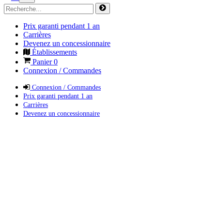
Prix garanti pendant 1 an
Carrières
Devenez un concessionnaire
Établissements
Panier
0
Connexion / Commandes
Connexion / Commandes
Prix garanti pendant 1 an
Carrières
Devenez un concessionnaire