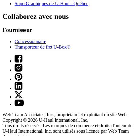
SuperGraphiques de
U-Haul
- Québec
Collaborez avec nous
Fournisseur
Concessionnaire
Transporteur de fret U-Box®
Web Team Associates, Inc., propriétaire et exploitant du site Web.
Copyright © 2026
U-Haul
International, Inc.
Tous droits réservés.
Les marques de commerce et droits d'auteur de
U-Haul International, Inc. sont utilisés sous licence par Web Team