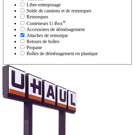
Libre-entreposage
Solde de camions et de remorques
Remorques
®
Conteneurs
U-Box
Accessoires de déménagement
Attaches de remorque
Retours de boîtes
Propane
Boîtes de déménagement en plastique