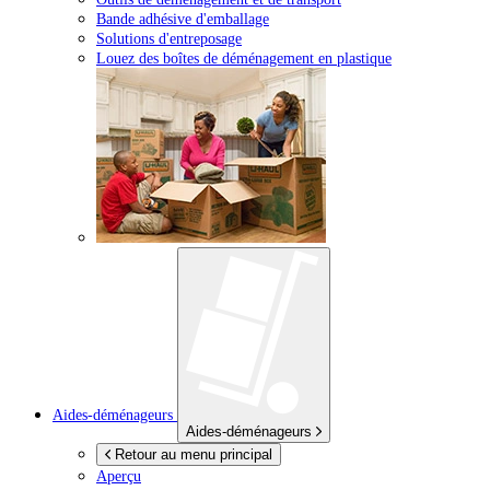
Bande adhésive d'emballage
Solutions d'entreposage
Louez des boîtes de déménagement en plastique
Aides-déménageurs
Aides-déménageurs
Retour au menu principal
Aperçu