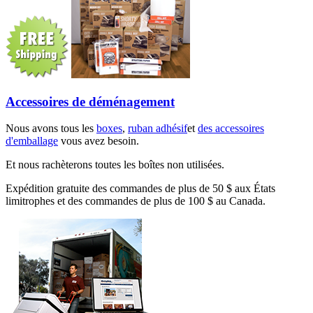
Accessoires de déménagement
Nous avons tous les
boxes
,
ruban adhésif
et
des accessoires
d'emballage
vous avez besoin.
Et nous rachèterons toutes les boîtes non utilisées.
Expédition gratuite des commandes de plus de 50 $ aux États
limitrophes et des commandes de plus de 100 $ au Canada.