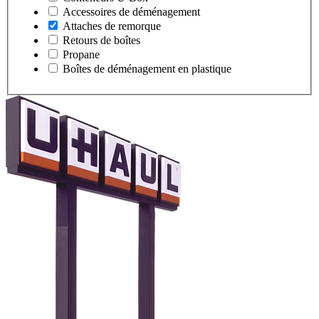
Accessoires de déménagement
Attaches de remorque
Retours de boîtes
Propane
Boîtes de déménagement en plastique