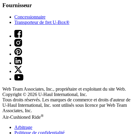
Fournisseur
Concessionnaire
Transporteur de fret U-Box®
Web Team Associates, Inc., propriétaire et exploitant du site Web.
Copyright © 2026
U-Haul
International, Inc.
Tous droits réservés.
Les marques de commerce et droits d'auteur de
U-Haul International, Inc. sont utilisés sous licence par Web Team
Associates, Inc.
®
Air-Cushioned Ride
Arbitrage
Politique de confidentialité