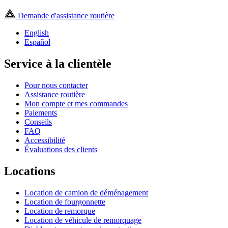
Demande d'assistance routière
English
Español
Service à la clientèle
Pour nous contacter
Assistance routière
Mon compte et mes commandes
Paiements
Conseils
FAQ
Accessibilité
Évaluations des clients
Locations
Location de camion de déménagement
Location de fourgonnette
Location de remorque
Location de véhicule de remorquage