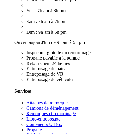
Ven : 7h am à 8h pm
Sam : 7h am à 7h pm
Dim : 9h am à 5h pm
Ouvert aujourd'hui de 9h am à 5h pm
Inspection gratuite du remorquage
Propane payable à la pompe
Retour client 24 heures
Entreposage de bateau
Entreposage de VR
Entreposage de véhicules
Services
Attaches de remorque
Camions de déménagement
Remorques et remorquage
Libre-entreposage
Conteneurs U-Box
Propane