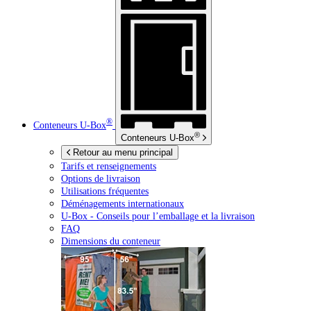
®
Conteneurs
U-Box
®
Conteneurs
U-Box
Retour au menu principal
Tarifs et renseignements
Options de livraison
Utilisations fréquentes
Déménagements internationaux
U-Box -
Conseils pour l’emballage et la livraison
FAQ
Dimensions du conteneur