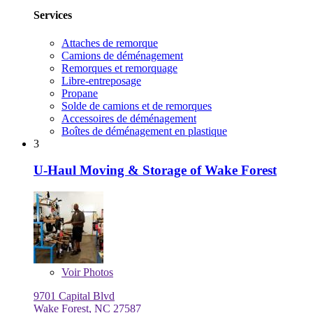
Services
Attaches de remorque
Camions de déménagement
Remorques et remorquage
Libre-entreposage
Propane
Solde de camions et de remorques
Accessoires de déménagement
Boîtes de déménagement en plastique
3
U-Haul Moving & Storage of Wake Forest
Voir
Photos
9701 Capital Blvd
Wake Forest, NC 27587