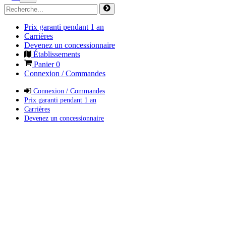
Prix garanti pendant 1 an
Carrières
Devenez un concessionnaire
Établissements
Panier
0
Connexion / Commandes
Connexion / Commandes
Prix garanti pendant 1 an
Carrières
Devenez un concessionnaire