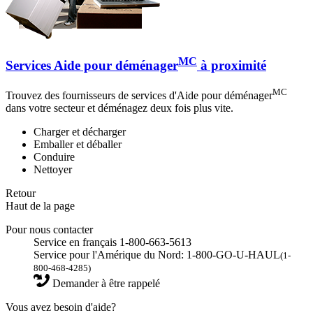
MC
Services Aide pour déménager
à proximité
MC
Trouvez des fournisseurs de services d'Aide pour déménager
dans votre secteur et déménagez deux fois plus vite.
Charger et décharger
Emballer et déballer
Conduire
Nettoyer
Retour
Haut de la page
Pour nous contacter
Service en français 1-800-663-5613
Service pour l'Amérique du Nord: 1-800-GO-U-HAUL
(1-
800-468-4285)
Demander à être rappelé
Vous avez besoin d'aide?