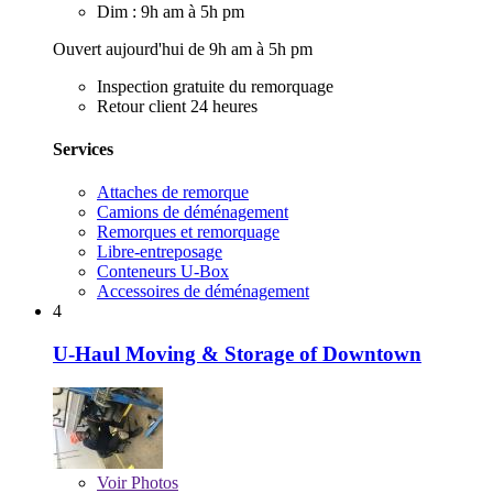
Dim : 9h am à 5h pm
Ouvert aujourd'hui de 9h am à 5h pm
Inspection gratuite du remorquage
Retour client 24 heures
Services
Attaches de remorque
Camions de déménagement
Remorques et remorquage
Libre-entreposage
Conteneurs U-Box
Accessoires de déménagement
4
U-Haul Moving & Storage of Downtown
Voir
Photos