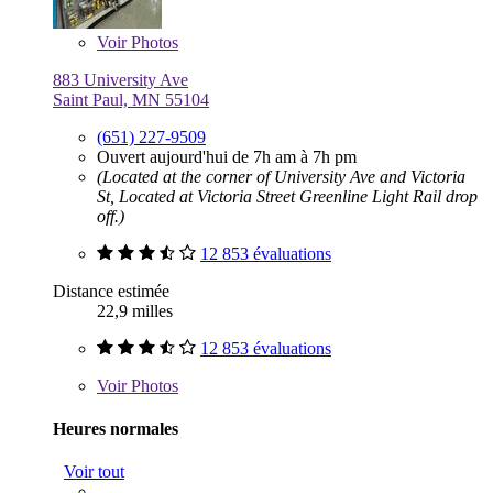
Voir
Photos
883 University Ave
Saint Paul, MN 55104
(651) 227-9509
Ouvert aujourd'hui de 7h am à 7h pm
(Located at the corner of University Ave and Victoria
St, Located at Victoria Street Greenline Light Rail drop
off.)
12 853 évaluations
Distance estimée
22,9 milles
12 853 évaluations
Voir
Photos
Heures normales
Voir tout