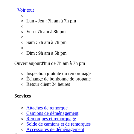
Voir tout
Lun - Jeu : 7h am à 7h pm
Ven : 7h am à 8h pm
Sam : 7h am à 7h pm
Dim : 9h am à 5h pm
Ouvert aujourd'hui de 7h am à 7h pm
Inspection gratuite du remorquage
Échange de bonbonne de propane
Retour client 24 heures
Services
Attaches de remorque
Camions de déménagement
Remorques et remorquage
Solde de camions et de remorques
Accessoires de déménagement