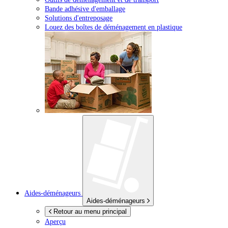
Bande adhésive d'emballage
Solutions d'entreposage
Louez des boîtes de déménagement en plastique
Aides-déménageurs
Aides-déménageurs
Retour au menu principal
Aperçu