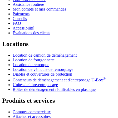
Assistance routière
Mon compte et mes commandes
Paiements
Conseils
FAQ
Accessibilité
Évaluations des clients
Locations
Location de camion de déménagement
Location de fourgonnette
Location de remorque
Location de véhicule de remorquage
Diables et couvertures de protection
®
Conteneurs de déménagement et d'entreposage
U-Box
Unités de libre-entreposage
Boîtes de déménagement réutilisables en plastique
Produits et services
Comptes commerciaux
Attaches et accessoires