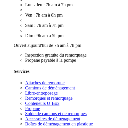
Lun - Jeu : 7h am à 7h pm
Ven : 7h am à 8h pm
Sam : 7h am à 7h pm
Dim : 9h am à 5h pm
Ouvert aujourd'hui de 7h am à 7h pm
Inspection gratuite du remorquage
Propane payable à la pompe
Services
Attaches de remorque
Camions de déménagement
Libre-entreposage
Remorques et remorquage
Conteneurs U-Box
Propane
Solde de camions et de remorques
Accessoires de déménagement
Boîtes de déménagement en plastique