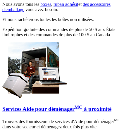
Nous avons tous les
boxes
,
ruban adhésif
et
des accessoires
d'emballage
vous avez besoin.
Et nous rachèterons toutes les boîtes non utilisées.
Expédition gratuite des commandes de plus de 50 $ aux États
limitrophes et des commandes de plus de 100 $ au Canada.
MC
Services Aide pour déménager
à proximité
MC
Trouvez des fournisseurs de services d'Aide pour déménager
dans votre secteur et déménagez deux fois plus vite.