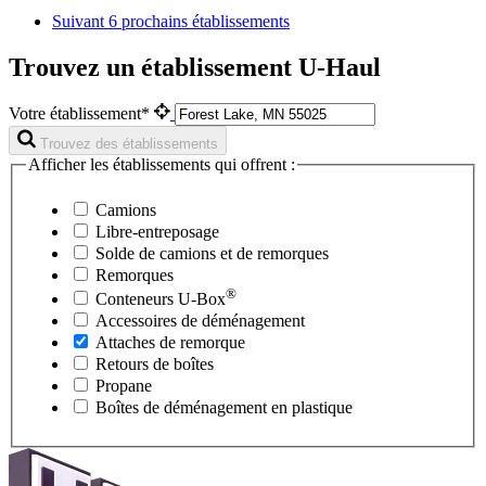
Suivant
6 prochains établissements
Trouvez un établissement U-Haul
Votre établissement*
Trouvez des établissements
Afficher les établissements qui offrent :
Camions
Libre-entreposage
Solde de camions et de remorques
Remorques
®
Conteneurs
U-Box
Accessoires de déménagement
Attaches de remorque
Retours de boîtes
Propane
Boîtes de déménagement en plastique