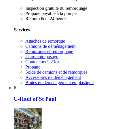
Inspection gratuite du remorquage
Propane payable à la pompe
Retour client 24 heures
Services
Attaches de remorque
Camions de déménagement
Remorques et remorquage
Libre-entreposage
Conteneurs U-Box
Propane
Solde de camions et de remorques
Accessoires de déménagement
Boîtes de déménagement en plastique
6
U-Haul of St Paul