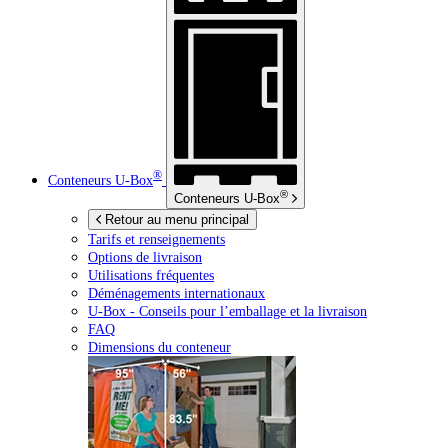
®
Conteneurs
U-Box
®
Conteneurs
U-Box
Retour au menu principal
Tarifs et renseignements
Options de livraison
Utilisations fréquentes
Déménagements internationaux
U-Box -
Conseils pour l’emballage et la livraison
FAQ
Dimensions du conteneur