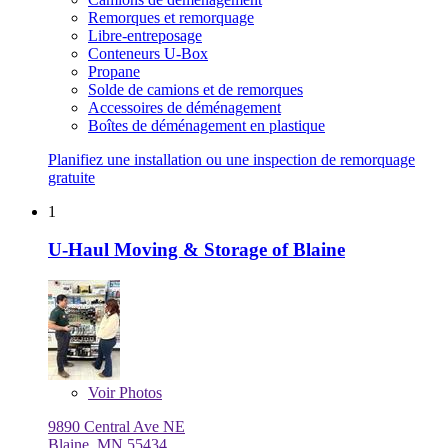
Remorques et remorquage
Libre-entreposage
Conteneurs U-Box
Propane
Solde de camions et de remorques
Accessoires de déménagement
Boîtes de déménagement en plastique
Planifiez une installation ou une inspection de remorquage
gratuite
1
U-Haul Moving & Storage of Blaine
Voir
Photos
9890 Central Ave NE
Blaine, MN 55434