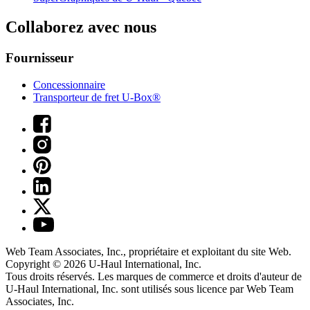
Collaborez avec nous
Fournisseur
Concessionnaire
Transporteur de fret U-Box®
Web Team Associates, Inc., propriétaire et exploitant du site Web.
Copyright © 2026
U-Haul
International, Inc.
Tous droits réservés.
Les marques de commerce et droits d'auteur de
U-Haul International, Inc. sont utilisés sous licence par Web Team
Associates, Inc.