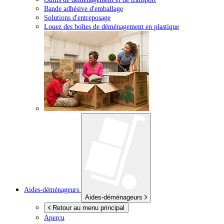
Bande adhésive d'emballage
Solutions d'entreposage
Louez des boîtes de déménagement en plastique
Aides-déménageurs
Aides-déménageurs
Retour au menu principal
Aperçu