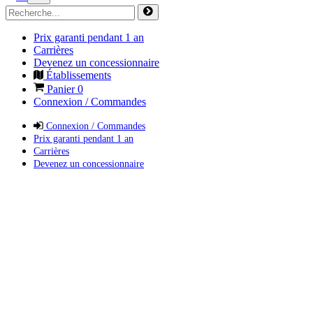
Prix garanti pendant 1 an
Carrières
Devenez un concessionnaire
Établissements
Panier
0
Connexion / Commandes
Connexion / Commandes
Prix garanti pendant 1 an
Carrières
Devenez un concessionnaire