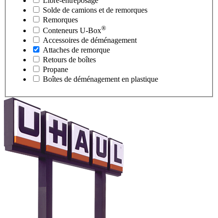
Libre-entreposage
Solde de camions et de remorques
Remorques
®
Conteneurs
U-Box
Accessoires de déménagement
Attaches de remorque
Retours de boîtes
Propane
Boîtes de déménagement en plastique