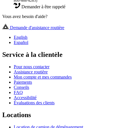
800-468-4285)
Demander à être rappelé
Vous avez besoin d'aide?
Demande d'assistance routière
English
Español
Service à la clientèle
Pour nous contacter
Assistance routière
Mon compte et mes commandes
Paiements
Conseils
FAQ
Accessibilité
Évaluations des clients
Locations
Location de camion de déménagement