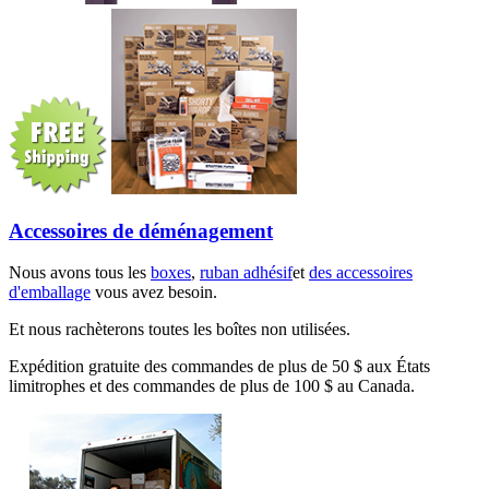
Accessoires de déménagement
Nous avons tous les
boxes
,
ruban adhésif
et
des accessoires
d'emballage
vous avez besoin.
Et nous rachèterons toutes les boîtes non utilisées.
Expédition gratuite des commandes de plus de 50 $ aux États
limitrophes et des commandes de plus de 100 $ au Canada.