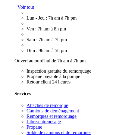
Voir tout
Lun - Jeu : 7h am à 7h pm
Ven : 7h am à 8h pm
Sam : 7h am à 7h pm
Dim : 9h am à 5h pm
Ouvert aujourd'hui de 7h am à 7h pm
Inspection gratuite du remorquage
Propane payable à la pompe
Retour client 24 heures
Services
Attaches de remorque
Camions de déménagement
Remorques et remorquage
Libre-entreposage
Propane
Solde de camions et de remorques