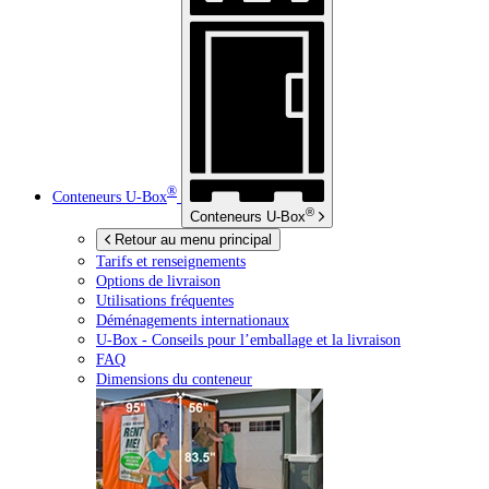
®
Conteneurs
U-Box
®
Conteneurs
U-Box
Retour au menu principal
Tarifs et renseignements
Options de livraison
Utilisations fréquentes
Déménagements internationaux
U-Box -
Conseils pour l’emballage et la livraison
FAQ
Dimensions du conteneur