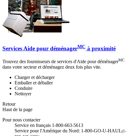
MC
Services Aide pour déménager
à proximité
MC
Trouvez des fournisseurs de services d'Aide pour déménager
dans votre secteur et déménagez deux fois plus vite.
Charger et décharger
Emballer et déballer
Conduire
Nettoyer
Retour
Haut de la page
Pour nous contacter
Service en français 1-800-663-5613
Service pour l'Amérique du Nord: 1-800-GO-U-HAUL
(1-