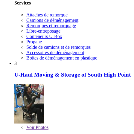
Services
Attaches de remorque
Camions de déménagement
Remorques et remorquage
Libre-entreposage
Conteneurs U-Box
Propane
Solde de camions et de remorques
Accessoires de déménagement
Boîtes de déménagement en plastique
3
U-Haul Moving & Storage of South High Point
Voir
Photos