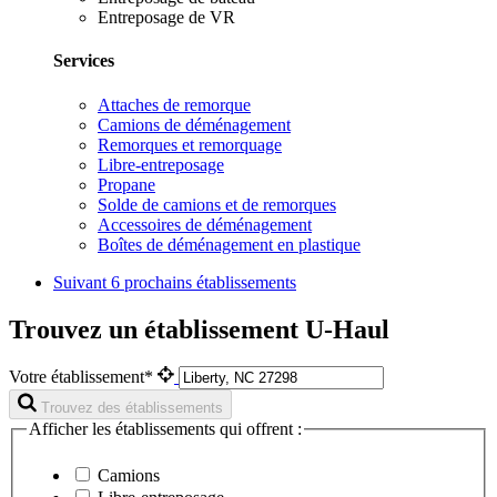
Entreposage de VR
Services
Attaches de remorque
Camions de déménagement
Remorques et remorquage
Libre-entreposage
Propane
Solde de camions et de remorques
Accessoires de déménagement
Boîtes de déménagement en plastique
Suivant
6 prochains établissements
Trouvez un établissement U-Haul
Votre établissement*
Trouvez des établissements
Afficher les établissements qui offrent :
Camions