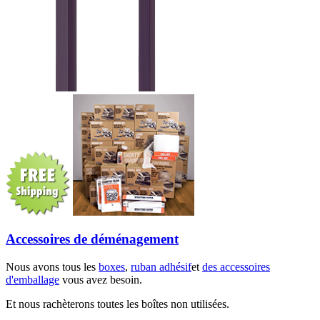
Accessoires de déménagement
Nous avons tous les
boxes
,
ruban adhésif
et
des accessoires
d'emballage
vous avez besoin.
Et nous rachèterons toutes les boîtes non utilisées.