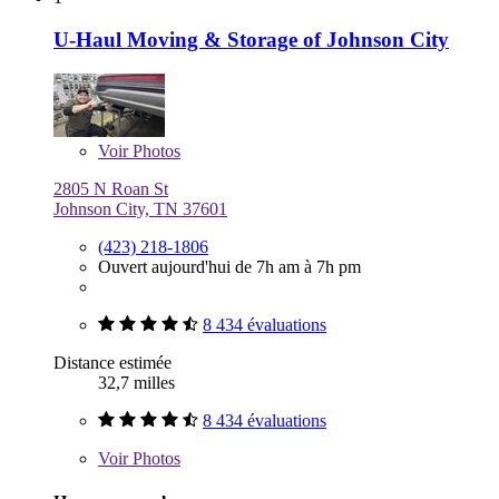
U-Haul Moving & Storage of Johnson City
Voir
Photos
2805 N Roan St
Johnson City, TN 37601
(423) 218-1806
Ouvert aujourd'hui de 7h am à 7h pm
8 434 évaluations
Distance estimée
32,7 milles
8 434 évaluations
Voir
Photos