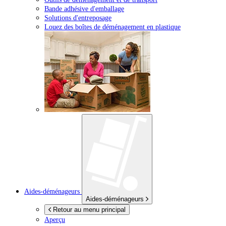
Bande adhésive d'emballage
Solutions d'entreposage
Louez des boîtes de déménagement en plastique
Aides-déménageurs
Aides-déménageurs
Retour au menu principal
Aperçu