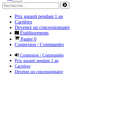
Prix garanti pendant 1 an
Carrières
Devenez un concessionnaire
Établissements
Panier
0
Connexion / Commandes
Connexion / Commandes
Prix garanti pendant 1 an
Carrières
Devenez un concessionnaire