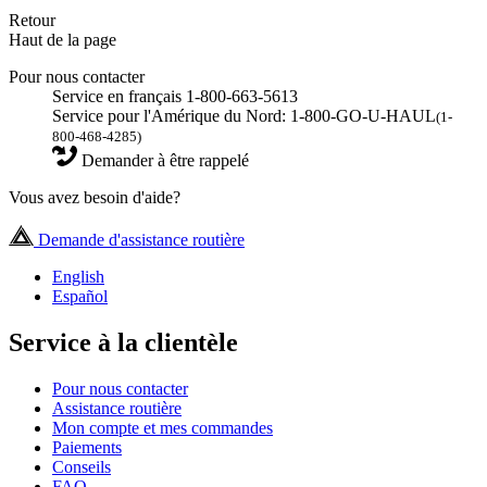
Retour
Haut de la page
Pour nous contacter
Service en français 1-800-663-5613
Service pour l'Amérique du Nord: 1-800-GO-U-HAUL
(1-
800-468-4285)
Demander à être rappelé
Vous avez besoin d'aide?
Demande d'assistance routière
English
Español
Service à la clientèle
Pour nous contacter
Assistance routière
Mon compte et mes commandes
Paiements
Conseils
FAQ