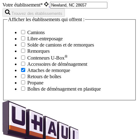
Votre établissement*
Trouvez des établissements
Afficher les établissements qui offrent :
Camions
Libre-entreposage
Solde de camions et de remorques
Remorques
®
Conteneurs
U-Box
Accessoires de déménagement
Attaches de remorque
Retours de boîtes
Propane
Boîtes de déménagement en plastique