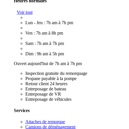
Heures normales
Voir tout
Lun - Jeu : 7h am à 7h pm
Ven : 7h am à 8h pm
Sam : 7h am à 7h pm
Dim : 9h am à 5h pm
Ouvert aujourd'hui de 7h am à 7h pm
Inspection gratuite du remorquage
Propane payable à la pompe
Retour client 24 heures
Entreposage de bateau
Entreposage de VR
Entreposage de véhicules
Services
Attaches de remorque
Camions de déménagement