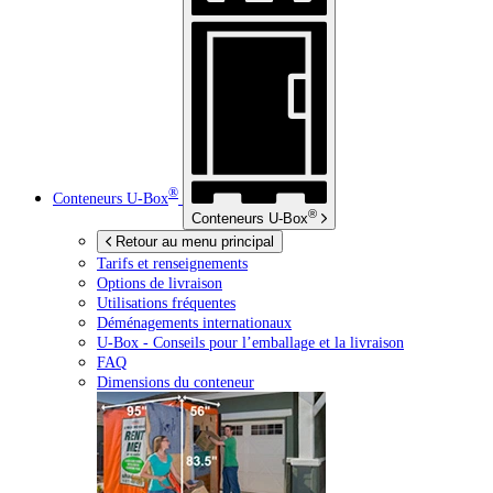
®
Conteneurs
U-Box
®
Conteneurs
U-Box
Retour au menu principal
Tarifs et renseignements
Options de livraison
Utilisations fréquentes
Déménagements internationaux
U-Box -
Conseils pour l’emballage et la livraison
FAQ
Dimensions du conteneur