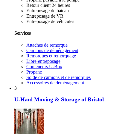
Retour client 24 heures
Entreposage de bateau
Entreposage de VR
Entreposage de véhicules
Services
Attaches de remorque
Camions de déménagement
Remorques et remorquage
Libre-entreposage
Conteneurs U-Box
Propane
Solde de camions et de remorques
Accessoires de déménagement
3
U-Haul Moving & Storage of Bristol