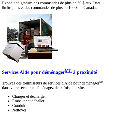
Expédition gratuite des commandes de plus de 50 $ aux États
limitrophes et des commandes de plus de 100 $ au Canada.
MC
Services Aide pour déménager
à proximité
MC
Trouvez des fournisseurs de services d'Aide pour déménager
dans votre secteur et déménagez deux fois plus vite.
Charger et décharger
Emballer et déballer
Conduire
Nettoyer