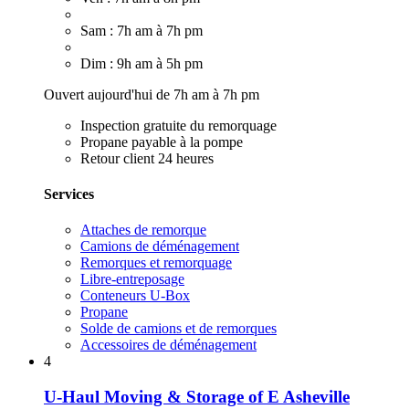
Sam : 7h am à 7h pm
Dim : 9h am à 5h pm
Ouvert aujourd'hui de 7h am à 7h pm
Inspection gratuite du remorquage
Propane payable à la pompe
Retour client 24 heures
Services
Attaches de remorque
Camions de déménagement
Remorques et remorquage
Libre-entreposage
Conteneurs U-Box
Propane
Solde de camions et de remorques
Accessoires de déménagement
4
U-Haul Moving & Storage of E Asheville