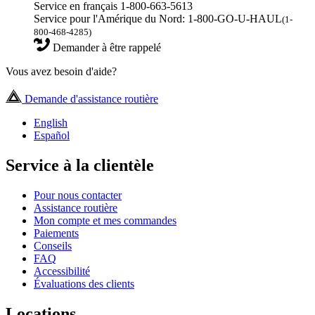
Service en français 1-800-663-5613
Service pour l'Amérique du Nord: 1-800-GO-U-HAUL
(1-
800-468-4285)
Demander à être rappelé
Vous avez besoin d'aide?
Demande d'assistance routière
English
Español
Service à la clientèle
Pour nous contacter
Assistance routière
Mon compte et mes commandes
Paiements
Conseils
FAQ
Accessibilité
Évaluations des clients
Locations