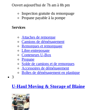
Ouvert aujourd'hui de 7h am à 8h pm
Inspection gratuite du remorquage
Propane payable à la pompe
Services
Attaches de remorque
Camions de déménagement
Remorques et remorquage
Libre-entreposage
Conteneurs U-Box
Propane
Solde de camions et de remorques
Accessoires de déménagement
Boîtes de déménagement en plastique
3
U-Haul Moving & Storage of Blaine