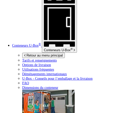
®
Conteneurs
U-Box
®
Conteneurs
U-Box
Retour au menu principal
Tarifs et renseignements
Options de livraison
Utilisations fréquentes
Déménagements internationaux
U-Box -
Conseils pour l’emballage et la livraison
FAQ
Dimensions du conteneur