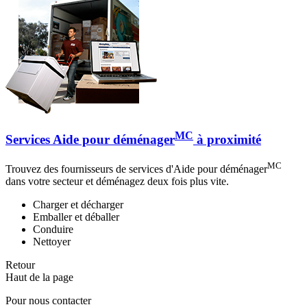
MC
Services Aide pour déménager
à proximité
MC
Trouvez des fournisseurs de services d'Aide pour déménager
dans votre secteur et déménagez deux fois plus vite.
Charger et décharger
Emballer et déballer
Conduire
Nettoyer
Retour
Haut de la page
Pour nous contacter