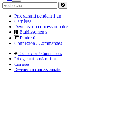
Prix garanti pendant 1 an
Carrières
Devenez un concessionnaire
Établissements
Panier
0
Connexion / Commandes
Connexion / Commandes
Prix garanti pendant 1 an
Carrières
Devenez un concessionnaire