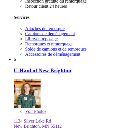
Inspection gratuite du remorquage
Retour client 24 heures
Services
Attaches de remorque
Camions de déménagement
Libre-entreposage
Remorques et remorquage
Solde de camions et de remorques
Accessoires de déménagement
6
U-Haul of New Brighton
Voir
Photos
1134 Silver Lake Rd
New Brighton, MN 55112