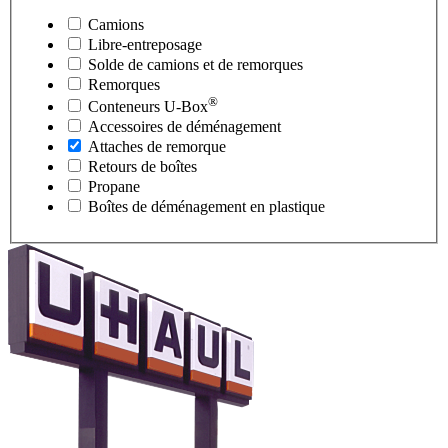
Camions
Libre-entreposage
Solde de camions et de remorques
Remorques
®
Conteneurs
U-Box
Accessoires de déménagement
Attaches de remorque
Retours de boîtes
Propane
Boîtes de déménagement en plastique