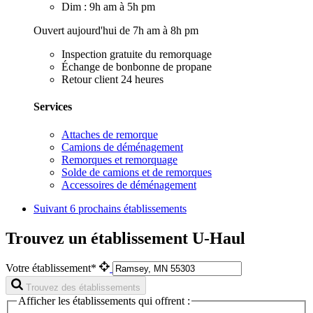
Dim : 9h am à 5h pm
Ouvert aujourd'hui de 7h am à 8h pm
Inspection gratuite du remorquage
Échange de bonbonne de propane
Retour client 24 heures
Services
Attaches de remorque
Camions de déménagement
Remorques et remorquage
Solde de camions et de remorques
Accessoires de déménagement
Suivant
6 prochains établissements
Trouvez un établissement U-Haul
Votre établissement*
Trouvez des établissements
Afficher les établissements qui offrent :