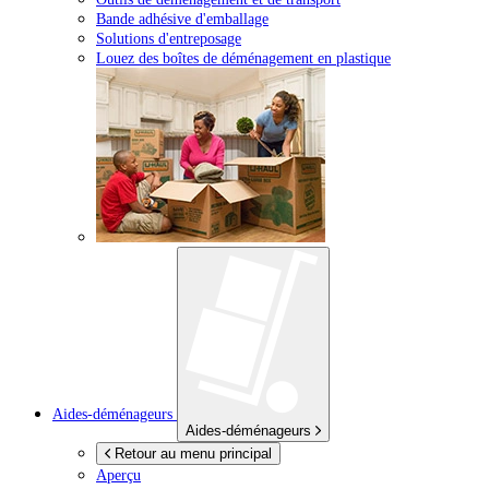
Bande adhésive d'emballage
Solutions d'entreposage
Louez des boîtes de déménagement en plastique
Aides-déménageurs
Aides-déménageurs
Retour au menu principal
Aperçu