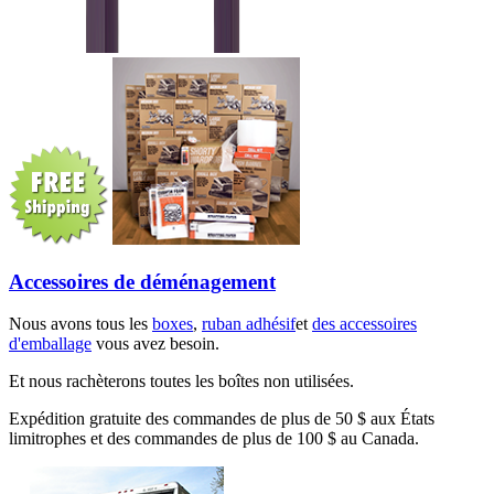
Accessoires de déménagement
Nous avons tous les
boxes
,
ruban adhésif
et
des accessoires
d'emballage
vous avez besoin.
Et nous rachèterons toutes les boîtes non utilisées.
Expédition gratuite des commandes de plus de 50 $ aux États
limitrophes et des commandes de plus de 100 $ au Canada.