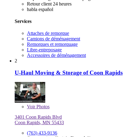
Retour client 24 heures
habla español
Services
Attaches de remorque
Camions de déménagement
Remorques et remorquage
Libre-entreposage
Accessoires de déménagement
2
U-Haul Moving & Storage of Coon Rapids
Voir
Photos
3401 Coon Rapids Blvd
Coon Rapids, MN 55433
(763) 433-9136