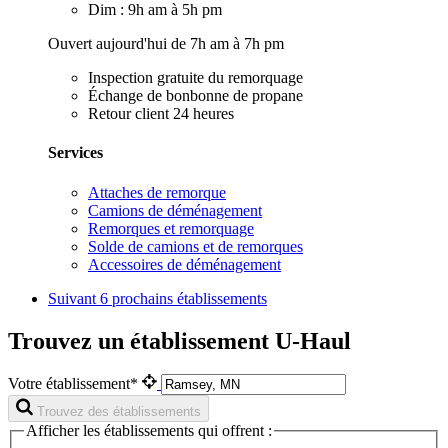
Dim : 9h am à 5h pm
Ouvert aujourd'hui de 7h am à 7h pm
Inspection gratuite du remorquage
Échange de bonbonne de propane
Retour client 24 heures
Services
Attaches de remorque
Camions de déménagement
Remorques et remorquage
Solde de camions et de remorques
Accessoires de déménagement
Suivant
6 prochains établissements
Trouvez un établissement U-Haul
Votre établissement*
Trouvez des établissements
Afficher les établissements qui offrent :