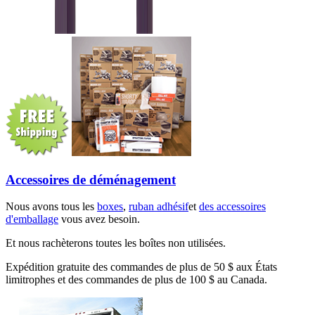
Accessoires de déménagement
Nous avons tous les
boxes
,
ruban adhésif
et
des accessoires
d'emballage
vous avez besoin.
Et nous rachèterons toutes les boîtes non utilisées.
Expédition gratuite des commandes de plus de 50 $ aux États
limitrophes et des commandes de plus de 100 $ au Canada.