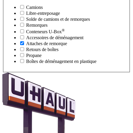
Camions
Libre-entreposage
Solde de camions et de remorques
Remorques
®
Conteneurs
U-Box
Accessoires de déménagement
Attaches de remorque
Retours de boîtes
Propane
Boîtes de déménagement en plastique