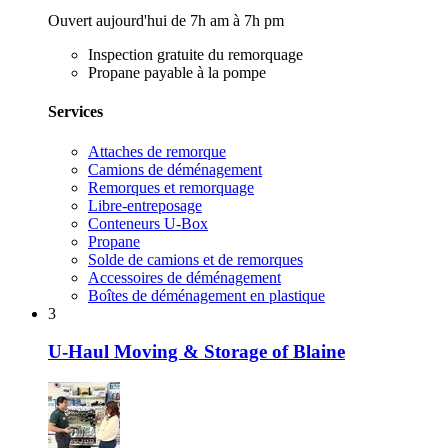
Ouvert aujourd'hui de 7h am à 7h pm
Inspection gratuite du remorquage
Propane payable à la pompe
Services
Attaches de remorque
Camions de déménagement
Remorques et remorquage
Libre-entreposage
Conteneurs U-Box
Propane
Solde de camions et de remorques
Accessoires de déménagement
Boîtes de déménagement en plastique
3
U-Haul Moving & Storage of Blaine