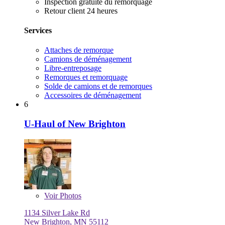
Inspection gratuite du remorquage
Retour client 24 heures
Services
Attaches de remorque
Camions de déménagement
Libre-entreposage
Remorques et remorquage
Solde de camions et de remorques
Accessoires de déménagement
6
U-Haul of New Brighton
Voir
Photos
1134 Silver Lake Rd
New Brighton, MN 55112