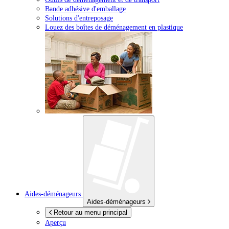
Bande adhésive d'emballage
Solutions d'entreposage
Louez des boîtes de déménagement en plastique
Aides-déménageurs
Aides-déménageurs
Retour au menu principal
Aperçu