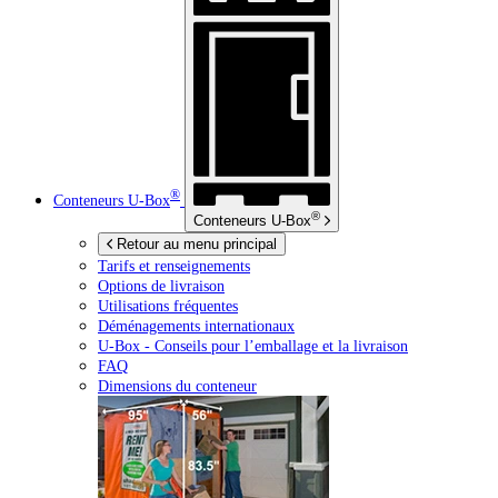
®
Conteneurs
U-Box
®
Conteneurs
U-Box
Retour au menu principal
Tarifs et renseignements
Options de livraison
Utilisations fréquentes
Déménagements internationaux
U-Box -
Conseils pour l’emballage et la livraison
FAQ
Dimensions du conteneur