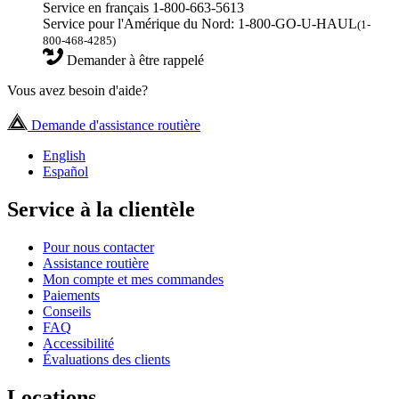
Service en français 1-800-663-5613
Service pour l'Amérique du Nord: 1-800-GO-U-HAUL
(1-
800-468-4285)
Demander à être rappelé
Vous avez besoin d'aide?
Demande d'assistance routière
English
Español
Service à la clientèle
Pour nous contacter
Assistance routière
Mon compte et mes commandes
Paiements
Conseils
FAQ
Accessibilité
Évaluations des clients
Locations