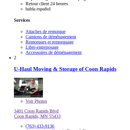
Retour client 24 heures
habla español
Services
Attaches de remorque
Camions de déménagement
Remorques et remorquage
Libre-entreposage
Accessoires de déménagement
2
U-Haul Moving & Storage of Coon Rapids
Voir
Photos
3401 Coon Rapids Blvd
Coon Rapids, MN 55433
(763) 433-9136