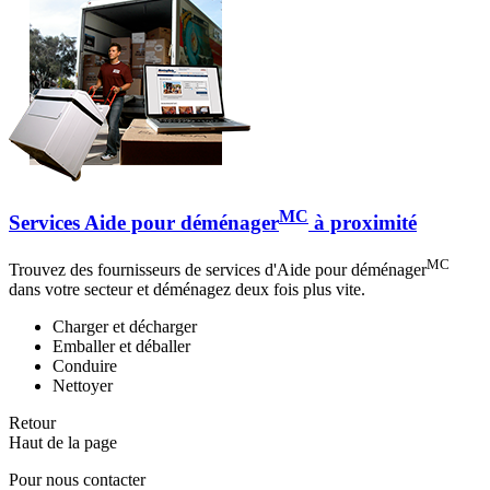
MC
Services Aide pour déménager
à proximité
MC
Trouvez des fournisseurs de services d'Aide pour déménager
dans votre secteur et déménagez deux fois plus vite.
Charger et décharger
Emballer et déballer
Conduire
Nettoyer
Retour
Haut de la page
Pour nous contacter