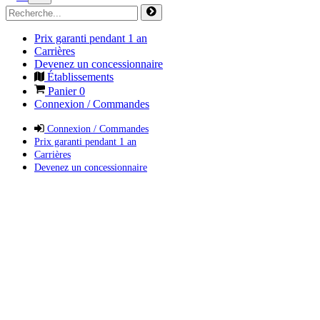
Prix garanti pendant 1 an
Carrières
Devenez un concessionnaire
Établissements
Panier
0
Connexion / Commandes
Connexion / Commandes
Prix garanti pendant 1 an
Carrières
Devenez un concessionnaire