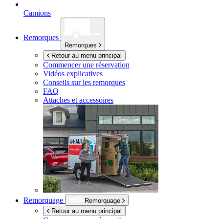
Camions
Remorques
Remorques
Retour au menu principal
Commencer une réservation
Vidéos explicatives
Conseils sur les remorques
FAQ
Attaches et accessoires
Remorquage
Remorquage
Retour au menu principal