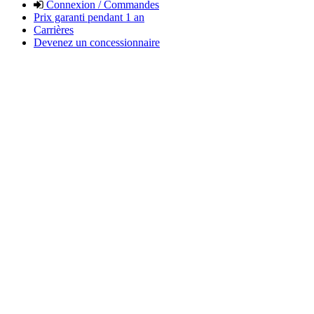
Connexion / Commandes
Prix garanti pendant 1 an
Carrières
Devenez un concessionnaire