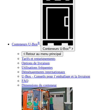
®
Conteneurs
U-Box
®
Conteneurs
U-Box
Retour au menu principal
Tarifs et renseignements
Options de livraison
Utilisations fréquentes
Déménagements internationaux
U-Box -
Conseils pour l’emballage et la livraison
FAQ
Dimensions du conteneur