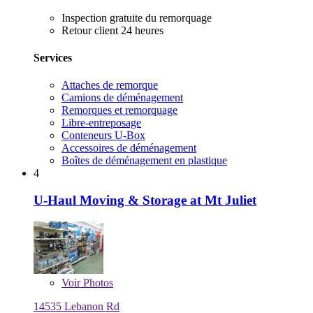
Inspection gratuite du remorquage
Retour client 24 heures
Services
Attaches de remorque
Camions de déménagement
Remorques et remorquage
Libre-entreposage
Conteneurs U-Box
Accessoires de déménagement
Boîtes de déménagement en plastique
4
U-Haul Moving & Storage at Mt Juliet
Voir
Photos
14535 Lebanon Rd