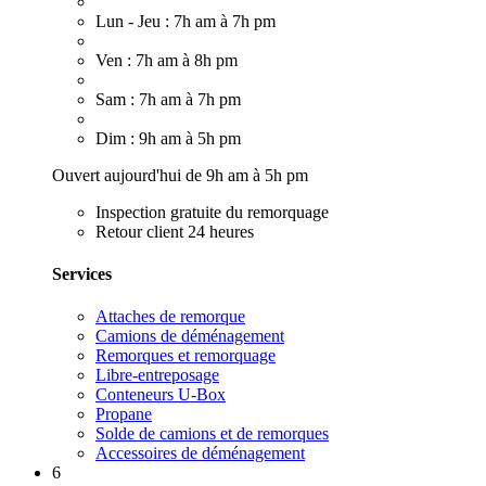
Lun - Jeu : 7h am à 7h pm
Ven : 7h am à 8h pm
Sam : 7h am à 7h pm
Dim : 9h am à 5h pm
Ouvert aujourd'hui de 9h am à 5h pm
Inspection gratuite du remorquage
Retour client 24 heures
Services
Attaches de remorque
Camions de déménagement
Remorques et remorquage
Libre-entreposage
Conteneurs U-Box
Propane
Solde de camions et de remorques
Accessoires de déménagement
6