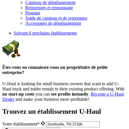
Camions de déménagement
Remorques et remorquage
Propane
Solde de camions et de remorques
Accessoires de déménagement
Suivant
6 prochains établissements
Êtes-vous ou connaissez-vous un propriétaire de petite
entreprise?
U-Haul is looking for small business owners that want to add
U-
Haul
truck and trailer rentals to their existing product offering. With
no start-up costs
you can
see profits instantly
.
Become a
U-Haul
Dealer
and make your business more profitable!
Trouvez un établissement U-Haul
Votre établissement*