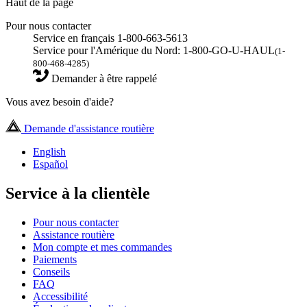
Haut de la page
Pour nous contacter
Service en français 1-800-663-5613
Service pour l'Amérique du Nord: 1-800-GO-U-HAUL
(1-
800-468-4285)
Demander à être rappelé
Vous avez besoin d'aide?
Demande d'assistance routière
English
Español
Service à la clientèle
Pour nous contacter
Assistance routière
Mon compte et mes commandes
Paiements
Conseils
FAQ
Accessibilité