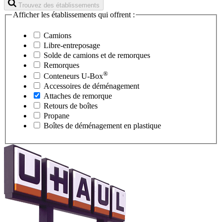
Trouvez des établissements
Afficher les établissements qui offrent :
Camions
Libre-entreposage
Solde de camions et de remorques
Remorques
®
Conteneurs
U-Box
Accessoires de déménagement
Attaches de remorque
Retours de boîtes
Propane
Boîtes de déménagement en plastique