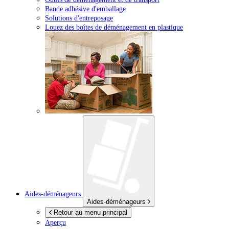
Bande adhésive d'emballage
Solutions d'entreposage
Louez des boîtes de déménagement en plastique
Aides-déménageurs
Aides-déménageurs
Retour au menu principal
Aperçu