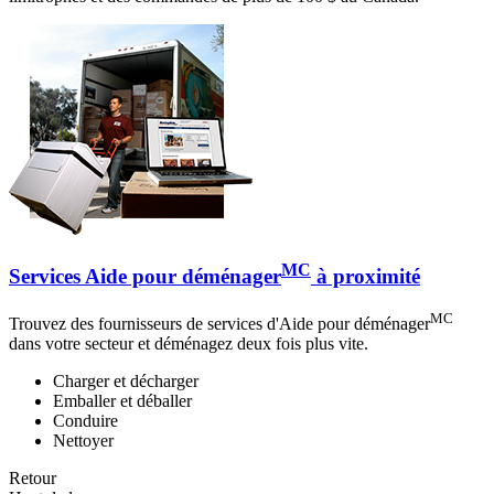
MC
Services Aide pour déménager
à proximité
MC
Trouvez des fournisseurs de services d'Aide pour déménager
dans votre secteur et déménagez deux fois plus vite.
Charger et décharger
Emballer et déballer
Conduire
Nettoyer
Retour