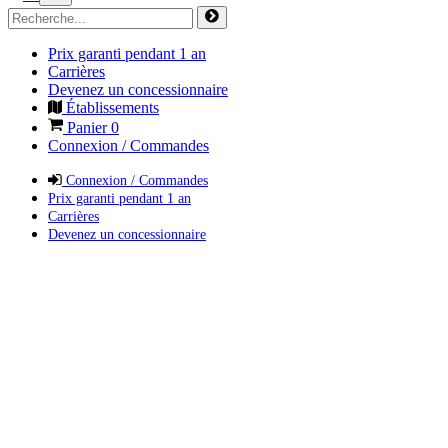
Prix garanti pendant 1 an
Carrières
Devenez un concessionnaire
Établissements
Panier
0
Connexion / Commandes
Connexion / Commandes
Prix garanti pendant 1 an
Carrières
Devenez un concessionnaire