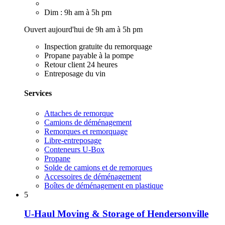
Dim : 9h am à 5h pm
Ouvert aujourd'hui de 9h am à 5h pm
Inspection gratuite du remorquage
Propane payable à la pompe
Retour client 24 heures
Entreposage du vin
Services
Attaches de remorque
Camions de déménagement
Remorques et remorquage
Libre-entreposage
Conteneurs U-Box
Propane
Solde de camions et de remorques
Accessoires de déménagement
Boîtes de déménagement en plastique
5
U-Haul Moving & Storage of Hendersonville