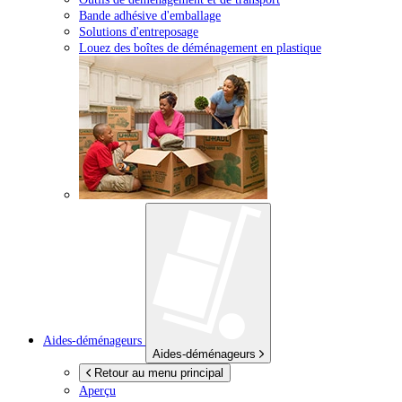
Bande adhésive d'emballage
Solutions d'entreposage
Louez des boîtes de déménagement en plastique
Aides-déménageurs
Aides-déménageurs
Retour au menu principal
Aperçu