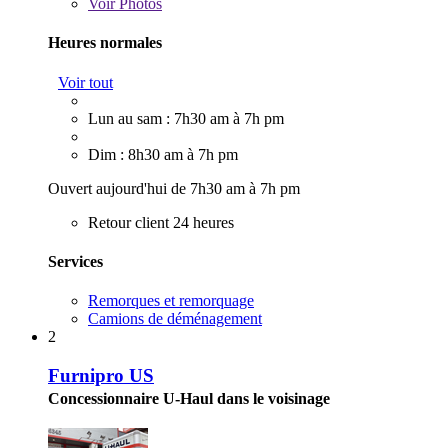
Voir
Photos
Heures normales
Voir tout
Lun au sam : 7h30 am à 7h pm
Dim : 8h30 am à 7h pm
Ouvert aujourd'hui de 7h30 am à 7h pm
Retour client 24 heures
Services
Remorques et remorquage
Camions de déménagement
2
Furnipro US
Concessionnaire U-Haul dans le voisinage