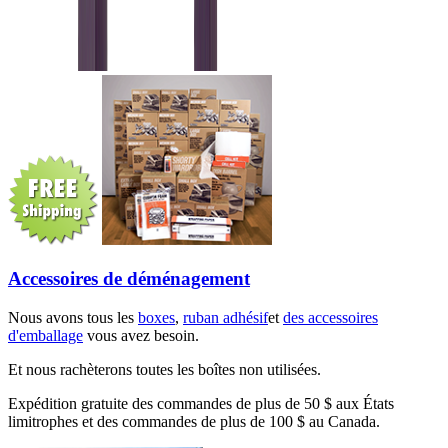
Accessoires de déménagement
Nous avons tous les
boxes
,
ruban adhésif
et
des accessoires
d'emballage
vous avez besoin.
Et nous rachèterons toutes les boîtes non utilisées.
Expédition gratuite des commandes de plus de 50 $ aux États
limitrophes et des commandes de plus de 100 $ au Canada.