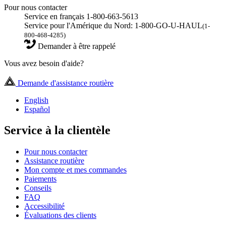
Pour nous contacter
Service en français 1-800-663-5613
Service pour l'Amérique du Nord: 1-800-GO-U-HAUL
(1-
800-468-4285)
Demander à être rappelé
Vous avez besoin d'aide?
Demande d'assistance routière
English
Español
Service à la clientèle
Pour nous contacter
Assistance routière
Mon compte et mes commandes
Paiements
Conseils
FAQ
Accessibilité
Évaluations des clients