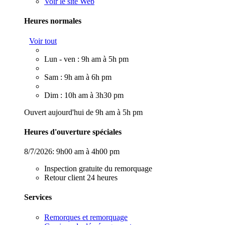
Voir le site Web
Heures normales
Voir tout
Lun - ven : 9h am à 5h pm
Sam : 9h am à 6h pm
Dim : 10h am à 3h30 pm
Ouvert aujourd'hui de 9h am à 5h pm
Heures d'ouverture spéciales
8/7/2026:
9h00 am à 4h00 pm
Inspection gratuite du remorquage
Retour client 24 heures
Services
Remorques et remorquage