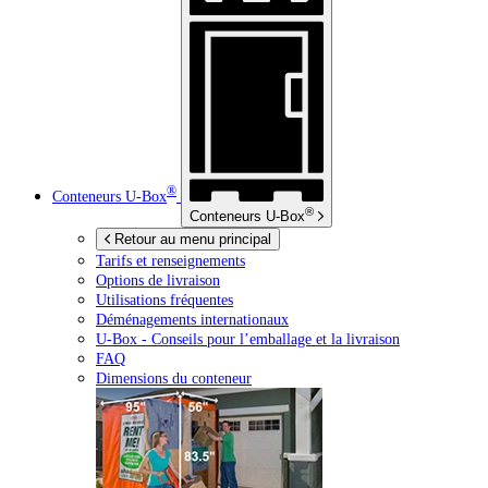
®
Conteneurs
U-Box
®
Conteneurs
U-Box
Retour au menu principal
Tarifs et renseignements
Options de livraison
Utilisations fréquentes
Déménagements internationaux
U-Box -
Conseils pour l’emballage et la livraison
FAQ
Dimensions du conteneur