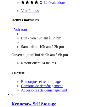
12 évaluations
Voir
Photos
Heures normales
Voir tout
Lun - ven : 9h am à 6h pm
Sam - dim : 10h am à 2h pm
Ouvert aujourd'hui de 9h am à 6h pm
Retour client 24 heures
Services
Remorques et remorquage
Camions de déménagement
Accessoires de déménagement
6
Kennesaw Self Storage