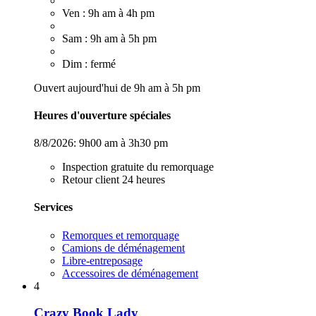
Ven : 9h am à 4h pm
Sam : 9h am à 5h pm
Dim : fermé
Ouvert aujourd'hui de 9h am à 5h pm
Heures d'ouverture spéciales
8/8/2026:
9h00 am à 3h30 pm
Inspection gratuite du remorquage
Retour client 24 heures
Services
Remorques et remorquage
Camions de déménagement
Libre-entreposage
Accessoires de déménagement
4
Crazy Book Lady