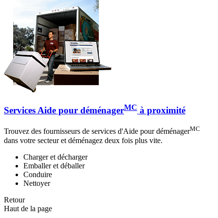
MC
Services Aide pour déménager
à proximité
MC
Trouvez des fournisseurs de services d'Aide pour déménager
dans votre secteur et déménagez deux fois plus vite.
Charger et décharger
Emballer et déballer
Conduire
Nettoyer
Retour
Haut de la page