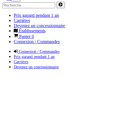
Prix garanti pendant 1 an
Carrières
Devenez un concessionnaire
Établissements
Panier
0
Connexion / Commandes
Connexion / Commandes
Prix garanti pendant 1 an
Carrières
Devenez un concessionnaire