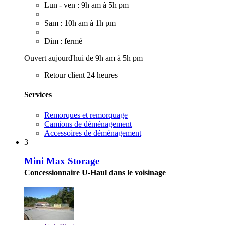
Lun - ven : 9h am à 5h pm
Sam : 10h am à 1h pm
Dim : fermé
Ouvert aujourd'hui de 9h am à 5h pm
Retour client 24 heures
Services
Remorques et remorquage
Camions de déménagement
Accessoires de déménagement
3
Mini Max Storage
Concessionnaire U-Haul dans le voisinage