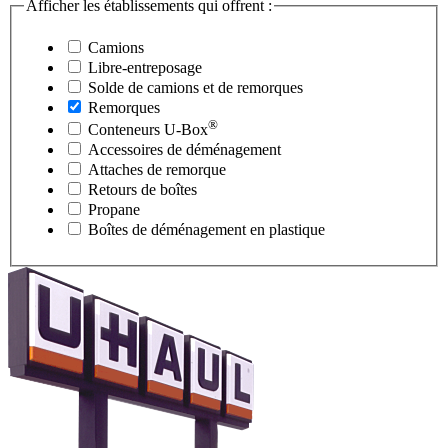
Afficher les établissements qui offrent :
Camions
Libre-entreposage
Solde de camions et de remorques
Remorques
®
Conteneurs
U-Box
Accessoires de déménagement
Attaches de remorque
Retours de boîtes
Propane
Boîtes de déménagement en plastique