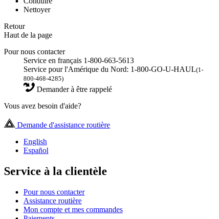
Conduire
Nettoyer
Retour
Haut de la page
Pour nous contacter
Service en français 1-800-663-5613
Service pour l'Amérique du Nord: 1-800-GO-U-HAUL
(1-
800-468-4285)
Demander à être rappelé
Vous avez besoin d'aide?
Demande d'assistance routière
English
Español
Service à la clientèle
Pour nous contacter
Assistance routière
Mon compte et mes commandes
Paiements