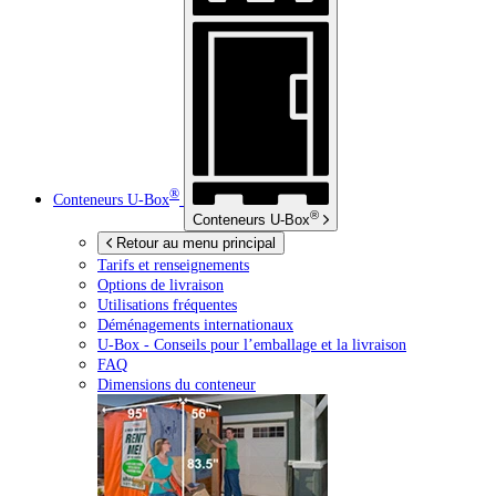
®
Conteneurs
U-Box
®
Conteneurs
U-Box
Retour au menu principal
Tarifs et renseignements
Options de livraison
Utilisations fréquentes
Déménagements internationaux
U-Box -
Conseils pour l’emballage et la livraison
FAQ
Dimensions du conteneur