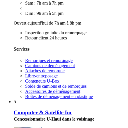
Sam : 7h am à 7h pm
Dim : 9h am à 5h pm
Ouvert aujourd'hui de 7h am à 8h pm
Inspection gratuite du remorquage
Retour client 24 heures
Services
Remorques et remorquage
Camions de déménagement
Attaches de remorque
Libre-entreposage
Conteneurs U-Box
Solde de camions et de remorques
Accessoires de déménagement
Boîtes de déménagement en plastique
5
Computer & Satellite Inc
Concessionnaire U-Haul dans le voisinage