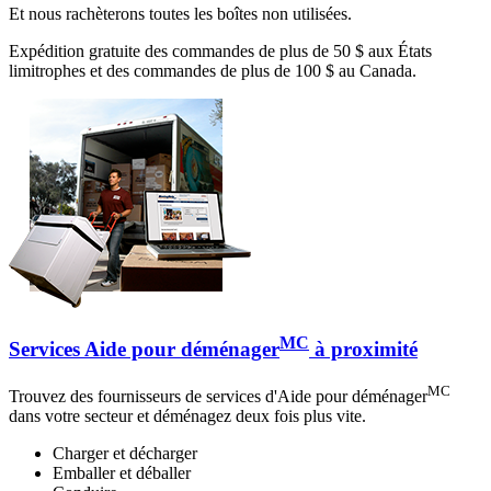
Et nous rachèterons toutes les boîtes non utilisées.
Expédition gratuite des commandes de plus de 50 $ aux États
limitrophes et des commandes de plus de 100 $ au Canada.
MC
Services Aide pour déménager
à proximité
MC
Trouvez des fournisseurs de services d'Aide pour déménager
dans votre secteur et déménagez deux fois plus vite.
Charger et décharger
Emballer et déballer