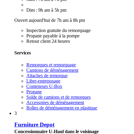
Dim : 9h am à 5h pm
Ouvert aujourd'hui de 7h am à 8h pm
Inspection gratuite du remorquage
Propane payable à la pompe
Retour client 24 heures
Services
Remorques et remorquage
Camions de déménagement
Attaches de remorque
Libre-entreposage
Conteneurs U-Box
Propane
Solde de camions et de remorques
Accessoires de déménagement
Boîtes de déménagement en plastique
3
Furniture Depot
Concessionnaire U-Haul dans le voisinage