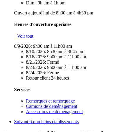
Dim : 9h am à 1h pm
Ouvert aujourd'hui de 8h30 am à 4h30 pm
Heures d'ouverture spéciales
Voir tout
8/9/2026:
9h00 am à 11h00 am
8/10/2026:
8h30 am à 3h45 pm
8/16/2026:
9h00 am à 11h00 am
8/21/2026:
Fermé
8/23/2026:
9h00 am à 11h00 am
8/24/2026:
Fermé
Retour client 24 heures
Services
Remorques et remorquage
Camions de déménagement
Accessoires de déménagement
Suivant
6 prochains établissements