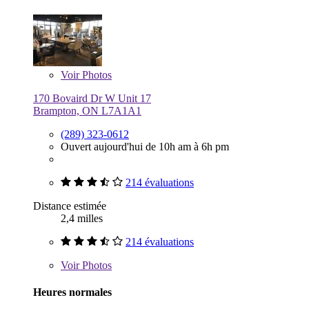
Voir
Photos
170 Bovaird Dr W Unit 17
Brampton, ON L7A1A1
(289) 323-0612
Ouvert aujourd'hui de 10h am à 6h pm
214 évaluations
Distance estimée
2,4 milles
214 évaluations
Voir
Photos
Heures normales