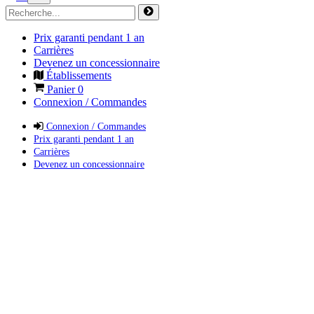
Prix garanti pendant 1 an
Carrières
Devenez un concessionnaire
Établissements
Panier
0
Connexion / Commandes
Connexion / Commandes
Prix garanti pendant 1 an
Carrières
Devenez un concessionnaire