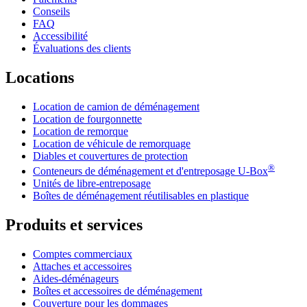
Conseils
FAQ
Accessibilité
Évaluations des clients
Locations
Location de camion de déménagement
Location de fourgonnette
Location de remorque
Location de véhicule de remorquage
Diables et couvertures de protection
®
Conteneurs de déménagement et d'entreposage
U-Box
Unités de libre-entreposage
Boîtes de déménagement réutilisables en plastique
Produits et services
Comptes commerciaux
Attaches et accessoires
Aides-déménageurs
Boîtes et accessoires de déménagement
Couverture pour les dommages