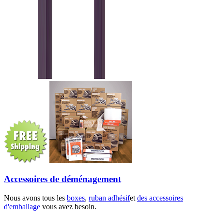
Accessoires de déménagement
Nous avons tous les
boxes
,
ruban adhésif
et
des accessoires
d'emballage
vous avez besoin.