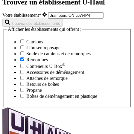
Trouvez un établissement U-Haul
Votre établissement*
Trouvez des établissements
Afficher les établissements qui offrent :
Camions
Libre-entreposage
Solde de camions et de remorques
Remorques
®
Conteneurs
U-Box
Accessoires de déménagement
Attaches de remorque
Retours de boîtes
Propane
Boîtes de déménagement en plastique