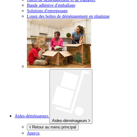
Bande adhésive d'emballage
Solutions d'entreposage
Louez des boîtes de déménagement en plastique
Aides-déménageurs
Aides-déménageurs
Retour au menu principal
Aperçu