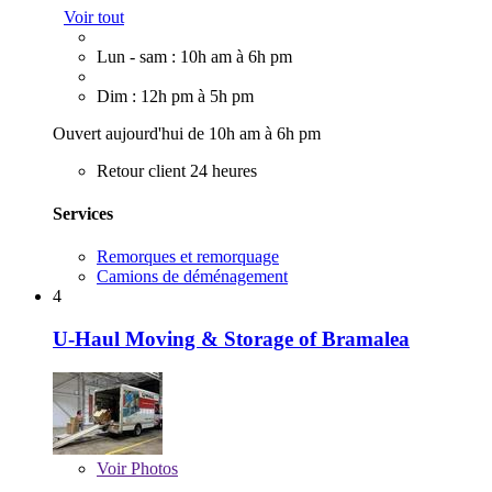
Voir tout
Lun - sam : 10h am à 6h pm
Dim : 12h pm à 5h pm
Ouvert aujourd'hui de 10h am à 6h pm
Retour client 24 heures
Services
Remorques et remorquage
Camions de déménagement
4
U-Haul Moving & Storage of Bramalea
Voir
Photos