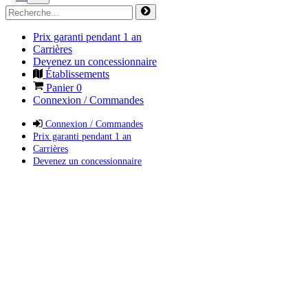
Prix garanti pendant 1 an
Carrières
Devenez un concessionnaire
Établissements
Panier
0
Connexion / Commandes
Connexion / Commandes
Prix garanti pendant 1 an
Carrières
Devenez un concessionnaire