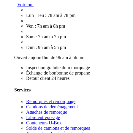
Voir tout
Lun - Jeu : 7h am à 7h pm
Ven : 7h am à 8h pm
Sam : 7h am à 7h pm
Dim : 9h am à 5h pm
Ouvert aujourd'hui de 9h am à 5h pm
Inspection gratuite du remorquage
Échange de bonbonne de propane
Retour client 24 heures
Services
Remorques et remorquage
Camions de déménagement
Attaches de remorque
Libre-entreposage
Conteneurs U-Box
Solde de camions et de remorques