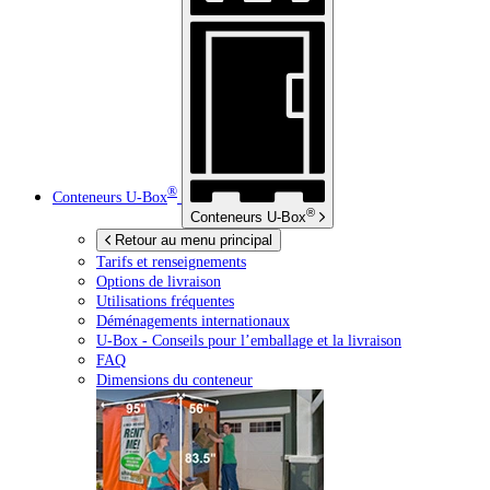
®
Conteneurs
U-Box
®
Conteneurs
U-Box
Retour au menu principal
Tarifs et renseignements
Options de livraison
Utilisations fréquentes
Déménagements internationaux
U-Box -
Conseils pour l’emballage et la livraison
FAQ
Dimensions du conteneur