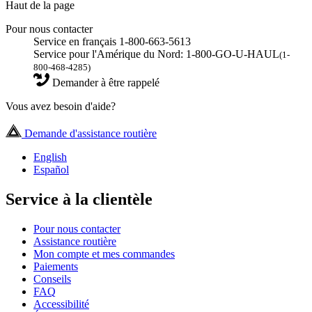
Haut de la page
Pour nous contacter
Service en français 1-800-663-5613
Service pour l'Amérique du Nord: 1-800-GO-U-HAUL
(1-
800-468-4285)
Demander à être rappelé
Vous avez besoin d'aide?
Demande d'assistance routière
English
Español
Service à la clientèle
Pour nous contacter
Assistance routière
Mon compte et mes commandes
Paiements
Conseils
FAQ
Accessibilité