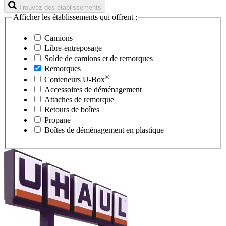
Trouvez des établissements
Afficher les établissements qui offrent :
Camions
Libre-entreposage
Solde de camions et de remorques
Remorques
®
Conteneurs
U-Box
Accessoires de déménagement
Attaches de remorque
Retours de boîtes
Propane
Boîtes de déménagement en plastique