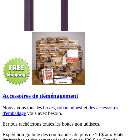
Accessoires de déménagement
Nous avons tous les
boxes
,
ruban adhésif
et
des accessoires
d'emballage
vous avez besoin.
Et nous rachèterons toutes les boîtes non utilisées.
Expédition gratuite des commandes de plus de 50 $ aux États