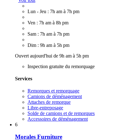
Voir tout
Lun - Jeu : 7h am à 7h pm
Ven : 7h am à 8h pm
Sam : 7h am à 7h pm
Dim : 9h am à 5h pm
Ouvert aujourd'hui de 9h am à 5h pm
Inspection gratuite du remorquage
Services
Remorques et remorquage
Camions de déménagement
Attaches de remorque
Libre-entreposage
Solde de camions et de remorques
Accessoires de déménagement
6
Morales Furniture