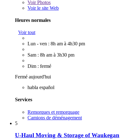
Voir
Photos
Voir le site Web
Heures normales
Voir tout
Lun - ven : 8h am à 4h30 pm
Sam : 8h am à 3h30 pm
Dim : fermé
Fermé aujourd'hui
habla español
Services
Remorques et remorquage
Camions de déménagement
5
U-Haul Moving & Storage of Waukegan