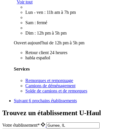
Voir tout
Lun - ven : 11h am à 7h pm
Sam : fermé
Dim : 12h pm à 5h pm
Ouvert aujourd'hui de 12h pm à 5h pm
Retour client 24 heures
habla español
Services
Remorques et remorquage
Camions de déménagement
Solde de camions et de remorques
Suivant
6 prochains établissements
Trouvez un établissement U-Haul
Votre établissement*