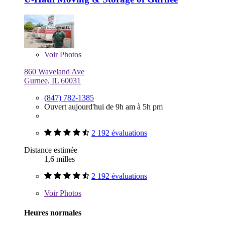
Voir
Photos
860 Waveland Ave
Gurnee, IL 60031
(847) 782-1385
Ouvert aujourd'hui de 9h am à 5h pm
2 192 évaluations
Distance estimée
1,6 milles
2 192 évaluations
Voir
Photos
Heures normales