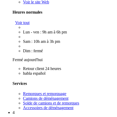
Voir le site Web
Heures normales
Voir tout
Lun - ven : 9h am à 6h pm
Sam : 10h am à 3h pm
Dim : fermé
Fermé aujourd'hui
Retour client 24 heures
habla español
Services
Remorques et remorquage
Camions de déménagement
Solde de camions et de remorques
Accessoires de déménagement
4