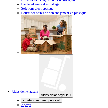
Bande adhésive d'emballage
Solutions d'entreposage
Louez des boîtes de déménagement en plastique
Aides-déménageurs
Aides-déménageurs
Retour au menu principal
Aperçu