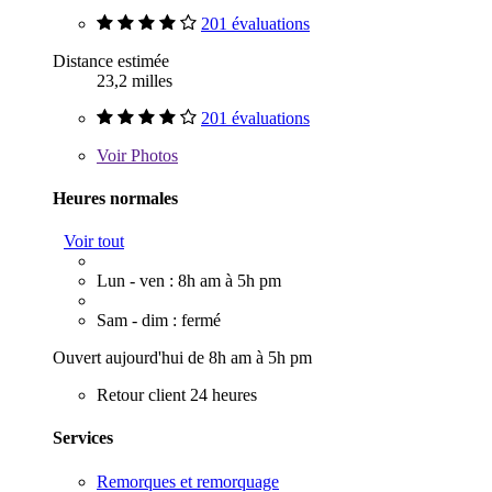
201 évaluations
Distance estimée
23,2 milles
201 évaluations
Voir
Photos
Heures normales
Voir tout
Lun - ven : 8h am à 5h pm
Sam - dim : fermé
Ouvert aujourd'hui de 8h am à 5h pm
Retour client 24 heures
Services
Remorques et remorquage