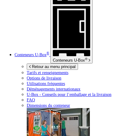
®
Conteneurs
U-Box
®
Conteneurs
U-Box
Retour au menu principal
Tarifs et renseignements
Options de livraison
Utilisations fréquentes
Déménagements internationaux
U-Box -
Conseils pour l’emballage et la livraison
FAQ
Dimensions du conteneur