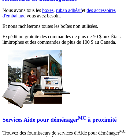
Nous avons tous les
boxes
,
ruban adhésif
et
des accessoires
d'emballage
vous avez besoin.
Et nous rachèterons toutes les boîtes non utilisées.
Expédition gratuite des commandes de plus de 50 $ aux États
limitrophes et des commandes de plus de 100 $ au Canada.
MC
Services Aide pour déménager
à proximité
MC
Trouvez des fournisseurs de services d'Aide pour déménager