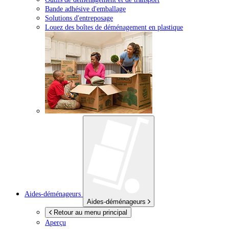
Bande adhésive d'emballage
Solutions d'entreposage
Louez des boîtes de déménagement en plastique
Aides-déménageurs
Aides-déménageurs
Retour au menu principal
Aperçu