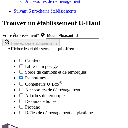
Accessoires de déménagement
Suivant
6 prochains établissements
Trouvez un établissement U-Haul
Votre établissement*
Trouvez des établissements
Afficher les établissements qui offrent :
Camions
Libre-entreposage
Solde de camions et de remorques
Remorques
®
Conteneurs
U-Box
Accessoires de déménagement
Attaches de remorque
Retours de boîtes
Propane
Boîtes de déménagement en plastique