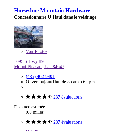
Horseshoe Mountain Hardware
Concessionnaire U-Haul dans le voisinage
Voir
Photos
1095 S Hwy 89
Mount Pleasant, UT 84647
(435) 462-9491
Ouvert aujourd'hui de 8h am à 6h pm
237 évaluations
Distance estimée
0,8 milles
237 évaluations