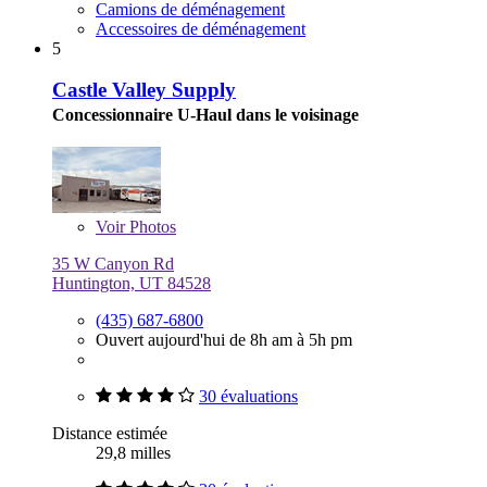
Camions de déménagement
Accessoires de déménagement
5
Castle Valley Supply
Concessionnaire U-Haul dans le voisinage
Voir
Photos
35 W Canyon Rd
Huntington, UT 84528
(435) 687-6800
Ouvert aujourd'hui de 8h am à 5h pm
30 évaluations
Distance estimée
29,8 milles