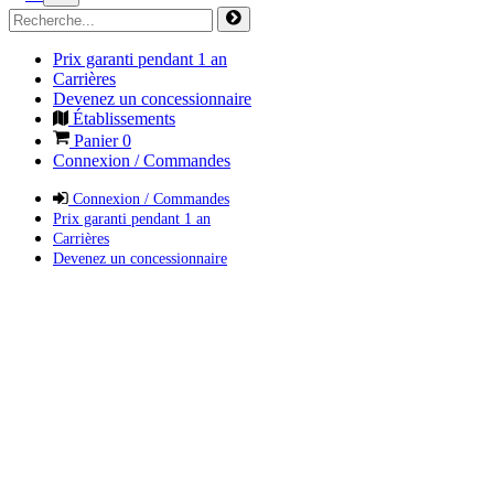
Prix garanti pendant 1 an
Carrières
Devenez un concessionnaire
Établissements
Panier
0
Connexion / Commandes
Connexion / Commandes
Prix garanti pendant 1 an
Carrières
Devenez un concessionnaire