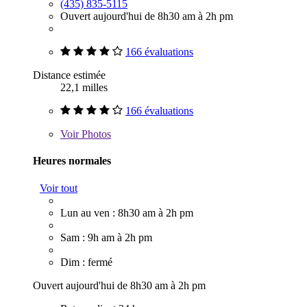
(435) 835-5115
Ouvert aujourd'hui de 8h30 am à 2h pm
166 évaluations
Distance estimée
22,1 milles
166 évaluations
Voir
Photos
Heures normales
Voir tout
Lun au ven : 8h30 am à 2h pm
Sam : 9h am à 2h pm
Dim : fermé
Ouvert aujourd'hui de 8h30 am à 2h pm