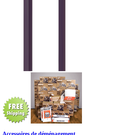
Accessoires de déménagement