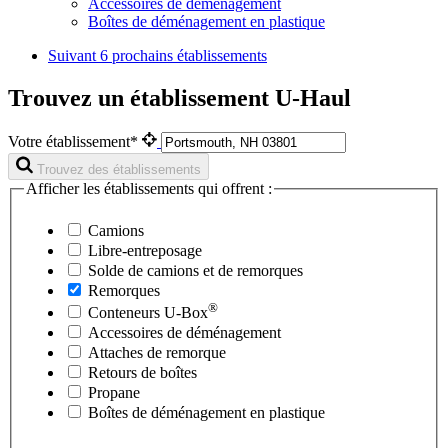
Accessoires de déménagement
Boîtes de déménagement en plastique
Suivant
6 prochains établissements
Trouvez un établissement U-Haul
Votre établissement*
Trouvez des établissements
Afficher les établissements qui offrent :
Camions
Libre-entreposage
Solde de camions et de remorques
Remorques
®
Conteneurs
U-Box
Accessoires de déménagement
Attaches de remorque
Retours de boîtes
Propane
Boîtes de déménagement en plastique