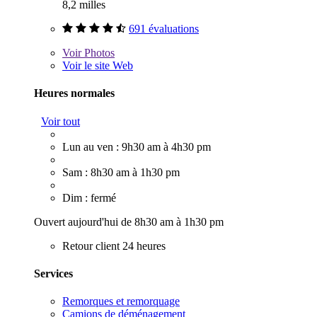
8,2 milles
691 évaluations
Voir
Photos
Voir le site Web
Heures normales
Voir tout
Lun au ven : 9h30 am à 4h30 pm
Sam : 8h30 am à 1h30 pm
Dim : fermé
Ouvert aujourd'hui de 8h30 am à 1h30 pm
Retour client 24 heures
Services
Remorques et remorquage
Camions de déménagement