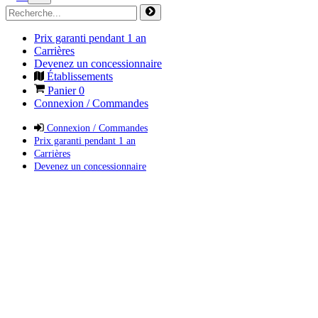
Prix garanti pendant 1 an
Carrières
Devenez un concessionnaire
Établissements
Panier
0
Connexion / Commandes
Connexion / Commandes
Prix garanti pendant 1 an
Carrières
Devenez un concessionnaire