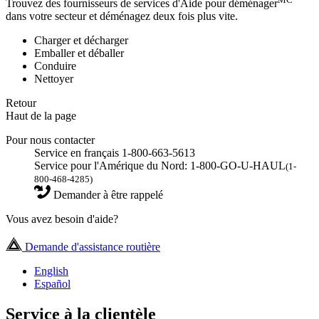
Trouvez des fournisseurs de services d'Aide pour déménager
dans votre secteur et déménagez deux fois plus vite.
Charger et décharger
Emballer et déballer
Conduire
Nettoyer
Retour
Haut de la page
Pour nous contacter
Service en français 1-800-663-5613
Service pour l'Amérique du Nord: 1-800-GO-U-HAUL
(1-
800-468-4285)
Demander à être rappelé
Vous avez besoin d'aide?
Demande d'assistance routière
English
Español
Service à la clientèle