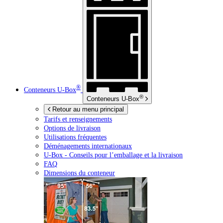
®
Conteneurs
U-Box
®
Conteneurs
U-Box
Retour au menu principal
Tarifs et renseignements
Options de livraison
Utilisations fréquentes
Déménagements internationaux
U-Box -
Conseils pour l’emballage et la livraison
FAQ
Dimensions du conteneur