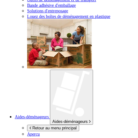
Bande adhésive d'emballage
Solutions d'entreposage
Louez des boîtes de déménagement en plastique
Aides-déménageurs
Aides-déménageurs
Retour au menu principal
Aperçu