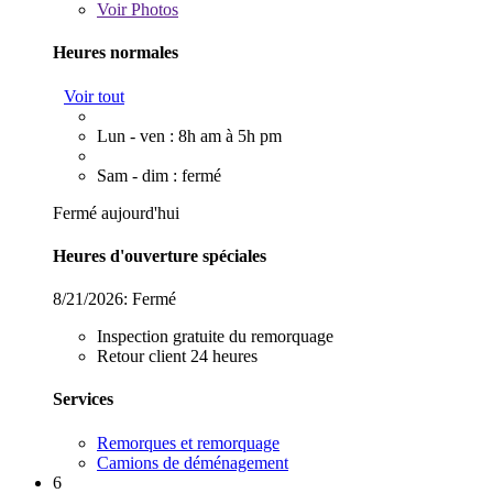
Voir
Photos
Heures normales
Voir tout
Lun - ven : 8h am à 5h pm
Sam - dim : fermé
Fermé aujourd'hui
Heures d'ouverture spéciales
8/21/2026:
Fermé
Inspection gratuite du remorquage
Retour client 24 heures
Services
Remorques et remorquage
Camions de déménagement
6