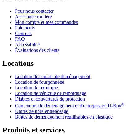
Pour nous contacter
Assistance routière
Mon compte et mes commandes
Paiements
Conseils
FAQ
Accessibilité
Évaluations des clients
Locations
Location de camion de déménagement
Location de fourgonnette
Location de remorque
Location de véhicule de remorquage
Diables et couvertures de protection
®
Conteneurs de déménagement et d'entreposage
U-Box
Unités de libre-entreposage
Boîtes de déménagement réutilisables en plastique
Produits et services