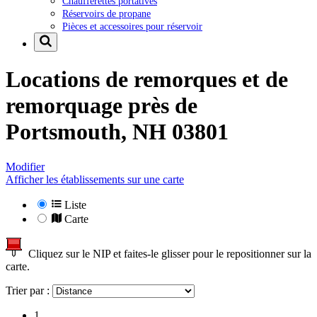
Chaufferettes portatives
Réservoirs de propane
Pièces et accessoires pour réservoir
Locations de remorques et de
remorquage près de
Portsmouth, NH 03801
Modifier
Afficher les établissements sur une carte
Liste
Carte
Cliquez sur le NIP et faites-le glisser pour le repositionner sur la
carte.
Trier par :
1