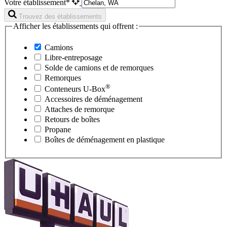
Votre établissement*
Trouvez des établissements
Afficher les établissements qui offrent :
Camions
Libre-entreposage
Solde de camions et de remorques
Remorques
®
Conteneurs
U-Box
Accessoires de déménagement
Attaches de remorque
Retours de boîtes
Propane
Boîtes de déménagement en plastique