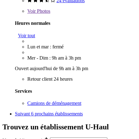
24 évaluations
Voir
Photos
Heures normales
Voir tout
Lun et mar : fermé
Mer - Dim : 9h am à 3h pm
Ouvert aujourd'hui de 9h am à 3h pm
Retour client 24 heures
Services
Camions de déménagement
Suivant
6 prochains établissements
Trouvez un établissement U-Haul