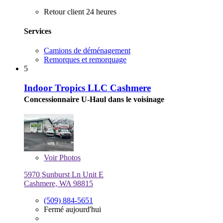
Retour client 24 heures
Services
Camions de déménagement
Remorques et remorquage
5
Indoor Tropics LLC Cashmere
Concessionnaire U-Haul dans le voisinage
Voir
Photos
5970 Sunburst Ln Unit E
Cashmere, WA 98815
(509) 884-5651
Fermé aujourd'hui