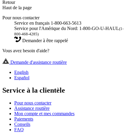
Retour
Haut de la page
Pour nous contacter
Service en français 1-800-663-5613
Service pour l'Amérique du Nord: 1-800-GO-U-HAUL
(1-
800-468-4285)
Demander à être rappelé
Vous avez besoin d'aide?
Demande d'assistance routière
English
Español
Service à la clientèle
Pour nous contacter
Assistance routière
Mon compte et mes commandes
Paiements
Conseils
FAQ