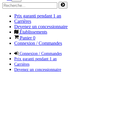
Prix garanti pendant 1 an
Carrières
Devenez un concessionnaire
Établissements
Panier
0
Connexion / Commandes
Connexion / Commandes
Prix garanti pendant 1 an
Carrières
Devenez un concessionnaire