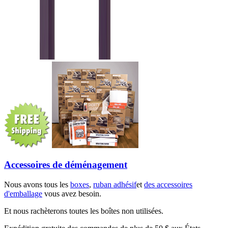
Accessoires de déménagement
Nous avons tous les
boxes
,
ruban adhésif
et
des accessoires
d'emballage
vous avez besoin.
Et nous rachèterons toutes les boîtes non utilisées.