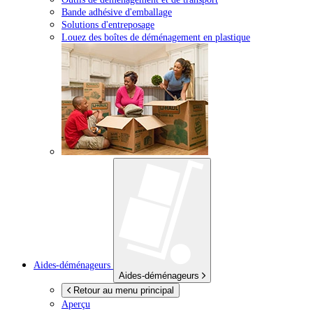
Bande adhésive d'emballage
Solutions d'entreposage
Louez des boîtes de déménagement en plastique
Aides-déménageurs
Aides-déménageurs
Retour au menu principal
Aperçu