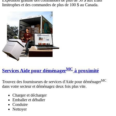
Expédition gratuite des commandes de plus de 50 $ aux États
limitrophes et des commandes de plus de 100 $ au Canada.
MC
Services Aide pour déménager
à proximité
MC
Trouvez des fournisseurs de services d'Aide pour déménager
dans votre secteur et déménagez deux fois plus vite.
Charger et décharger
Emballer et déballer
Conduire
Nettoyer