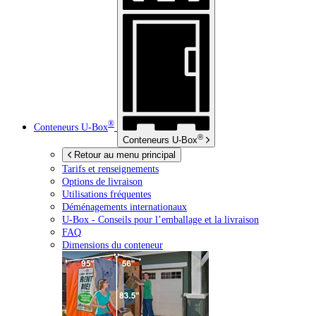
®
Conteneurs
U-Box
®
Conteneurs
U-Box
Retour au menu principal
Tarifs et renseignements
Options de livraison
Utilisations fréquentes
Déménagements internationaux
U-Box -
Conseils pour l’emballage et la livraison
FAQ
Dimensions du conteneur