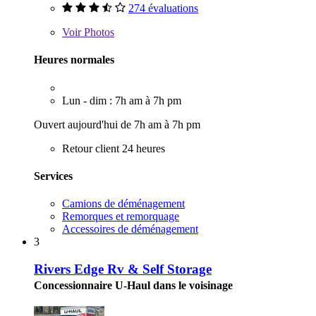
274 évaluations
Voir
Photos
Heures normales
Lun - dim : 7h am à 7h pm
Ouvert aujourd'hui de 7h am à 7h pm
Retour client 24 heures
Services
Camions de déménagement
Remorques et remorquage
Accessoires de déménagement
3
Rivers Edge Rv & Self Storage
Concessionnaire U-Haul dans le voisinage