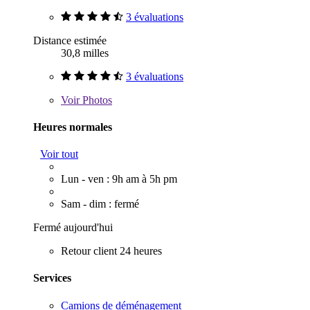
3 évaluations
Distance estimée
30,8 milles
3 évaluations
Voir
Photos
Heures normales
Voir tout
Lun - ven : 9h am à 5h pm
Sam - dim : fermé
Fermé aujourd'hui
Retour client 24 heures
Services
Camions de déménagement