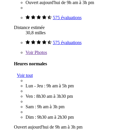
Ouvert aujourd'hui de 9h am à 3h pm
575 évaluations
Distance estimée
30,8 milles
575 évaluations
Voir
Photos
Heures normales
Voir tout
Lun - Jeu : 9h am à 5h pm
Ven : 8h30 am à 3h30 pm
Sam : 9h am à 3h pm
Dim : 9h30 am à 2h30 pm
Ouvert aujourd'hui de 9h am à 3h pm