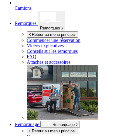
Camions
Remorques
Remorques
Retour au menu principal
Commencer une réservation
Vidéos explicatives
Conseils sur les remorques
FAQ
Attaches et accessoires
Remorquage
Remorquage
Retour au menu principal