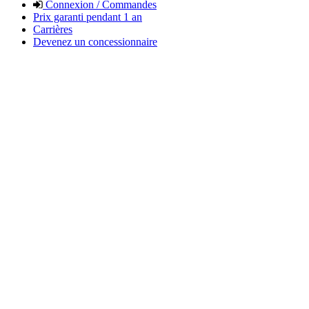
Connexion / Commandes
Prix garanti pendant 1 an
Carrières
Devenez un concessionnaire