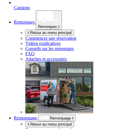
Camions
Remorques
Remorques
Retour au menu principal
Commencer une réservation
Vidéos explicatives
Conseils sur les remorques
FAQ
Attaches et accessoires
Remorquage
Remorquage
Retour au menu principal