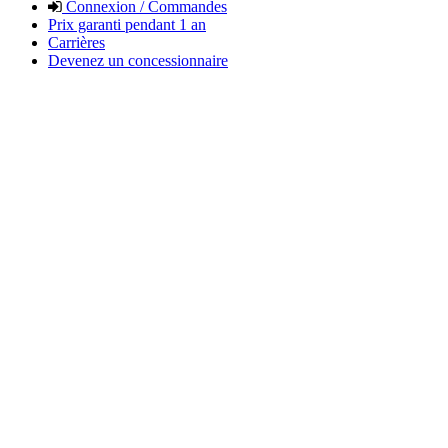
Connexion / Commandes
Prix garanti pendant 1 an
Carrières
Devenez un concessionnaire