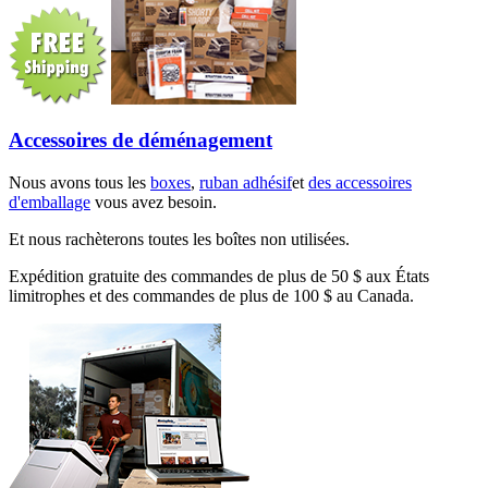
Accessoires de déménagement
Nous avons tous les
boxes
,
ruban adhésif
et
des accessoires
d'emballage
vous avez besoin.
Et nous rachèterons toutes les boîtes non utilisées.
Expédition gratuite des commandes de plus de 50 $ aux États
limitrophes et des commandes de plus de 100 $ au Canada.