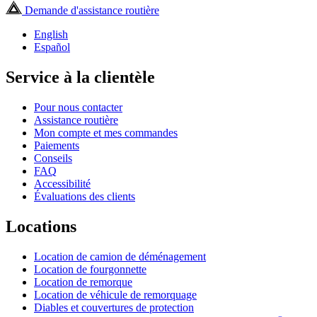
Demande d'assistance routière
English
Español
Service à la clientèle
Pour nous contacter
Assistance routière
Mon compte et mes commandes
Paiements
Conseils
FAQ
Accessibilité
Évaluations des clients
Locations
Location de camion de déménagement
Location de fourgonnette
Location de remorque
Location de véhicule de remorquage
Diables et couvertures de protection