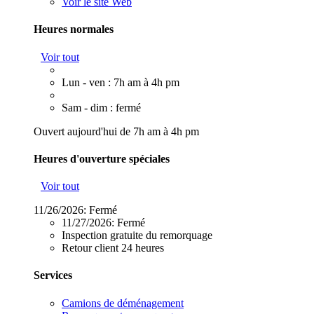
Voir le site Web
Heures normales
Voir tout
Lun - ven : 7h am à 4h pm
Sam - dim : fermé
Ouvert aujourd'hui de 7h am à 4h pm
Heures d'ouverture spéciales
Voir tout
11/26/2026:
Fermé
11/27/2026:
Fermé
Inspection gratuite du remorquage
Retour client 24 heures
Services
Camions de déménagement