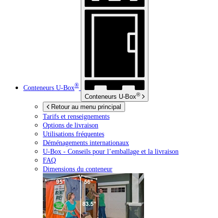
®
Conteneurs
U-Box
®
Conteneurs
U-Box
Retour au menu principal
Tarifs et renseignements
Options de livraison
Utilisations fréquentes
Déménagements internationaux
U-Box -
Conseils pour l’emballage et la livraison
FAQ
Dimensions du conteneur