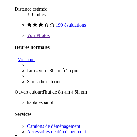
Distance estimée
3,9 milles
199 évaluations
Voir
Photos
Heures normales
Voir tout
Lun - ven : 8h am à 5h pm
Sam - dim : fermé
Ouvert aujourd'hui de 8h am à 5h pm
habla español
Services
Camions de déménagement
Accessoires de déménagement