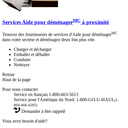
MC
Services Aide pour déménager
à proximité
MC
Trouvez des fournisseurs de services d'Aide pour déménager
dans votre secteur et déménagez deux fois plus vite.
Charger et décharger
Emballer et déballer
Conduire
Nettoyer
Retour
Haut de la page
Pour nous contacter
Service en français 1-800-663-5613
Service pour l'Amérique du Nord: 1-800-GO-U-HAUL
(1-
800-468-4285)
Demander à être rappelé
Vous avez besoin d'aide?