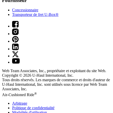
Fournisseur
Concessionnaire
Transporteur de fret U-Box®
Web Team Associates, Inc., propriétaire et exploitant du site Web.
Copyright © 2026
U-Haul
International, Inc.
Tous droits réservés.
Les marques de commerce et droits d'auteur de
U-Haul International, Inc. sont utilisés sous licence par Web Team
Associates, Inc.
®
Air-Cushioned Ride
Arbitrage
Politique de confidentialité
Modalités d'utilisation