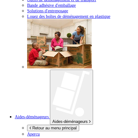
Bande adhésive d'emballage
Solutions d'entreposage
Louez des boîtes de déménagement en plastique
Aides-déménageurs
Aides-déménageurs
Retour au menu principal
Aperçu