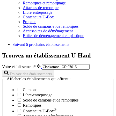
Remorques et remorquage
Attaches de remorque
Libre-entreposage
Conteneurs U-Box
Propane
Solde de camions et de remorques
Accessoires de déménagement
Boîtes de déménagement en plastique
Suivant
6 prochains établissements
Trouvez un établissement U-Haul
Votre établissement*
Trouvez des établissements
Afficher les établissements qui offrent :
Camions
Libre-entreposage
Solde de camions et de remorques
Remorques
®
Conteneurs
U-Box