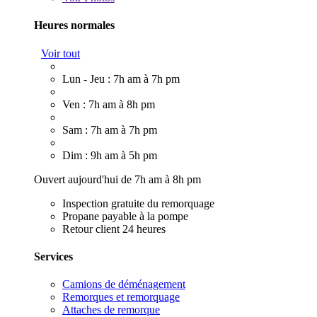
Heures normales
Voir tout
Lun - Jeu : 7h am à 7h pm
Ven : 7h am à 8h pm
Sam : 7h am à 7h pm
Dim : 9h am à 5h pm
Ouvert aujourd'hui de 7h am à 8h pm
Inspection gratuite du remorquage
Propane payable à la pompe
Retour client 24 heures
Services
Camions de déménagement
Remorques et remorquage
Attaches de remorque