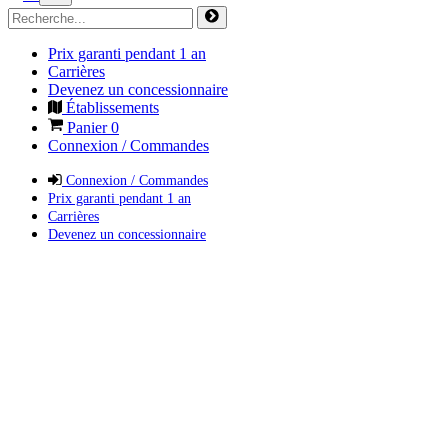
Prix garanti pendant 1 an
Carrières
Devenez un concessionnaire
Établissements
Panier
0
Connexion / Commandes
Connexion / Commandes
Prix garanti pendant 1 an
Carrières
Devenez un concessionnaire