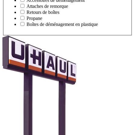
Accessoires de déménagement
Attaches de remorque
Retours de boîtes
Propane
Boîtes de déménagement en plastique