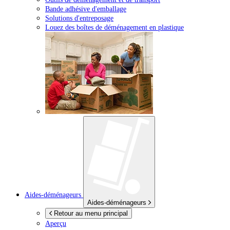
Bande adhésive d'emballage
Solutions d'entreposage
Louez des boîtes de déménagement en plastique
Aides-déménageurs
Aides-déménageurs
Retour au menu principal
Aperçu