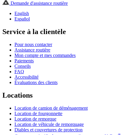
Demande d'assistance routière
English
Español
Service à la clientèle
Pour nous contacter
Assistance routière
Mon compte et mes commandes
Paiements
Conseils
FAQ
Accessibilité
Évaluations des clients
Locations
Location de camion de déménagement
Location de fourgonnette
Location de remorque
Location de véhicule de remorquage
Diables et couvertures de protection
®