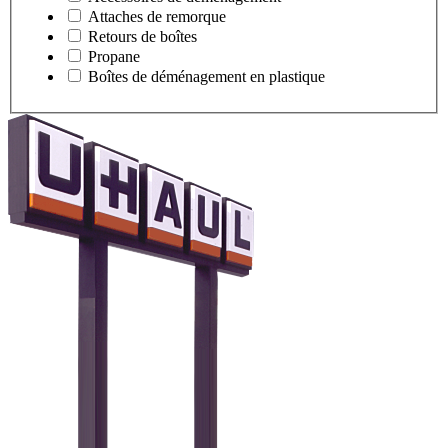
Attaches de remorque
Retours de boîtes
Propane
Boîtes de déménagement en plastique