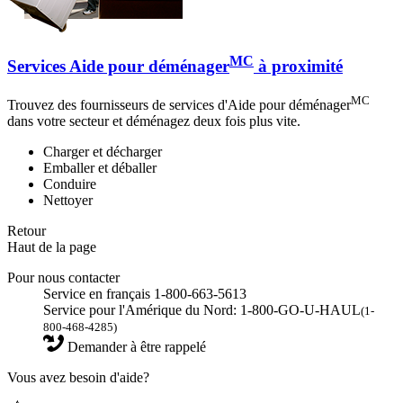
MC
Services Aide pour déménager
à proximité
MC
Trouvez des fournisseurs de services d'Aide pour déménager
dans votre secteur et déménagez deux fois plus vite.
Charger et décharger
Emballer et déballer
Conduire
Nettoyer
Retour
Haut de la page
Pour nous contacter
Service en français 1-800-663-5613
Service pour l'Amérique du Nord: 1-800-GO-U-HAUL
(1-
800-468-4285)
Demander à être rappelé
Vous avez besoin d'aide?