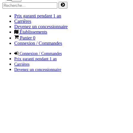
Prix garanti pendant 1 an
Carrières
Devenez un concessionnaire
Établissements
Panier
0
Connexion / Commandes
Connexion / Commandes
Prix garanti pendant 1 an
Carrières
Devenez un concessionnaire