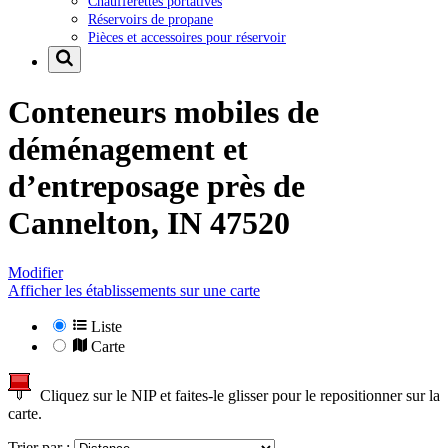
Chaufferettes portatives
Réservoirs de propane
Pièces et accessoires pour réservoir
Conteneurs mobiles de
déménagement et
d’entreposage près de
Cannelton, IN 47520
Modifier
Afficher les établissements sur une carte
Liste
Carte
Cliquez sur le NIP et faites-le glisser pour le repositionner sur la
carte.
Trier par :