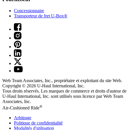
Concessionnaire
Transporteur de fret U-Box®
Web Team Associates, Inc., propriétaire et exploitant du site Web.
Copyright © 2026
U-Haul
International, Inc.
Tous droits réservés.
Les marques de commerce et droits d'auteur de
U-Haul International, Inc. sont utilisés sous licence par Web Team
Associates, Inc.
®
Air-Cushioned Ride
Arbitrage
Politique de confidentialité
Modalités d'utilisation