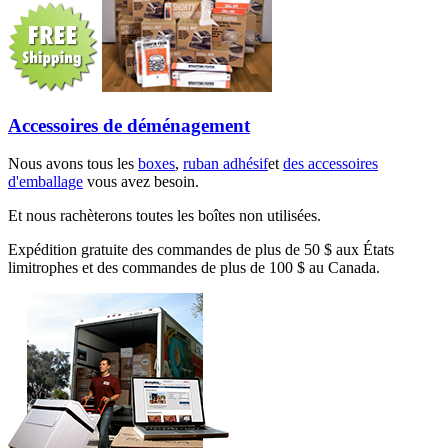
Accessoires de déménagement
Nous avons tous les
boxes
,
ruban adhésif
et
des accessoires
d'emballage
vous avez besoin.
Et nous rachèterons toutes les boîtes non utilisées.
Expédition gratuite des commandes de plus de 50 $ aux États
limitrophes et des commandes de plus de 100 $ au Canada.