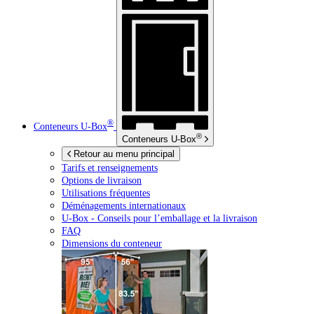
®
Conteneurs
U-Box
®
Conteneurs
U-Box
Retour au menu principal
Tarifs et renseignements
Options de livraison
Utilisations fréquentes
Déménagements internationaux
U-Box -
Conseils pour l’emballage et la livraison
FAQ
Dimensions du conteneur