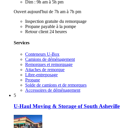
Dim : 9h am à 5h pm
Ouvert aujourd'hui de 7h am à 7h pm
Inspection gratuite du remorquage
Propane payable à la pompe
Retour client 24 heures
Services
Conteneurs U-Box
Camions de déménagement
Remorques et remorquage
Attaches de remorque
Libre-entreposage
Propane
Solde de camions et de remorques
Accessoires de déménagement
5
U-Haul Moving & Storage of South Asheville