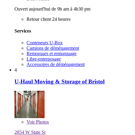
Ouvert aujourd'hui de 9h am à 4h30 pm
Retour client 24 heures
Services
Conteneurs U-Box
Camions de déménagement
Remorques et remorquage
Libre-entreposage
Accessoires de déménagement
4
U-Haul Moving & Storage of Bristol
Voir
Photos
2854 W State St