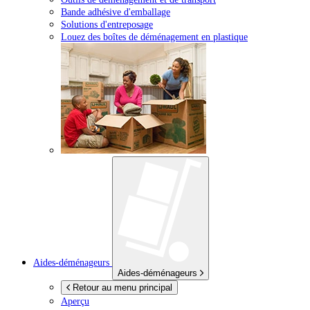
Bande adhésive d'emballage
Solutions d'entreposage
Louez des boîtes de déménagement en plastique
Aides-déménageurs
Aides-déménageurs
Retour au menu principal
Aperçu