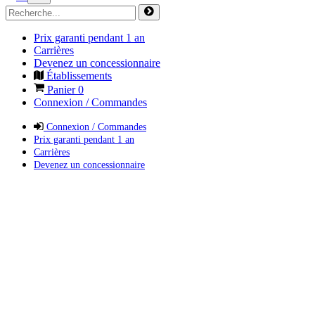
Prix garanti pendant 1 an
Carrières
Devenez un concessionnaire
Établissements
Panier
0
Connexion / Commandes
Connexion / Commandes
Prix garanti pendant 1 an
Carrières
Devenez un concessionnaire