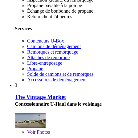
Propane payable à la pompe
Échange de bonbonne de propane
Retour client 24 heures
Services
Conteneurs U-Box
Camions de déménagement
Remorques et remorquage
Attaches de remorque
Libre-entreposage
Propane
Solde de camions et de remorques
Accessoires de déménagement
3
The Vintage Market
Concessionnaire U-Haul dans le voisinage
Voir
Photos