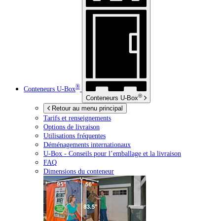
®
Conteneurs
U-Box
®
Conteneurs
U-Box
Retour au menu principal
Tarifs et renseignements
Options de livraison
Utilisations fréquentes
Déménagements internationaux
U-Box -
Conseils pour l’emballage et la livraison
FAQ
Dimensions du conteneur