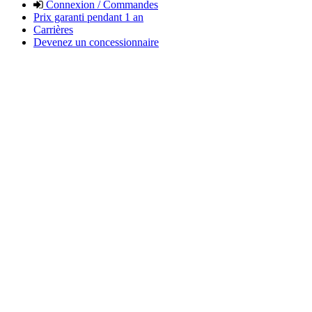
Connexion / Commandes
Prix garanti pendant 1 an
Carrières
Devenez un concessionnaire