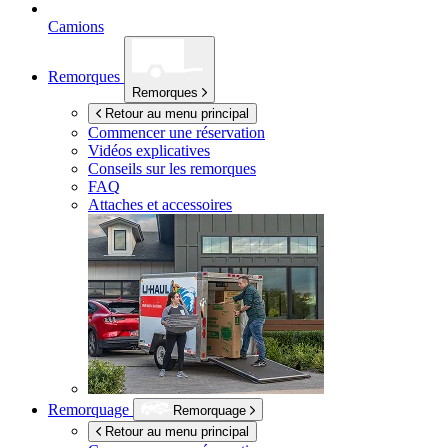
Camions
Remorques
Remorques
Retour au menu principal
Commencer une réservation
Vidéos explicatives
Conseils sur les remorques
FAQ
Attaches et accessoires
Remorquage
Remorquage
Retour au menu principal