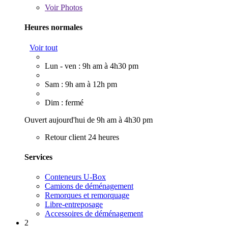
Voir
Photos
Heures normales
Voir tout
Lun - ven : 9h am à 4h30 pm
Sam : 9h am à 12h pm
Dim : fermé
Ouvert aujourd'hui de 9h am à 4h30 pm
Retour client 24 heures
Services
Conteneurs U-Box
Camions de déménagement
Remorques et remorquage
Libre-entreposage
Accessoires de déménagement
2