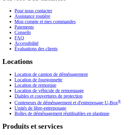
Pour nous contacter
Assistance routière
Mon compte et mes commandes
Paiements
Conseils
FAQ
Accessibilité
Évaluations des clients
Locations
Location de camion de déménagement
Location de fourgonnette
Location de remorque
Location de véhicule de remorquage
Diables et couvertures de protection
®
Conteneurs de déménagement et d'entreposage
U-Box
Unités de libre-entreposage
Boîtes de déménagement réutilisables en plastique
Produits et services