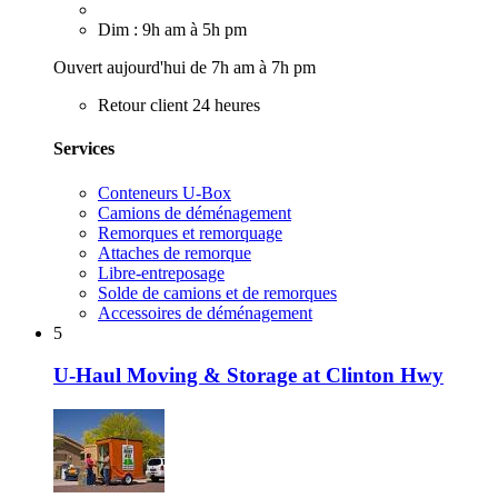
Dim : 9h am à 5h pm
Ouvert aujourd'hui de 7h am à 7h pm
Retour client 24 heures
Services
Conteneurs U-Box
Camions de déménagement
Remorques et remorquage
Attaches de remorque
Libre-entreposage
Solde de camions et de remorques
Accessoires de déménagement
5
U-Haul Moving & Storage at Clinton Hwy