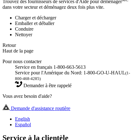
Trouvez des fournisseurs de services d'Aide pour déménager
dans votre secteur et déménagez deux fois plus vite.
Charger et décharger
Emballer et déballer
Conduire
Nettoyer
Retour
Haut de la page
Pour nous contacter
Service en français 1-800-663-5613
Service pour l'Amérique du Nord: 1-800-GO-U-HAUL
(1-
800-468-4285)
Demander à être rappelé
Vous avez besoin d'aide?
Demande d'assistance routière
English
Español
Service à la clientèle