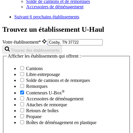
Solde de camions et de remorques
Accessoires de déménagement
Suivant
6 prochains établissements
Trouvez un établissement U-Haul
Votre établissement*
Trouvez des établissements
Afficher les établissements qui offrent :
Camions
Libre-entreposage
Solde de camions et de remorques
Remorques
®
Conteneurs
U-Box
Accessoires de déménagement
Attaches de remorque
Retours de boîtes
Propane
Boîtes de déménagement en plastique