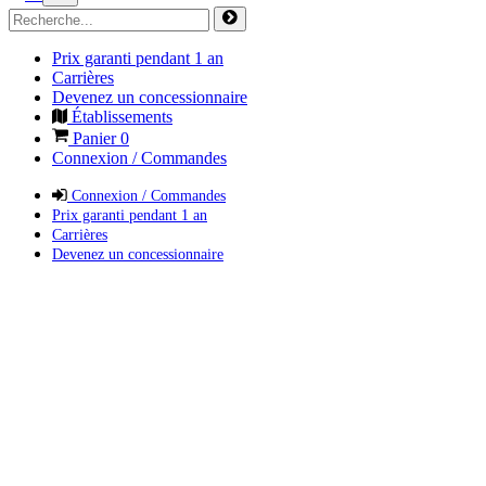
Prix garanti pendant 1 an
Carrières
Devenez un concessionnaire
Établissements
Panier
0
Connexion / Commandes
Connexion / Commandes
Prix garanti pendant 1 an
Carrières
Devenez un concessionnaire