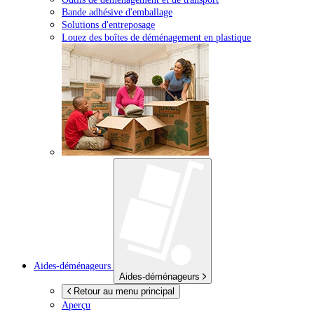
Bande adhésive d'emballage
Solutions d'entreposage
Louez des boîtes de déménagement en plastique
Aides-déménageurs
Aides-déménageurs
Retour au menu principal
Aperçu