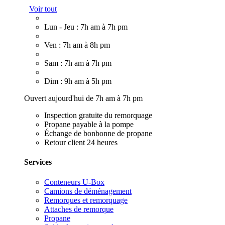
Voir tout
Lun - Jeu : 7h am à 7h pm
Ven : 7h am à 8h pm
Sam : 7h am à 7h pm
Dim : 9h am à 5h pm
Ouvert aujourd'hui de 7h am à 7h pm
Inspection gratuite du remorquage
Propane payable à la pompe
Échange de bonbonne de propane
Retour client 24 heures
Services
Conteneurs U-Box
Camions de déménagement
Remorques et remorquage
Attaches de remorque
Propane