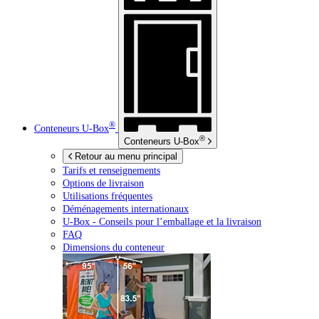
®
Conteneurs
U-Box
®
Conteneurs
U-Box
Retour au menu principal
Tarifs et renseignements
Options de livraison
Utilisations fréquentes
Déménagements internationaux
U-Box -
Conseils pour l’emballage et la livraison
FAQ
Dimensions du conteneur