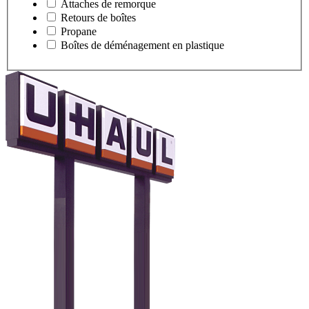
Attaches de remorque
Retours de boîtes
Propane
Boîtes de déménagement en plastique