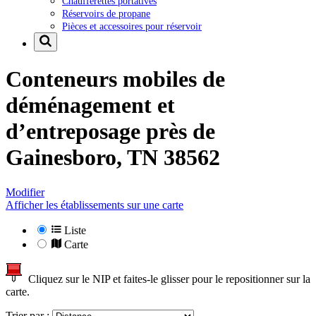
Chaufferettes portatives
Réservoirs de propane
Pièces et accessoires pour réservoir
Conteneurs mobiles de
déménagement et
d’entreposage près de
Gainesboro, TN 38562
Modifier
Afficher les établissements sur une carte
Liste
Carte
Cliquez sur le NIP et faites-le glisser pour le repositionner sur la
carte.
Trier par :