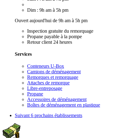
Dim : 9h am à 5h pm
Ouvert aujourd'hui de 9h am à 5h pm
Inspection gratuite du remorquage
Propane payable à la pompe
Retour client 24 heures
Services
Conteneurs U-Box
Camions de déménagement
Remorques et remorquage
Attaches de remorque
Libre-entreposage
Propane
Accessoires de déménagement
Boîtes de déménagement en plastique
Suivant
6 prochains établissements