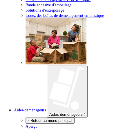
Bande adhésive d'emballage
Solutions d'entreposage
Louez des boîtes de déménagement en plastique
Aides-déménageurs
Aides-déménageurs
Retour au menu principal
Aperçu