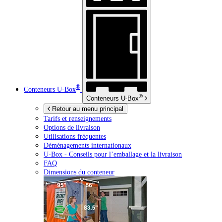
®
Conteneurs
U-Box
®
Conteneurs
U-Box
Retour au menu principal
Tarifs et renseignements
Options de livraison
Utilisations fréquentes
Déménagements internationaux
U-Box -
Conseils pour l’emballage et la livraison
FAQ
Dimensions du conteneur