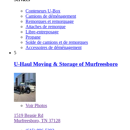
Conteneurs U-Box
Camions de déménagement
Remorques et remorquage
Attaches de remorque
Libre-entreposage
Propane
Solde de camions et de remorques
Accessoires de déménagement
5
U-Haul Moving & Storage of Murfreesboro
Voir
Photos
1519 Beasie Rd
Murfreesboro, TN 37128