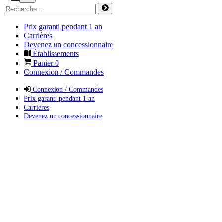
Prix garanti pendant 1 an
Carrières
Devenez un concessionnaire
Établissements
Panier
0
Connexion / Commandes
Connexion / Commandes
Prix garanti pendant 1 an
Carrières
Devenez un concessionnaire