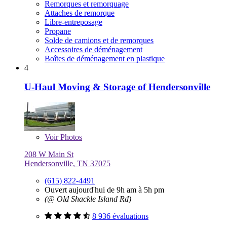
Remorques et remorquage
Attaches de remorque
Libre-entreposage
Propane
Solde de camions et de remorques
Accessoires de déménagement
Boîtes de déménagement en plastique
4
U-Haul Moving & Storage of Hendersonville
Voir
Photos
208 W Main St
Hendersonville, TN 37075
(615) 822-4491
Ouvert aujourd'hui de 9h am à 5h pm
(@ Old Shackle Island Rd)
8 936 évaluations