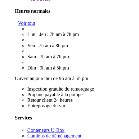
Heures normales
Voir tout
Lun - Jeu : 7h am à 7h pm
Ven : 7h am à 8h pm
Sam : 7h am à 7h pm
Dim : 9h am à 5h pm
Ouvert aujourd'hui de 9h am à 5h pm
Inspection gratuite du remorquage
Propane payable à la pompe
Retour client 24 heures
Entreposage du vin
Services
Conteneurs U-Box
Camions de déménagement