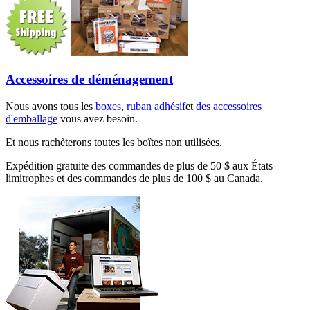
Accessoires de déménagement
Nous avons tous les
boxes
,
ruban adhésif
et
des accessoires
d'emballage
vous avez besoin.
Et nous rachèterons toutes les boîtes non utilisées.
Expédition gratuite des commandes de plus de 50 $ aux États
limitrophes et des commandes de plus de 100 $ au Canada.