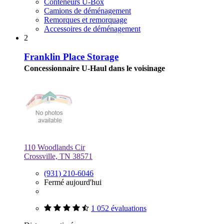
Conteneurs U-Box
Camions de déménagement
Remorques et remorquage
Accessoires de déménagement
2
Franklin Place Storage
Concessionnaire U-Haul dans le voisinage
110 Woodlands Cir
Crossville, TN 38571
(931) 210-6046
Fermé aujourd'hui
1 052 évaluations