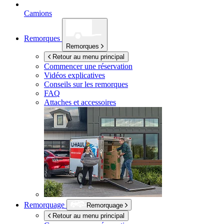
Camions
Remorques
Remorques
Retour au menu principal
Commencer une réservation
Vidéos explicatives
Conseils sur les remorques
FAQ
Attaches et accessoires
Remorquage
Remorquage
Retour au menu principal