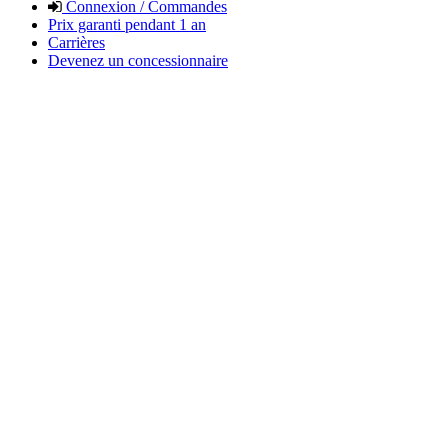
Connexion / Commandes
Prix garanti pendant 1 an
Carrières
Devenez un concessionnaire