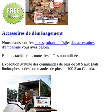
Accessoires de déménagement
Nous avons tous les
boxes
,
ruban adhésif
et
des accessoires
d'emballage
vous avez besoin.
Et nous rachèterons toutes les boîtes non utilisées.
Expédition gratuite des commandes de plus de 50 $ aux États
limitrophes et des commandes de plus de 100 $ au Canada.