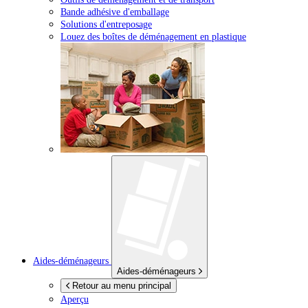
Bande adhésive d'emballage
Solutions d'entreposage
Louez des boîtes de déménagement en plastique
Aides-déménageurs
Aides-déménageurs
Retour au menu principal
Aperçu