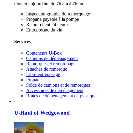
Ouvert aujourd'hui de 7h am à 7h pm
Inspection gratuite du remorquage
Propane payable à la pompe
Retour client 24 heures
Entreposage du vin
Services
Conteneurs U-Box
Camions de déménagement
Remorques et remorquage
Attaches de remorque
Libre-entreposage
Propane
Solde de camions et de remorques
Accessoires de déménagement
Boîtes de déménagement en plastique
4
U-Haul of Wedgewood