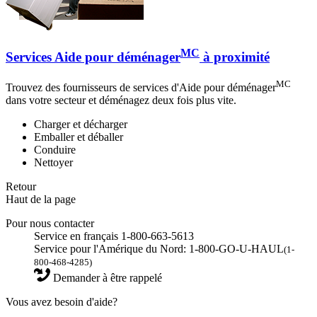
MC
Services Aide pour déménager
à proximité
MC
Trouvez des fournisseurs de services d'Aide pour déménager
dans votre secteur et déménagez deux fois plus vite.
Charger et décharger
Emballer et déballer
Conduire
Nettoyer
Retour
Haut de la page
Pour nous contacter
Service en français 1-800-663-5613
Service pour l'Amérique du Nord: 1-800-GO-U-HAUL
(1-
800-468-4285)
Demander à être rappelé
Vous avez besoin d'aide?