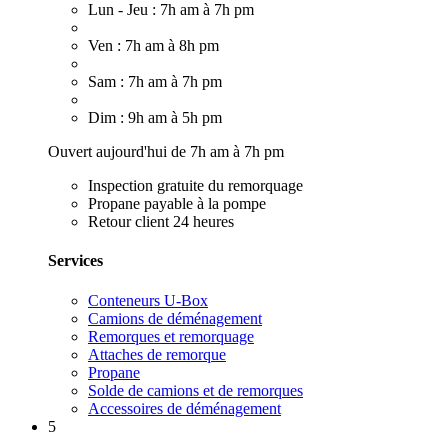
Lun - Jeu : 7h am à 7h pm
Ven : 7h am à 8h pm
Sam : 7h am à 7h pm
Dim : 9h am à 5h pm
Ouvert aujourd'hui de 7h am à 7h pm
Inspection gratuite du remorquage
Propane payable à la pompe
Retour client 24 heures
Services
Conteneurs U-Box
Camions de déménagement
Remorques et remorquage
Attaches de remorque
Propane
Solde de camions et de remorques
Accessoires de déménagement
5