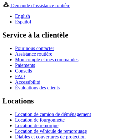
Demande d'assistance routière
English
Español
Service à la clientèle
Pour nous contacter
Assistance routière
Mon compte et mes commandes
Paiements
Conseils
FAQ
Accessibilité
Évaluations des clients
Locations
Location de camion de déménagement
Location de fourgonnette
Location de remorque
Location de véhicule de remorquage
Diables et couvertures de protection