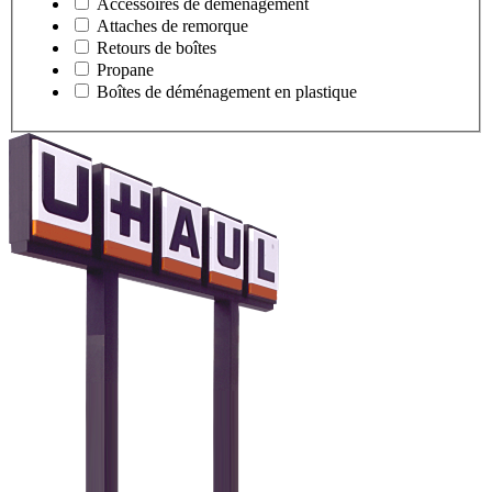
Accessoires de déménagement
Attaches de remorque
Retours de boîtes
Propane
Boîtes de déménagement en plastique