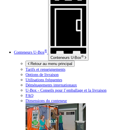
®
Conteneurs
U-Box
®
Conteneurs
U-Box
Retour au menu principal
Tarifs et renseignements
Options de livraison
Utilisations fréquentes
Déménagements internationaux
U-Box -
Conseils pour l’emballage et la livraison
FAQ
Dimensions du conteneur