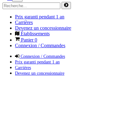
Prix garanti pendant 1 an
Carrières
Devenez un concessionnaire
Établissements
Panier
0
Connexion / Commandes
Connexion / Commandes
Prix garanti pendant 1 an
Carrières
Devenez un concessionnaire