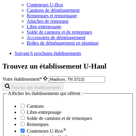
Conteneurs U-Box
Camions de déménagement
Remorques et remorquage
Attaches de remorque
Libre-entreposage
Solde de camions et de remorques
Accessoires de déménagement
Boîtes de déménagement en plastique
Suivant
6 prochains établissements
Trouvez un établissement U-Haul
Votre établissement*
Trouvez des établissements
Afficher les établissements qui offrent :
Camions
Libre-entreposage
Solde de camions et de remorques
Remorques
®
Conteneurs
U-Box