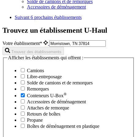
Solde de camions et de remorques
Accessoires de déménagement
Suivant
6 prochains établissements
Trouvez un établissement U-Haul
Votre établissement*
Trouvez des établissements
Afficher les établissements qui offrent :
Camions
Libre-entreposage
Solde de camions et de remorques
Remorques
®
Conteneurs
U-Box
Accessoires de déménagement
Attaches de remorque
Retours de boîtes
Propane
Boîtes de déménagement en plastique