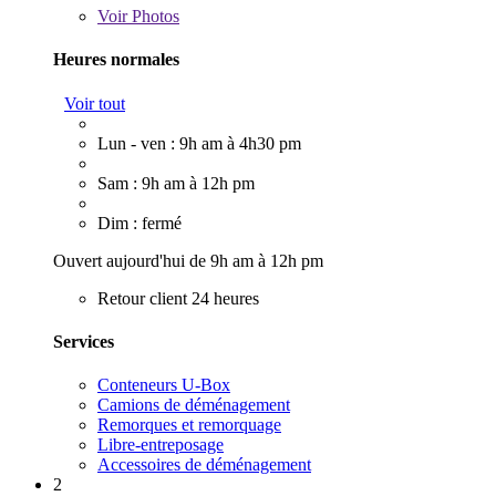
Voir
Photos
Heures normales
Voir tout
Lun - ven : 9h am à 4h30 pm
Sam : 9h am à 12h pm
Dim : fermé
Ouvert aujourd'hui de 9h am à 12h pm
Retour client 24 heures
Services
Conteneurs U-Box
Camions de déménagement
Remorques et remorquage
Libre-entreposage
Accessoires de déménagement
2