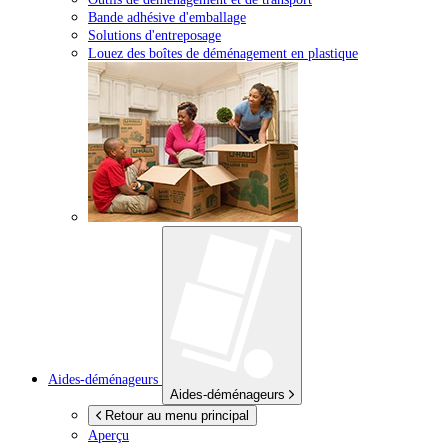
Bande adhésive d'emballage
Solutions d'entreposage
Louez des boîtes de déménagement en plastique
Aides-déménageurs
Aides-déménageurs
Retour au menu principal
Aperçu