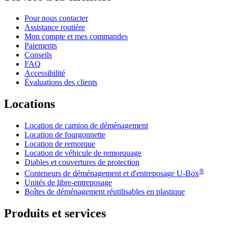
Pour nous contacter
Assistance routière
Mon compte et mes commandes
Paiements
Conseils
FAQ
Accessibilité
Évaluations des clients
Locations
Location de camion de déménagement
Location de fourgonnette
Location de remorque
Location de véhicule de remorquage
Diables et couvertures de protection
®
Conteneurs de déménagement et d'entreposage
U-Box
Unités de libre-entreposage
Boîtes de déménagement réutilisables en plastique
Produits et services