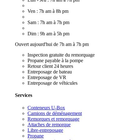
Ven : 7h am à 8h pm
Sam : 7h am à 7h pm
Dim : 9h am à 5h pm
Ouvert aujourd'hui de 7h am à 7h pm
Inspection gratuite du remorquage
Propane payable à la pompe
Retour client 24 heures
Entreposage de bateau
Entreposage de VR
Entreposage de véhicules
Services
Conteneurs U-Box
Camions de déménagement
Remorques et remorquage
Attaches de remorque
Libre-entreposage
Propane