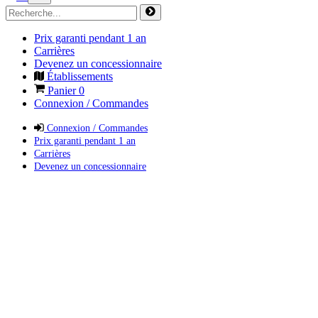
Prix garanti pendant 1 an
Carrières
Devenez un concessionnaire
Établissements
Panier
0
Connexion / Commandes
Connexion / Commandes
Prix garanti pendant 1 an
Carrières
Devenez un concessionnaire