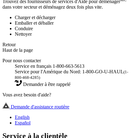
Trouvez des fournisseurs de services d'Aide pour déménager
dans votre secteur et déménagez deux fois plus vite.
Charger et décharger
Emballer et déballer
Conduire
Nettoyer
Retour
Haut de la page
Pour nous contacter
Service en français 1-800-663-5613
Service pour l'Amérique du Nord: 1-800-GO-U-HAUL
(1-
800-468-4285)
Demander à être rappelé
Vous avez besoin d'aide?
Demande d'assistance routière
English
Español
Service à la clientèle