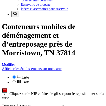
Chaufferettes portatives
Réservoirs de propane
Pièces et accessoires pour réservoir
Conteneurs mobiles de
déménagement et
d’entreposage près de
Morristown, TN 37814
Modifier
Afficher les établissements sur une carte
Liste
Carte
Cliquez sur le NIP et faites-le glisser pour le repositionner sur la
carte.
Trier par :