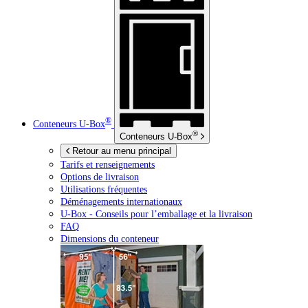
®
Conteneurs
U-Box
®
Conteneurs
U-Box
Retour au menu principal
Tarifs et renseignements
Options de livraison
Utilisations fréquentes
Déménagements internationaux
U-Box -
Conseils pour l’emballage et la livraison
FAQ
Dimensions du conteneur