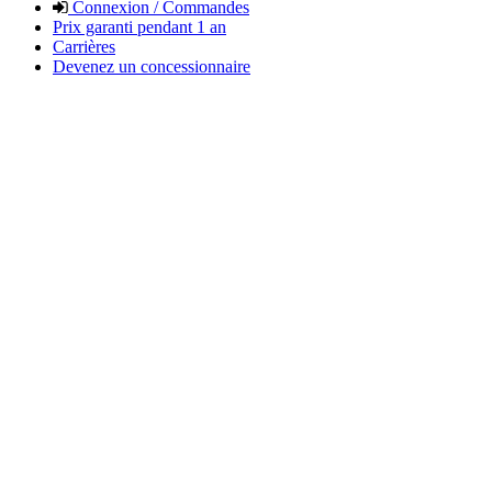
Connexion / Commandes
Prix garanti pendant 1 an
Carrières
Devenez un concessionnaire