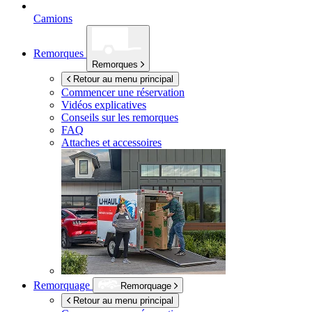
Camions
Remorques
Remorques
Retour au menu principal
Commencer une réservation
Vidéos explicatives
Conseils sur les remorques
FAQ
Attaches et accessoires
Remorquage
Remorquage
Retour au menu principal