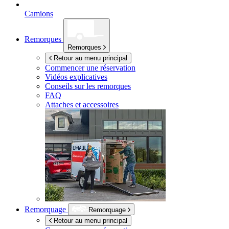
Camions
Remorques
Remorques
Retour au menu principal
Commencer une réservation
Vidéos explicatives
Conseils sur les remorques
FAQ
Attaches et accessoires
Remorquage
Remorquage
Retour au menu principal