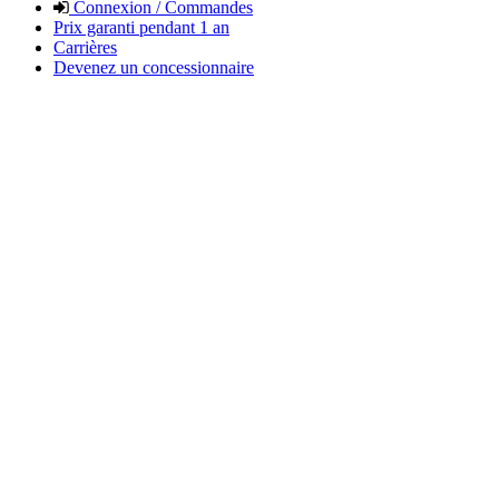
Connexion / Commandes
Prix garanti pendant 1 an
Carrières
Devenez un concessionnaire