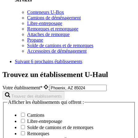
Conteneurs U-Box
Camions de déménagement
Libre-entreposage
Remorques et remorquage
Attaches de remorque
Propane
Solde de camions et de remorques
Accessoires de déménagement
Suivant
6 prochains établissements
Trouvez un établissement U-Haul
Votre établissement*
Trouvez des établissements
Afficher les établissements qui offrent :
Camions
Libre-entreposage
Solde de camions et de remorques
Remorques