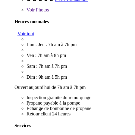
Voir
Photos
Heures normales
Voir tout
Lun - Jeu : 7h am à 7h pm
Ven : 7h am à 8h pm
Sam : 7h am à 7h pm
Dim : 9h am à 5h pm
Ouvert aujourd'hui de 7h am à 7h pm
Inspection gratuite du remorquage
Propane payable à la pompe
Échange de bonbonne de propane
Retour client 24 heures
Services