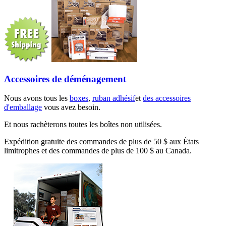
Accessoires de déménagement
Nous avons tous les
boxes
,
ruban adhésif
et
des accessoires
d'emballage
vous avez besoin.
Et nous rachèterons toutes les boîtes non utilisées.
Expédition gratuite des commandes de plus de 50 $ aux États
limitrophes et des commandes de plus de 100 $ au Canada.