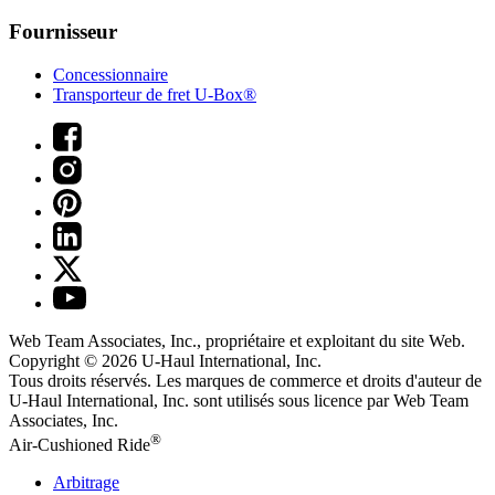
Fournisseur
Concessionnaire
Transporteur de fret U-Box®
Web Team Associates, Inc., propriétaire et exploitant du site Web.
Copyright © 2026
U-Haul
International, Inc.
Tous droits réservés.
Les marques de commerce et droits d'auteur de
U-Haul International, Inc. sont utilisés sous licence par Web Team
Associates, Inc.
®
Air-Cushioned Ride
Arbitrage