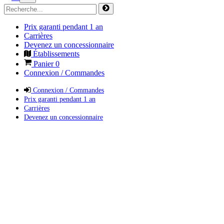
Prix garanti pendant 1 an
Carrières
Devenez un concessionnaire
Établissements
Panier
0
Connexion / Commandes
Connexion / Commandes
Prix garanti pendant 1 an
Carrières
Devenez un concessionnaire