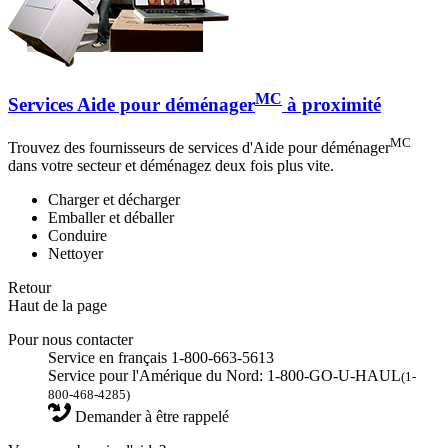
MC
Services Aide pour déménager
à proximité
MC
Trouvez des fournisseurs de services d'Aide pour déménager
dans votre secteur et déménagez deux fois plus vite.
Charger et décharger
Emballer et déballer
Conduire
Nettoyer
Retour
Haut de la page
Pour nous contacter
Service en français 1-800-663-5613
Service pour l'Amérique du Nord: 1-800-GO-U-HAUL
(1-
800-468-4285)
Demander à être rappelé