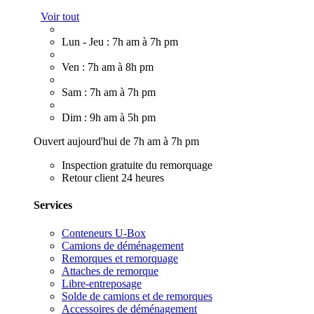
Voir tout
Lun - Jeu : 7h am à 7h pm
Ven : 7h am à 8h pm
Sam : 7h am à 7h pm
Dim : 9h am à 5h pm
Ouvert aujourd'hui de 7h am à 7h pm
Inspection gratuite du remorquage
Retour client 24 heures
Services
Conteneurs U-Box
Camions de déménagement
Remorques et remorquage
Attaches de remorque
Libre-entreposage
Solde de camions et de remorques
Accessoires de déménagement