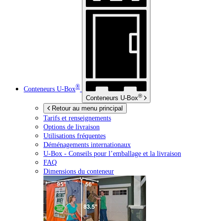
®
Conteneurs
U-Box
®
Conteneurs
U-Box
Retour au menu principal
Tarifs et renseignements
Options de livraison
Utilisations fréquentes
Déménagements internationaux
U-Box -
Conseils pour l’emballage et la livraison
FAQ
Dimensions du conteneur