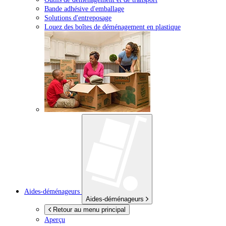
Bande adhésive d'emballage
Solutions d'entreposage
Louez des boîtes de déménagement en plastique
Aides-déménageurs
Aides-déménageurs
Retour au menu principal
Aperçu