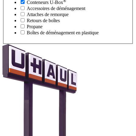
®
Conteneurs
U-Box
Accessoires de déménagement
Attaches de remorque
Retours de boîtes
Propane
Boîtes de déménagement en plastique