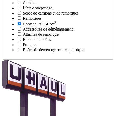
Camions
Libre-entreposage
Solde de camions et de remorques
Remorques
®
Conteneurs
U-Box
Accessoires de déménagement
Attaches de remorque
Retours de boîtes
Propane
Boîtes de déménagement en plastique