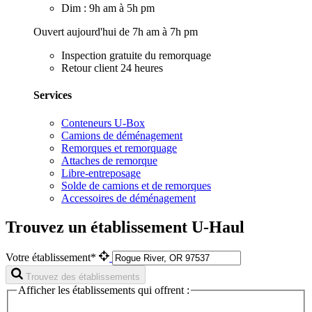
Dim : 9h am à 5h pm
Ouvert aujourd'hui de 7h am à 7h pm
Inspection gratuite du remorquage
Retour client 24 heures
Services
Conteneurs U-Box
Camions de déménagement
Remorques et remorquage
Attaches de remorque
Libre-entreposage
Solde de camions et de remorques
Accessoires de déménagement
Trouvez un établissement U-Haul
Votre établissement*
Trouvez des établissements
Afficher les établissements qui offrent :