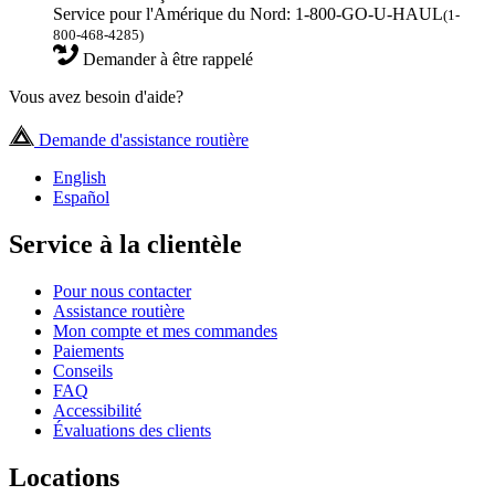
Service pour l'Amérique du Nord: 1-800-GO-U-HAUL
(1-
800-468-4285)
Demander à être rappelé
Vous avez besoin d'aide?
Demande d'assistance routière
English
Español
Service à la clientèle
Pour nous contacter
Assistance routière
Mon compte et mes commandes
Paiements
Conseils
FAQ
Accessibilité
Évaluations des clients
Locations