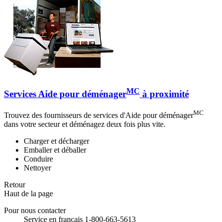
MC
Services Aide pour déménager
à proximité
MC
Trouvez des fournisseurs de services d'Aide pour déménager
dans votre secteur et déménagez deux fois plus vite.
Charger et décharger
Emballer et déballer
Conduire
Nettoyer
Retour
Haut de la page
Pour nous contacter
Service en français 1-800-663-5613