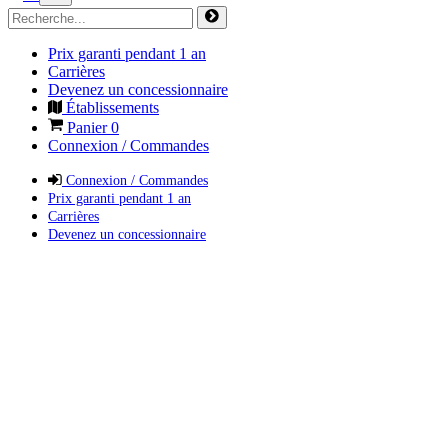
Prix garanti pendant 1 an
Carrières
Devenez un concessionnaire
Établissements
Panier
0
Connexion / Commandes
Connexion / Commandes
Prix garanti pendant 1 an
Carrières
Devenez un concessionnaire