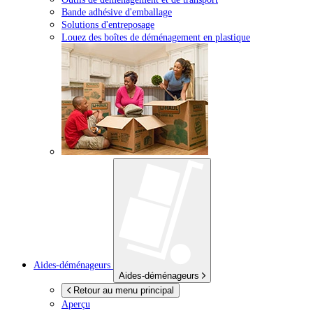
Bande adhésive d'emballage
Solutions d'entreposage
Louez des boîtes de déménagement en plastique
Aides-déménageurs
Aides-déménageurs
Retour au menu principal
Aperçu