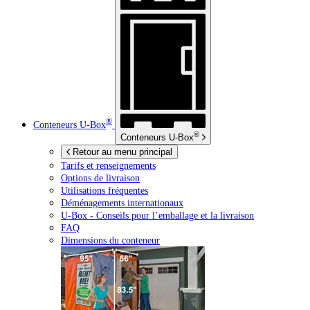
®
Conteneurs
U-Box
®
Conteneurs
U-Box
Retour au menu principal
Tarifs et renseignements
Options de livraison
Utilisations fréquentes
Déménagements internationaux
U-Box -
Conseils pour l’emballage et la livraison
FAQ
Dimensions du conteneur