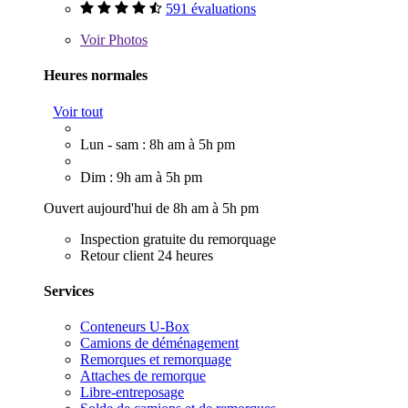
591 évaluations
Voir
Photos
Heures normales
Voir tout
Lun - sam : 8h am à 5h pm
Dim : 9h am à 5h pm
Ouvert aujourd'hui de 8h am à 5h pm
Inspection gratuite du remorquage
Retour client 24 heures
Services
Conteneurs U-Box
Camions de déménagement
Remorques et remorquage
Attaches de remorque
Libre-entreposage