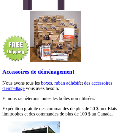
Accessoires de déménagement
Nous avons tous les
boxes
,
ruban adhésif
et
des accessoires
d'emballage
vous avez besoin.
Et nous rachèterons toutes les boîtes non utilisées.
Expédition gratuite des commandes de plus de 50 $ aux États
limitrophes et des commandes de plus de 100 $ au Canada.