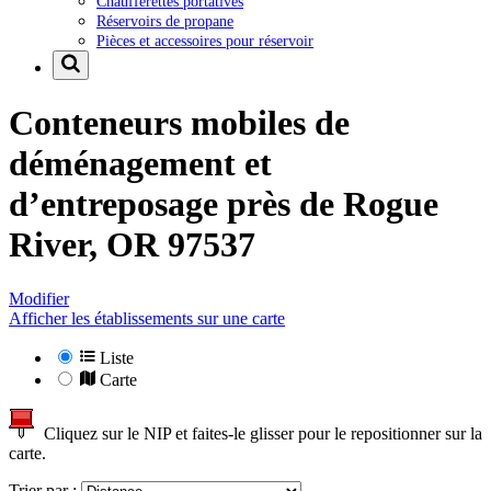
Chaufferettes portatives
Réservoirs de propane
Pièces et accessoires pour réservoir
Conteneurs mobiles de
déménagement et
d’entreposage près de
Rogue
River, OR 97537
Modifier
Afficher les établissements sur une carte
Liste
Carte
Cliquez sur le NIP et faites-le glisser pour le repositionner sur la
carte.
Trier par :