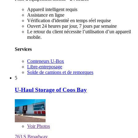
Appareil intelligent requis
Assistance en ligne
Vérification d'identité en temps réel requise
Ouvert 24 heures par jour, 7 jours par semaine
Le retour du client nécessite l’utilisation d’un appareil
mobile.
Services
Conteneurs U-Box
Libre-entreposage
Solde de camions et de remorques
5
U-Haul Storage of Coos Bay
Voir
Photos
763 S Broadway