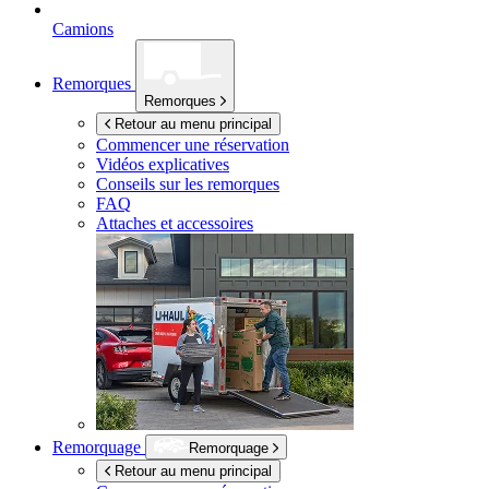
Camions
Remorques
Remorques
Retour au menu principal
Commencer une réservation
Vidéos explicatives
Conseils sur les remorques
FAQ
Attaches et accessoires
Remorquage
Remorquage
Retour au menu principal