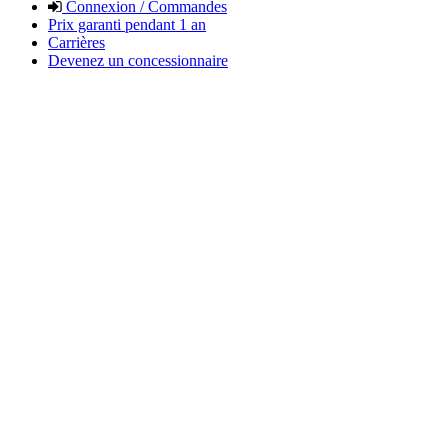
Connexion / Commandes
Prix garanti pendant 1 an
Carrières
Devenez un concessionnaire