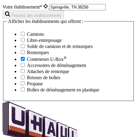
Votre établissement*
Trouvez des établissements
Afficher les établissements qui offrent :
Camions
Libre-entreposage
Solde de camions et de remorques
Remorques
®
Conteneurs
U-Box
Accessoires de déménagement
Attaches de remorque
Retours de boîtes
Propane
Boîtes de déménagement en plastique