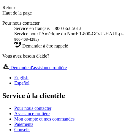
Retour
Haut de la page
Pour nous contacter
Service en français 1-800-663-5613
Service pour l'Amérique du Nord: 1-800-GO-U-HAUL
(1-
800-468-4285)
Demander à être rappelé
Vous avez besoin d'aide?
Demande d'assistance routière
English
Español
Service à la clientèle
Pour nous contacter
Assistance routière
Mon compte et mes commandes
Paiements
Conseils