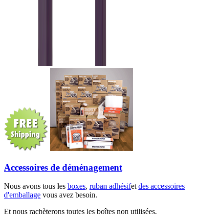
Accessoires de déménagement
Nous avons tous les
boxes
,
ruban adhésif
et
des accessoires
d'emballage
vous avez besoin.
Et nous rachèterons toutes les boîtes non utilisées.