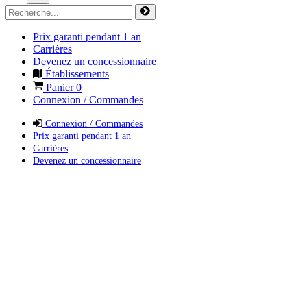
Prix garanti pendant 1 an
Carrières
Devenez un concessionnaire
Établissements
Panier
0
Connexion / Commandes
Connexion / Commandes
Prix garanti pendant 1 an
Carrières
Devenez un concessionnaire