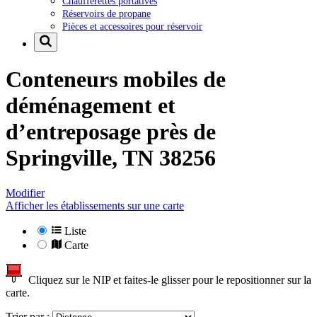
Chaufferettes portatives
Réservoirs de propane
Pièces et accessoires pour réservoir
Conteneurs mobiles de
déménagement et
d’entreposage près de
Springville, TN 38256
Modifier
Afficher les établissements sur une carte
Liste
Carte
Cliquez sur le NIP et faites-le glisser pour le repositionner sur la
carte.
Trier par :