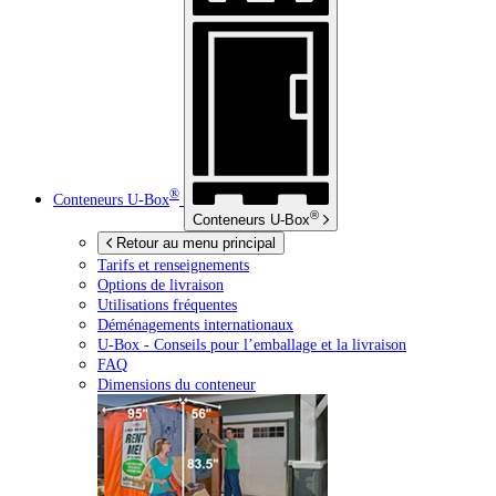
®
Conteneurs
U-Box
®
Conteneurs
U-Box
Retour au menu principal
Tarifs et renseignements
Options de livraison
Utilisations fréquentes
Déménagements internationaux
U-Box -
Conseils pour l’emballage et la livraison
FAQ
Dimensions du conteneur