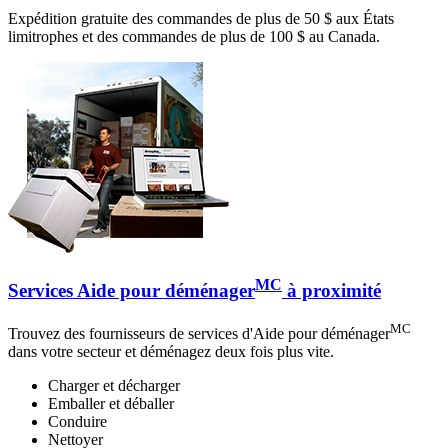
Expédition gratuite des commandes de plus de 50 $ aux États
limitrophes et des commandes de plus de 100 $ au Canada.
MC
Services Aide pour déménager
à proximité
MC
Trouvez des fournisseurs de services d'Aide pour déménager
dans votre secteur et déménagez deux fois plus vite.
Charger et décharger
Emballer et déballer
Conduire
Nettoyer