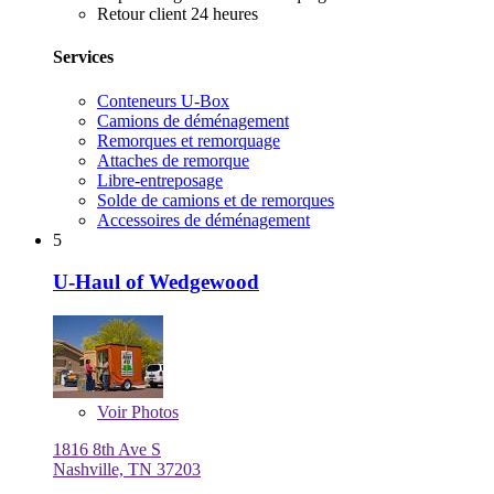
Retour client 24 heures
Services
Conteneurs U-Box
Camions de déménagement
Remorques et remorquage
Attaches de remorque
Libre-entreposage
Solde de camions et de remorques
Accessoires de déménagement
5
U-Haul of Wedgewood
Voir
Photos
1816 8th Ave S
Nashville, TN 37203