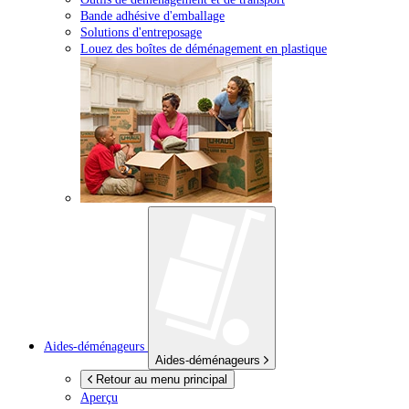
Bande adhésive d'emballage
Solutions d'entreposage
Louez des boîtes de déménagement en plastique
Aides-déménageurs
Aides-déménageurs
Retour au menu principal
Aperçu