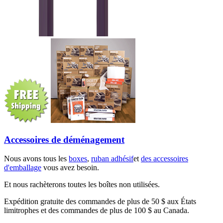
Accessoires de déménagement
Nous avons tous les
boxes
,
ruban adhésif
et
des accessoires
d'emballage
vous avez besoin.
Et nous rachèterons toutes les boîtes non utilisées.
Expédition gratuite des commandes de plus de 50 $ aux États
limitrophes et des commandes de plus de 100 $ au Canada.