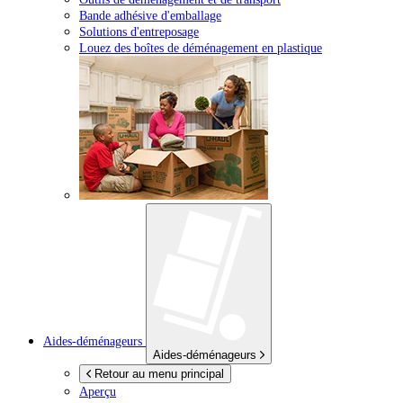
Bande adhésive d'emballage
Solutions d'entreposage
Louez des boîtes de déménagement en plastique
Aides-déménageurs
Aides-déménageurs
Retour au menu principal
Aperçu