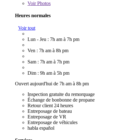
Voir
Photos
Heures normales
Voir tout
Lun - Jeu : 7h am à 7h pm
Ven : 7h am à 8h pm
Sam : 7h am à 7h pm
Dim : 9h am à 5h pm
Ouvert aujourd'hui de 7h am à 8h pm
Inspection gratuite du remorquage
Échange de bonbonne de propane
Retour client 24 heures
Entreposage de bateau
Entreposage de VR
Entreposage de véhicules
habla español