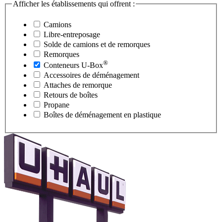
Afficher les établissements qui offrent :
Camions
Libre-entreposage
Solde de camions et de remorques
Remorques
®
Conteneurs
U-Box
Accessoires de déménagement
Attaches de remorque
Retours de boîtes
Propane
Boîtes de déménagement en plastique