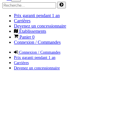
Prix garanti pendant 1 an
Carrières
Devenez un concessionnaire
Établissements
Panier
0
Connexion / Commandes
Connexion / Commandes
Prix garanti pendant 1 an
Carrières
Devenez un concessionnaire