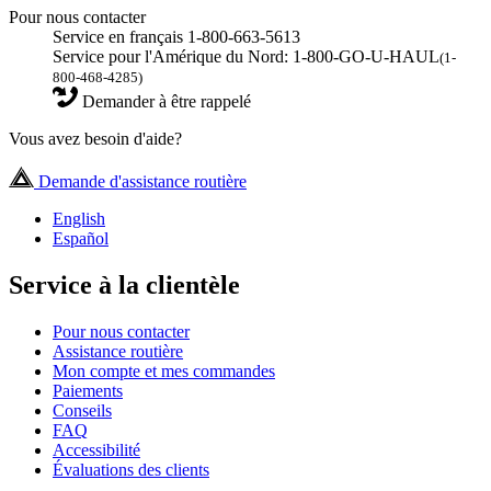
Pour nous contacter
Service en français 1-800-663-5613
Service pour l'Amérique du Nord: 1-800-GO-U-HAUL
(1-
800-468-4285)
Demander à être rappelé
Vous avez besoin d'aide?
Demande d'assistance routière
English
Español
Service à la clientèle
Pour nous contacter
Assistance routière
Mon compte et mes commandes
Paiements
Conseils
FAQ
Accessibilité
Évaluations des clients