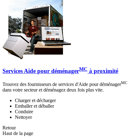
MC
Services Aide pour déménager
à proximité
MC
Trouvez des fournisseurs de services d'Aide pour déménager
dans votre secteur et déménagez deux fois plus vite.
Charger et décharger
Emballer et déballer
Conduire
Nettoyer
Retour
Haut de la page