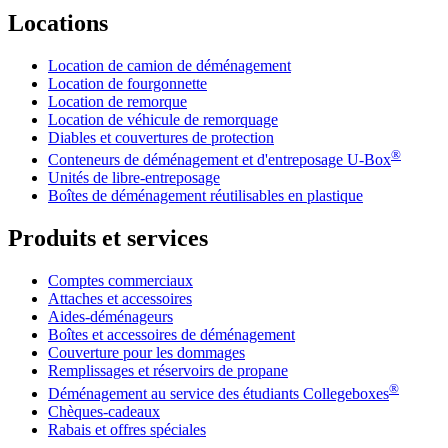
Locations
Location de camion de déménagement
Location de fourgonnette
Location de remorque
Location de véhicule de remorquage
Diables et couvertures de protection
®
Conteneurs de déménagement et d'entreposage
U-Box
Unités de libre-entreposage
Boîtes de déménagement réutilisables en plastique
Produits et services
Comptes commerciaux
Attaches et accessoires
Aides-déménageurs
Boîtes et accessoires de déménagement
Couverture pour les dommages
Remplissages et réservoirs de propane
®
Déménagement au service des étudiants Collegeboxes
Chèques-cadeaux
Rabais et offres spéciales