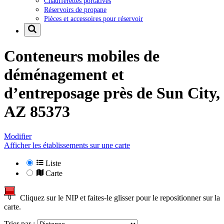
Chaufferettes portatives
Réservoirs de propane
Pièces et accessoires pour réservoir
Conteneurs mobiles de
déménagement et
d’entreposage près de
Sun City,
AZ 85373
Modifier
Afficher les établissements sur une carte
Liste
Carte
Cliquez sur le NIP et faites-le glisser pour le repositionner sur la
carte.
Trier par :