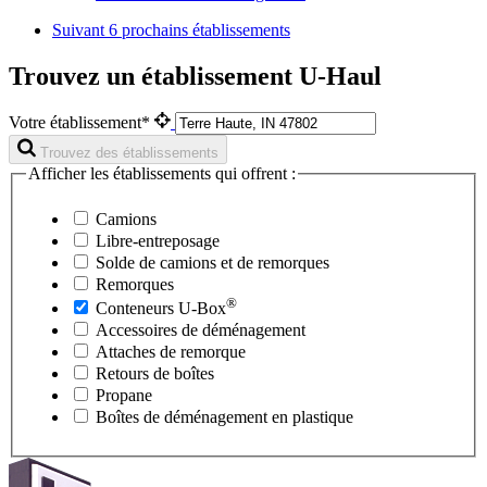
Suivant
6 prochains établissements
Trouvez un établissement U-Haul
Votre établissement*
Trouvez des établissements
Afficher les établissements qui offrent :
Camions
Libre-entreposage
Solde de camions et de remorques
Remorques
®
Conteneurs
U-Box
Accessoires de déménagement
Attaches de remorque
Retours de boîtes
Propane
Boîtes de déménagement en plastique