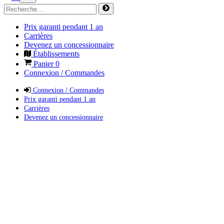
Prix garanti pendant 1 an
Carrières
Devenez un concessionnaire
Établissements
Panier
0
Connexion / Commandes
Connexion / Commandes
Prix garanti pendant 1 an
Carrières
Devenez un concessionnaire