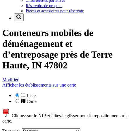
Chaufferettes portatives
Réservoirs de propane
Pièces et accessoires pour réservoir
Conteneurs mobiles de
déménagement et
d’entreposage près de
Terre
Haute, IN 47802
Modifier
Afficher les établissements sur une carte
Liste
Carte
Cliquez sur le NIP et faites-le glisser pour le repositionner sur la
carte.
Trier par :