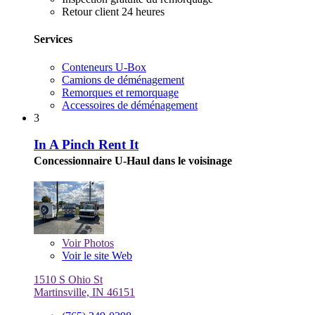
Retour client 24 heures
Services
Conteneurs U-Box
Camions de déménagement
Remorques et remorquage
Accessoires de déménagement
3
In A Pinch Rent It
Concessionnaire U-Haul dans le voisinage
Voir
Photos
Voir le site Web
1510 S Ohio St
Martinsville, IN 46151