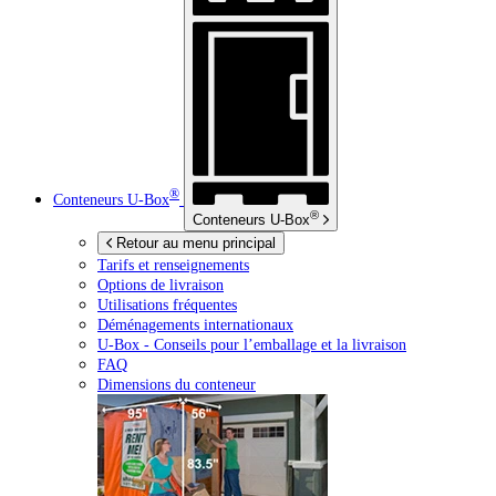
®
Conteneurs
U-Box
®
Conteneurs
U-Box
Retour au menu principal
Tarifs et renseignements
Options de livraison
Utilisations fréquentes
Déménagements internationaux
U-Box -
Conseils pour l’emballage et la livraison
FAQ
Dimensions du conteneur