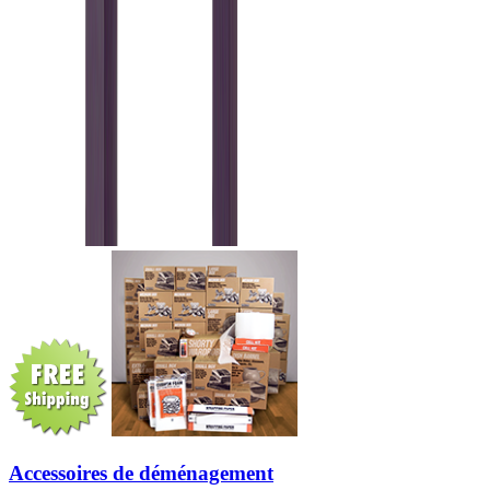
Accessoires de déménagement