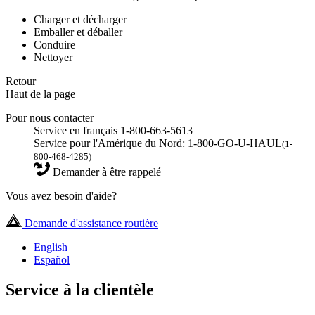
Charger et décharger
Emballer et déballer
Conduire
Nettoyer
Retour
Haut de la page
Pour nous contacter
Service en français 1-800-663-5613
Service pour l'Amérique du Nord: 1-800-GO-U-HAUL
(1-
800-468-4285)
Demander à être rappelé
Vous avez besoin d'aide?
Demande d'assistance routière
English
Español
Service à la clientèle