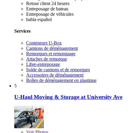
Retour client 24 heures
Entreposage de bateau
Entreposage de véhicules
habla español
Services
Conteneurs U-Box
Camions de déménagement
Remorques et remorquage
Attaches de remorque
Libre-entreposage
Solde de camions et de remorques
Accessoires de déménagement
Boîtes de déménagement en plastique
5
U-Haul Moving & Storage at University Ave
Voir
Photos