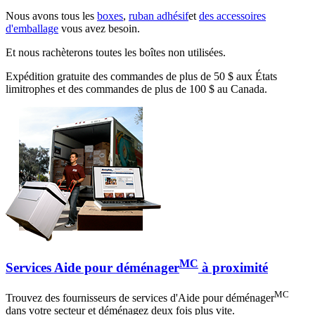
Nous avons tous les
boxes
,
ruban adhésif
et
des accessoires
d'emballage
vous avez besoin.
Et nous rachèterons toutes les boîtes non utilisées.
Expédition gratuite des commandes de plus de 50 $ aux États
limitrophes et des commandes de plus de 100 $ au Canada.
MC
Services Aide pour déménager
à proximité
MC
Trouvez des fournisseurs de services d'Aide pour déménager
dans votre secteur et déménagez deux fois plus vite.