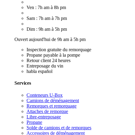
Ven : 7h am à 8h pm
Sam : 7h am à 7h pm
Dim : 9h am à 5h pm
Ouvert aujourd'hui de 9h am à 5h pm
Inspection gratuite du remorquage
Propane payable à la pompe
Retour client 24 heures
Entreposage du vin
habla español
Services
Conteneurs U-Box
Camions de déménagement
Remorques et remorquage
Attaches de remorque
Libre-entreposage
Propane
Solde de camions et de remorques
Accessoires de déménagement