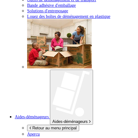
Bande adhésive d'emballage
Solutions d'entreposage
Louez des boîtes de déménagement en plastique
Aides-déménageurs
Aides-déménageurs
Retour au menu principal
Aperçu