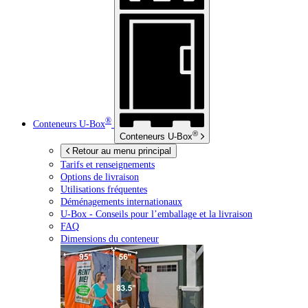
®
Conteneurs
U-Box
®
Conteneurs
U-Box
Retour au menu principal
Tarifs et renseignements
Options de livraison
Utilisations fréquentes
Déménagements internationaux
U-Box -
Conseils pour l’emballage et la livraison
FAQ
Dimensions du conteneur