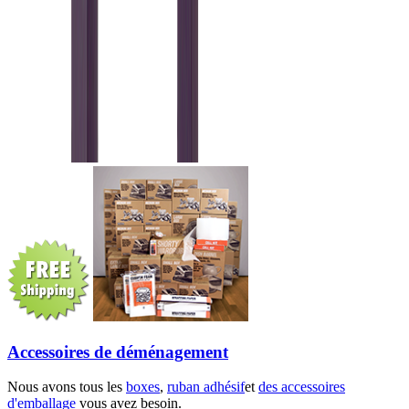
Accessoires de déménagement
Nous avons tous les
boxes
,
ruban adhésif
et
des accessoires
d'emballage
vous avez besoin.