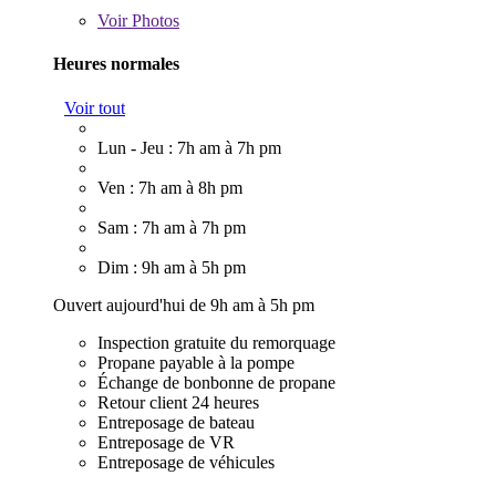
Voir
Photos
Heures normales
Voir tout
Lun - Jeu : 7h am à 7h pm
Ven : 7h am à 8h pm
Sam : 7h am à 7h pm
Dim : 9h am à 5h pm
Ouvert aujourd'hui de 9h am à 5h pm
Inspection gratuite du remorquage
Propane payable à la pompe
Échange de bonbonne de propane
Retour client 24 heures
Entreposage de bateau
Entreposage de VR
Entreposage de véhicules