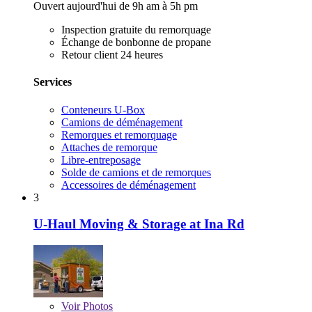
Ouvert aujourd'hui de 9h am à 5h pm
Inspection gratuite du remorquage
Échange de bonbonne de propane
Retour client 24 heures
Services
Conteneurs U-Box
Camions de déménagement
Remorques et remorquage
Attaches de remorque
Libre-entreposage
Solde de camions et de remorques
Accessoires de déménagement
3
U-Haul Moving & Storage at Ina Rd
Voir
Photos