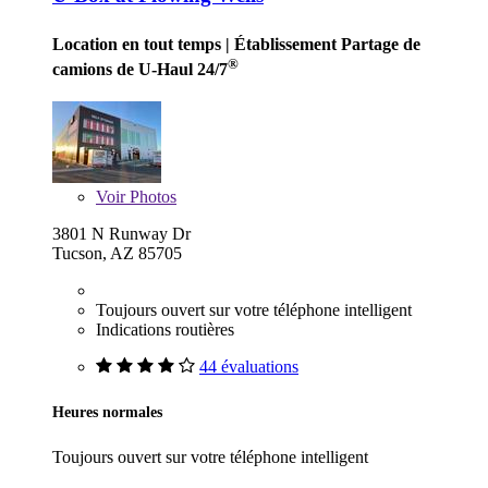
Location en tout temps
| Établissement Partage de
®
camions de U-Haul 24/7
Voir
Photos
3801 N Runway Dr
Tucson, AZ 85705
Toujours ouvert sur votre téléphone intelligent
Indications routières
44 évaluations
Heures normales
Toujours ouvert sur votre téléphone intelligent