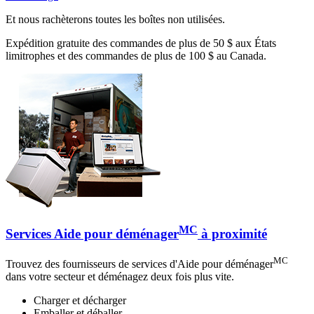
Et nous rachèterons toutes les boîtes non utilisées.
Expédition gratuite des commandes de plus de 50 $ aux États
limitrophes et des commandes de plus de 100 $ au Canada.
MC
Services Aide pour déménager
à proximité
MC
Trouvez des fournisseurs de services d'Aide pour déménager
dans votre secteur et déménagez deux fois plus vite.
Charger et décharger
Emballer et déballer