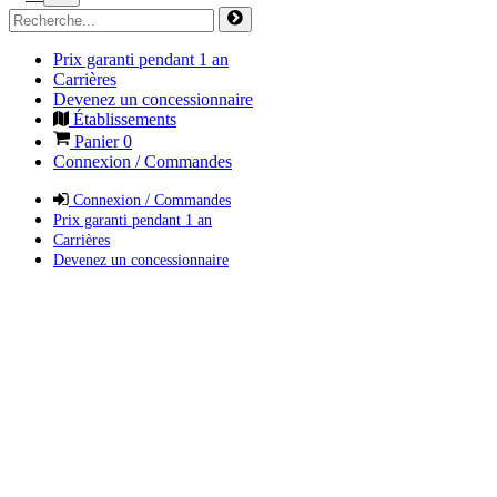
Prix garanti pendant 1 an
Carrières
Devenez un concessionnaire
Établissements
Panier
0
Connexion / Commandes
Connexion / Commandes
Prix garanti pendant 1 an
Carrières
Devenez un concessionnaire