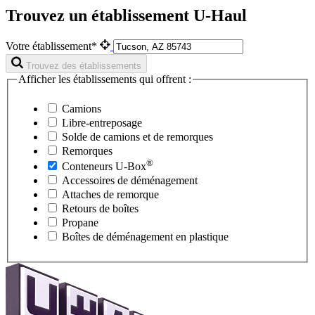
Trouvez un établissement U-Haul
Votre établissement*
Trouvez des établissements
Afficher les établissements qui offrent :
Camions
Libre-entreposage
Solde de camions et de remorques
Remorques
®
Conteneurs
U-Box
Accessoires de déménagement
Attaches de remorque
Retours de boîtes
Propane
Boîtes de déménagement en plastique