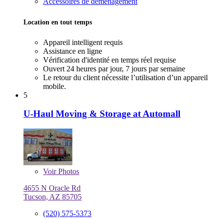
Accessoires de déménagement
Location en tout temps
Appareil intelligent requis
Assistance en ligne
Vérification d'identité en temps réel requise
Ouvert 24 heures par jour, 7 jours par semaine
Le retour du client nécessite l’utilisation d’un appareil
mobile.
5
U-Haul Moving & Storage at Automall
Voir
Photos
4655 N Oracle Rd
Tucson, AZ 85705
(520) 575-5373