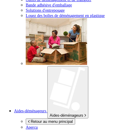
Bande adhésive d'emballage
Solutions d'entreposage
Louez des boîtes de déménagement en plastique
Aides-déménageurs
Aides-déménageurs
Retour au menu principal
Aperçu