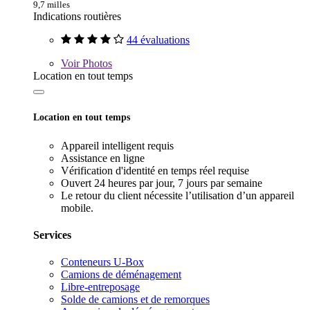
9,7 milles
Indications routières
44 évaluations
Voir
Photos
Location en tout temps
Location en tout temps
Appareil intelligent requis
Assistance en ligne
Vérification d'identité en temps réel requise
Ouvert 24 heures par jour, 7 jours par semaine
Le retour du client nécessite l’utilisation d’un appareil
mobile.
Services
Conteneurs U-Box
Camions de déménagement
Libre-entreposage
Solde de camions et de remorques