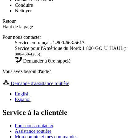
Conduire
Nettoyer
Retour
Haut de la page
Pour nous contacter
Service en français 1-800-663-5613
Service pour l'Amérique du Nord: 1-800-GO-U-HAUL
(1-
800-468-4285)
Demander à être rappelé
Vous avez besoin d'aide?
Demande d'assistance routière
English
Español
Service à la clientèle
Pour nous contacter
Assistance routière
Mon compte et mes commandes