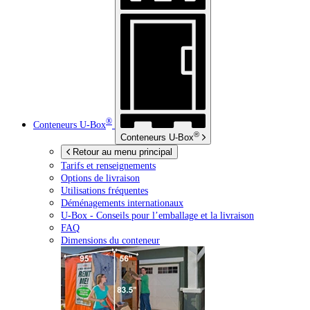
®
Conteneurs
U-Box
®
Conteneurs
U-Box
Retour au menu principal
Tarifs et renseignements
Options de livraison
Utilisations fréquentes
Déménagements internationaux
U-Box -
Conseils pour l’emballage et la livraison
FAQ
Dimensions du conteneur