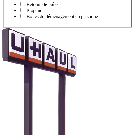
Retours de boîtes
Propane
Boîtes de déménagement en plastique