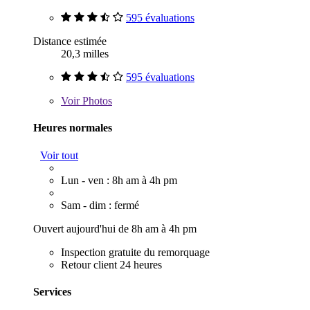
595 évaluations
Distance estimée
20,3 milles
595 évaluations
Voir
Photos
Heures normales
Voir tout
Lun - ven : 8h am à 4h pm
Sam - dim : fermé
Ouvert aujourd'hui de 8h am à 4h pm
Inspection gratuite du remorquage
Retour client 24 heures
Services