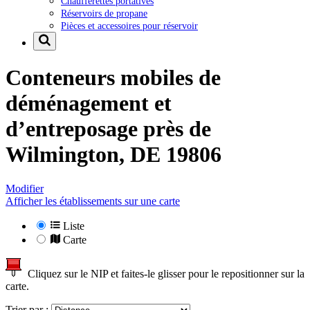
Chaufferettes portatives
Réservoirs de propane
Pièces et accessoires pour réservoir
Conteneurs mobiles de
déménagement et
d’entreposage près de
Wilmington, DE 19806
Modifier
Afficher les établissements sur une carte
Liste
Carte
Cliquez sur le NIP et faites-le glisser pour le repositionner sur la
carte.
Trier par :