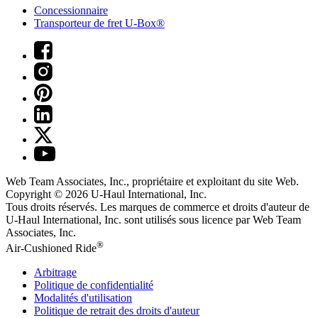
Concessionnaire
Transporteur de fret U-Box®
Web Team Associates, Inc., propriétaire et exploitant du site Web.
Copyright © 2026
U-Haul
International, Inc.
Tous droits réservés.
Les marques de commerce et droits d'auteur de
U-Haul International, Inc. sont utilisés sous licence par Web Team
Associates, Inc.
®
Air-Cushioned Ride
Arbitrage
Politique de confidentialité
Modalités d'utilisation
Politique de retrait des droits d'auteur