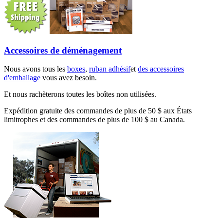
Accessoires de déménagement
Nous avons tous les
boxes
,
ruban adhésif
et
des accessoires
d'emballage
vous avez besoin.
Et nous rachèterons toutes les boîtes non utilisées.
Expédition gratuite des commandes de plus de 50 $ aux États
limitrophes et des commandes de plus de 100 $ au Canada.