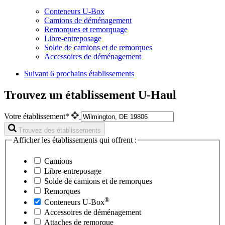
Conteneurs U-Box
Camions de déménagement
Remorques et remorquage
Libre-entreposage
Solde de camions et de remorques
Accessoires de déménagement
Suivant
6 prochains établissements
Trouvez un établissement U-Haul
Votre établissement*
Trouvez des établissements
Afficher les établissements qui offrent :
Camions
Libre-entreposage
Solde de camions et de remorques
Remorques
®
Conteneurs
U-Box
Accessoires de déménagement
Attaches de remorque