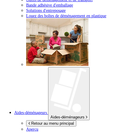
Bande adhésive d'emballage
Solutions d'entreposage
Louez des boîtes de déménagement en plastique
Aides-déménageurs
Aides-déménageurs
Retour au menu principal
Aperçu