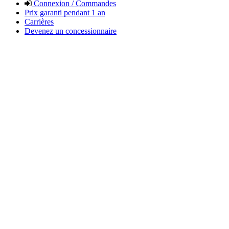
Connexion / Commandes
Prix garanti pendant 1 an
Carrières
Devenez un concessionnaire