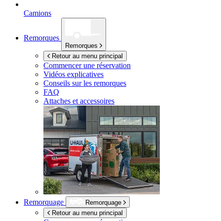
Camions
Remorques
Remorques
Retour au menu principal
Commencer une réservation
Vidéos explicatives
Conseils sur les remorques
FAQ
Attaches et accessoires
Remorquage
Remorquage
Retour au menu principal