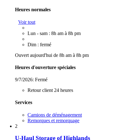
Heures normales
Voir tout
Lun - sam : 8h am à 8h pm
Dim : fermé
Ouvert aujourd'hui de 8h am à 8h pm
Heures d'ouverture spéciales
9/7/2026:
Fermé
Retour client 24 heures
Services
Camions de déménagement
Remorques et remorquage
2
U-Haul Storage of Highlands