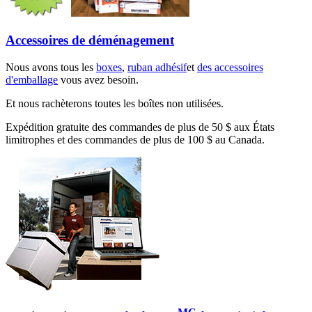
Accessoires de déménagement
Nous avons tous les
boxes
,
ruban adhésif
et
des accessoires
d'emballage
vous avez besoin.
Et nous rachèterons toutes les boîtes non utilisées.
Expédition gratuite des commandes de plus de 50 $ aux États
limitrophes et des commandes de plus de 100 $ au Canada.