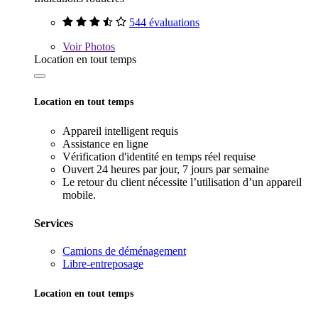
544 évaluations
Voir
Photos
Location en tout temps
Location en tout temps
Appareil intelligent requis
Assistance en ligne
Vérification d'identité en temps réel requise
Ouvert 24 heures par jour, 7 jours par semaine
Le retour du client nécessite l’utilisation d’un appareil
mobile.
Services
Camions de déménagement
Libre-entreposage
Location en tout temps