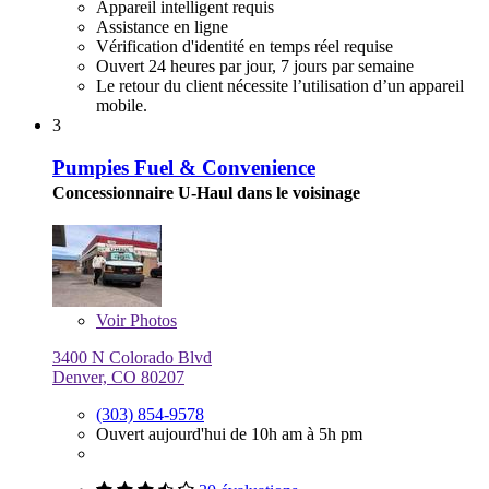
Appareil intelligent requis
Assistance en ligne
Vérification d'identité en temps réel requise
Ouvert 24 heures par jour, 7 jours par semaine
Le retour du client nécessite l’utilisation d’un appareil
mobile.
3
Pumpies Fuel & Convenience
Concessionnaire U-Haul dans le voisinage
Voir
Photos
3400 N Colorado Blvd
Denver, CO 80207
(303) 854-9578
Ouvert aujourd'hui de 10h am à 5h pm