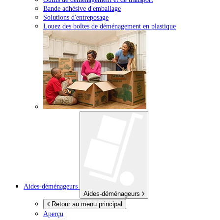
Bande adhésive d'emballage
Solutions d'entreposage
Louez des boîtes de déménagement en plastique
Aides-déménageurs
Aides-déménageurs
Retour au menu principal
Aperçu