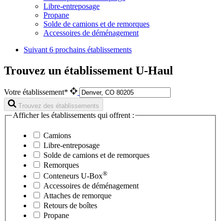
Libre-entreposage
Propane
Solde de camions et de remorques
Accessoires de déménagement
Suivant
6 prochains établissements
Trouvez un établissement U-Haul
Votre établissement*
Trouvez des établissements
Afficher les établissements qui offrent :
Camions
Libre-entreposage
Solde de camions et de remorques
Remorques
®
Conteneurs
U-Box
Accessoires de déménagement
Attaches de remorque
Retours de boîtes
Propane