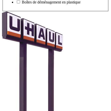
Boîtes de déménagement en plastique