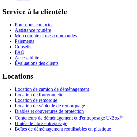
Service à la clientèle
Pour nous contacter
Assistance routière
Mon compte et mes commandes
Paiements
Conseils
FAQ
Accessibilité
Évaluations des clients
Locations
Location de camion de déménagement
Location de fourgonnette
Location de remorque
Location de véhicule de remorquage
Diables et couvertures de protection
®
Conteneurs de déménagement et d'entreposage
U-Box
Unités de libre-entreposage
Boîtes de déménagement réutilisables en plastique