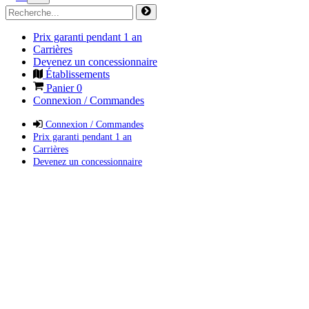
Prix garanti pendant 1 an
Carrières
Devenez un concessionnaire
Établissements
Panier
0
Connexion / Commandes
Connexion / Commandes
Prix garanti pendant 1 an
Carrières
Devenez un concessionnaire