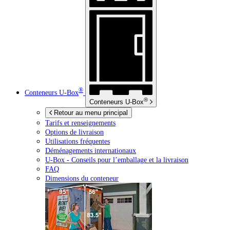
®
Conteneurs
U-Box
®
Conteneurs
U-Box
Retour au menu principal
Tarifs et renseignements
Options de livraison
Utilisations fréquentes
Déménagements internationaux
U-Box -
Conseils pour l’emballage et la livraison
FAQ
Dimensions du conteneur