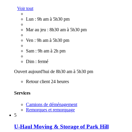
Voir tout
Lun : 9h am à 5h30 pm
Mar au jeu : 8h30 am à 5h30 pm
Ven : 9h am à 5h30 pm
Sam : 9h am à 2h pm
Dim : fermé
Ouvert aujourd'hui de 8h30 am à 5h30 pm
Retour client 24 heures
Services
Camions de déménagement
Remorques et remorquage
5
U-Haul Moving & Storage of Park Hill