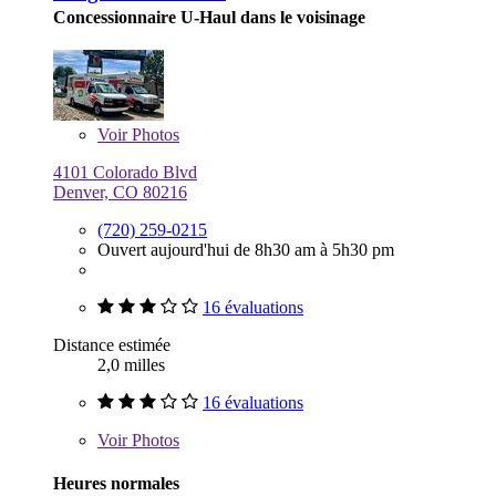
Concessionnaire U-Haul dans le voisinage
Voir
Photos
4101 Colorado Blvd
Denver, CO 80216
(720) 259-0215
Ouvert aujourd'hui de 8h30 am à 5h30 pm
16 évaluations
Distance estimée
2,0 milles
16 évaluations
Voir
Photos
Heures normales