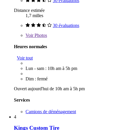
30 évaluations
Distance estimée
1,7 milles
30 évaluations
Voir
Photos
Heures normales
Voir tout
Lun - sam : 10h am à 5h pm
Dim : fermé
Ouvert aujourd'hui de 10h am à 5h pm
Services
Camions de déménagement
4
Kings Custom Tire