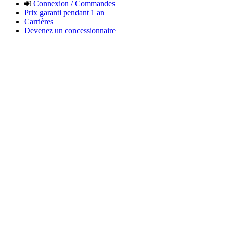
Connexion / Commandes
Prix garanti pendant 1 an
Carrières
Devenez un concessionnaire