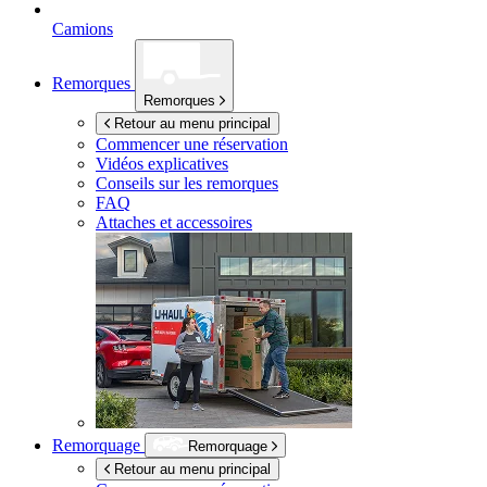
Camions
Remorques
Remorques
Retour au menu principal
Commencer une réservation
Vidéos explicatives
Conseils sur les remorques
FAQ
Attaches et accessoires
Remorquage
Remorquage
Retour au menu principal