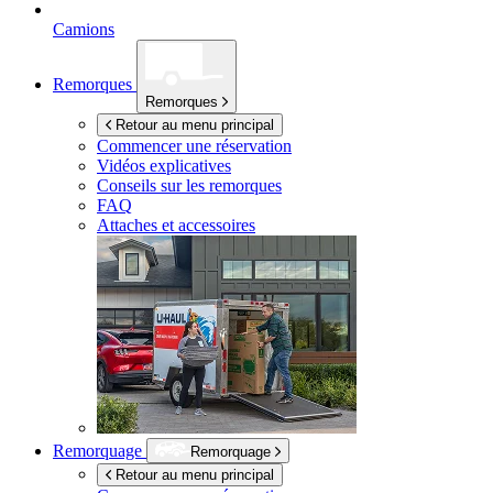
Camions
Remorques
Remorques
Retour au menu principal
Commencer une réservation
Vidéos explicatives
Conseils sur les remorques
FAQ
Attaches et accessoires
Remorquage
Remorquage
Retour au menu principal