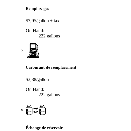
Remplissages
$3,95/gallon
+ tax
On Hand:
222 gallons
Carburant de remplacement
$3,38/gallon
On Hand:
222 gallons
Échange de réservoir