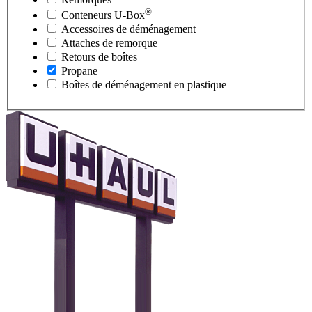
®
Conteneurs
U-Box
Accessoires de déménagement
Attaches de remorque
Retours de boîtes
Propane
Boîtes de déménagement en plastique