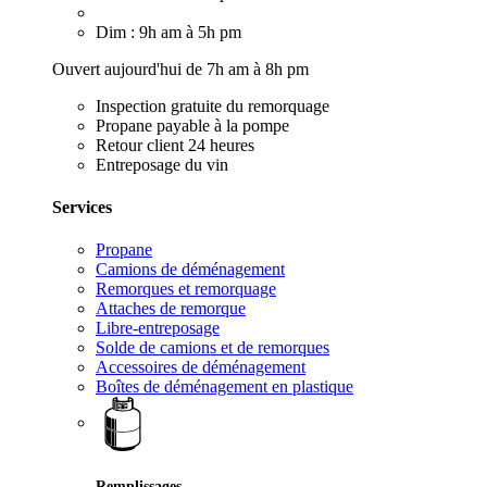
Dim : 9h am à 5h pm
Ouvert aujourd'hui de 7h am à 8h pm
Inspection gratuite du remorquage
Propane payable à la pompe
Retour client 24 heures
Entreposage du vin
Services
Propane
Camions de déménagement
Remorques et remorquage
Attaches de remorque
Libre-entreposage
Solde de camions et de remorques
Accessoires de déménagement
Boîtes de déménagement en plastique
Remplissages