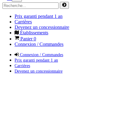
Prix garanti pendant 1 an
Carrières
Devenez un concessionnaire
Établissements
Panier
0
Connexion / Commandes
Connexion / Commandes
Prix garanti pendant 1 an
Carrières
Devenez un concessionnaire