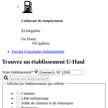
Carburant de remplacement
$3,64/gallon
On Hand:
593 gallons
Suivant
6 prochains établissements
Trouvez un établissement U-Haul
Votre établissement*
Trouvez des établissements
Afficher les établissements qui offrent :
Camions
Libre-entreposage
Solde de camions et de remorques
Remorques