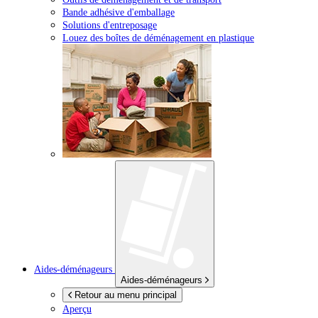
Bande adhésive d'emballage
Solutions d'entreposage
Louez des boîtes de déménagement en plastique
Aides-déménageurs
Aides-déménageurs
Retour au menu principal
Aperçu