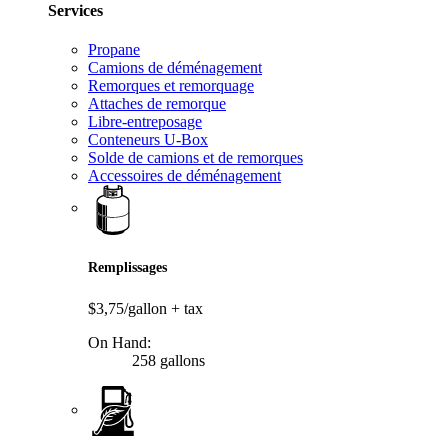
Services
Propane
Camions de déménagement
Remorques et remorquage
Attaches de remorque
Libre-entreposage
Conteneurs U-Box
Solde de camions et de remorques
Accessoires de déménagement
Remplissages
$3,75/gallon
+ tax
On Hand:
258 gallons