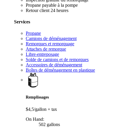
Propane payable à la pompe
Retour client 24 heures
Services
Propane
Camions de déménagement
Remorques et remorquage
Attaches de remorque
Libre-entreposage
Solde de camions et de remorques
Accessoires de déménagement
Boîtes de déménagement en plastique
Remplissages
$4,5/gallon
+ tax
On Hand:
502 gallons