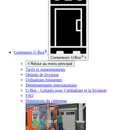
®
Conteneurs
U-Box
®
Conteneurs
U-Box
Retour au menu principal
Tarifs et renseignements
Options de livraison
Utilisations fréquentes
Déménagements internationaux
U-Box -
Conseils pour l’emballage et la livraison
FAQ
Dimensions du conteneur