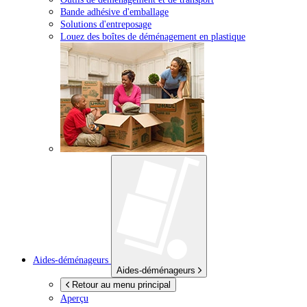
Bande adhésive d'emballage
Solutions d'entreposage
Louez des boîtes de déménagement en plastique
Aides-déménageurs
Aides-déménageurs
Retour au menu principal
Aperçu