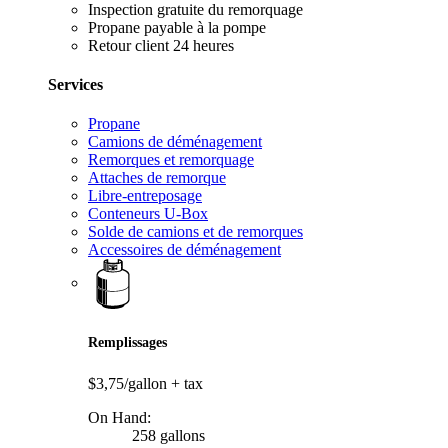
Inspection gratuite du remorquage
Propane payable à la pompe
Retour client 24 heures
Services
Propane
Camions de déménagement
Remorques et remorquage
Attaches de remorque
Libre-entreposage
Conteneurs U-Box
Solde de camions et de remorques
Accessoires de déménagement
Remplissages
$3,75/gallon
+ tax
On Hand:
258 gallons