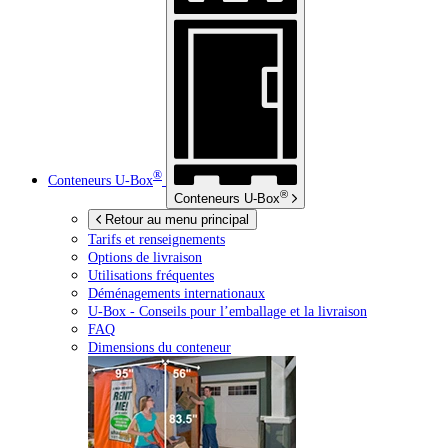
®
Conteneurs
U-Box
®
Conteneurs
U-Box
Retour au menu principal
Tarifs et renseignements
Options de livraison
Utilisations fréquentes
Déménagements internationaux
U-Box -
Conseils pour l’emballage et la livraison
FAQ
Dimensions du conteneur