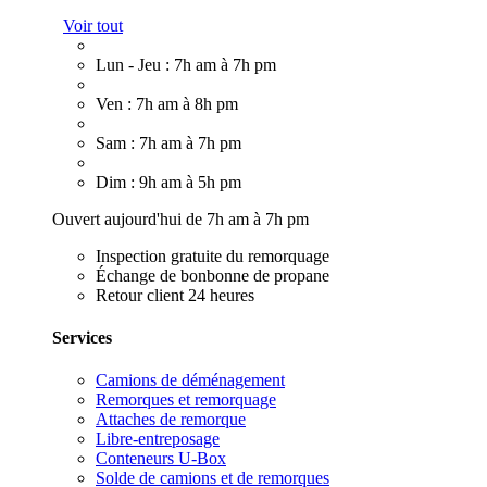
Voir tout
Lun - Jeu : 7h am à 7h pm
Ven : 7h am à 8h pm
Sam : 7h am à 7h pm
Dim : 9h am à 5h pm
Ouvert aujourd'hui de 7h am à 7h pm
Inspection gratuite du remorquage
Échange de bonbonne de propane
Retour client 24 heures
Services
Camions de déménagement
Remorques et remorquage
Attaches de remorque
Libre-entreposage
Conteneurs U-Box
Solde de camions et de remorques