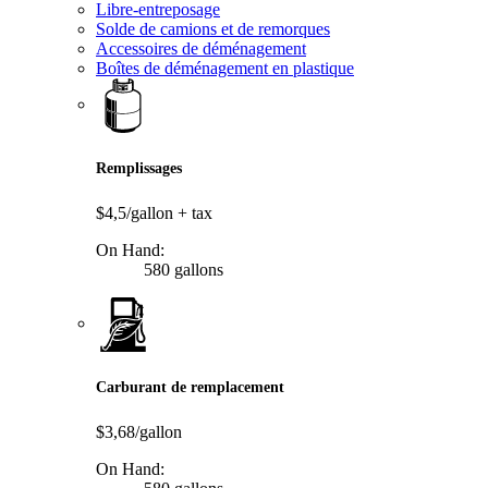
Libre-entreposage
Solde de camions et de remorques
Accessoires de déménagement
Boîtes de déménagement en plastique
Remplissages
$4,5/gallon
+ tax
On Hand:
580 gallons
Carburant de remplacement
$3,68/gallon
On Hand: