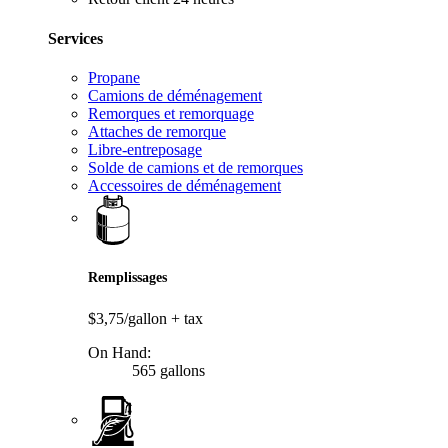
Services
Propane
Camions de déménagement
Remorques et remorquage
Attaches de remorque
Libre-entreposage
Solde de camions et de remorques
Accessoires de déménagement
Remplissages
$3,75/gallon
+ tax
On Hand:
565 gallons