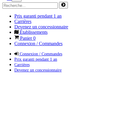
Prix garanti pendant 1 an
Carrières
Devenez un concessionnaire
Établissements
Panier
0
Connexion / Commandes
Connexion / Commandes
Prix garanti pendant 1 an
Carrières
Devenez un concessionnaire