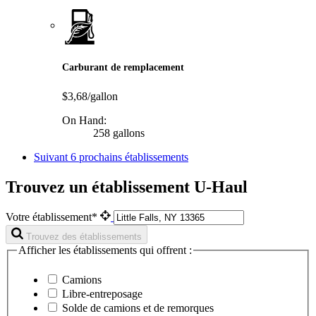
Carburant de remplacement
$3,68/gallon
On Hand:
258 gallons
Suivant
6 prochains établissements
Trouvez un établissement U-Haul
Votre établissement*
Trouvez des établissements
Afficher les établissements qui offrent :
Camions
Libre-entreposage
Solde de camions et de remorques