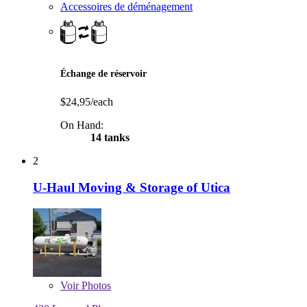
Accessoires de déménagement
Échange de réservoir
$24,95/each
On Hand:
14 tanks
2
U-Haul Moving & Storage of Utica
Voir
Photos