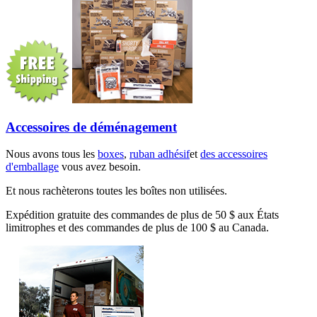
Accessoires de déménagement
Nous avons tous les
boxes
,
ruban adhésif
et
des accessoires
d'emballage
vous avez besoin.
Et nous rachèterons toutes les boîtes non utilisées.
Expédition gratuite des commandes de plus de 50 $ aux États
limitrophes et des commandes de plus de 100 $ au Canada.