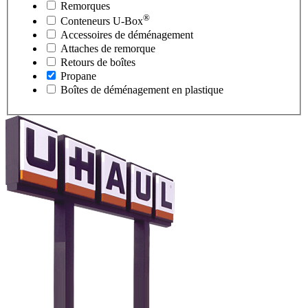
Remorques
®
Conteneurs
U-Box
Accessoires de déménagement
Attaches de remorque
Retours de boîtes
Propane
Boîtes de déménagement en plastique